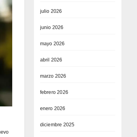
julio 2026
junio 2026
mayo 2026
abril 2026
marzo 2026
febrero 2026
enero 2026
diciembre 2025
uevo