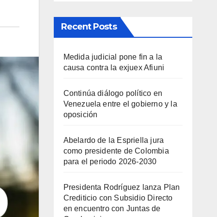
Recent Posts
Medida judicial pone fin a la
causa contra la exjuex Afiuni
Continúa diálogo político en
Venezuela entre el gobierno y la
oposición
Abelardo de la Espriella jura
como presidente de Colombia
para el periodo 2026-2030
Presidenta Rodríguez lanza Plan
Crediticio con Subsidio Directo
en encuentro con Juntas de