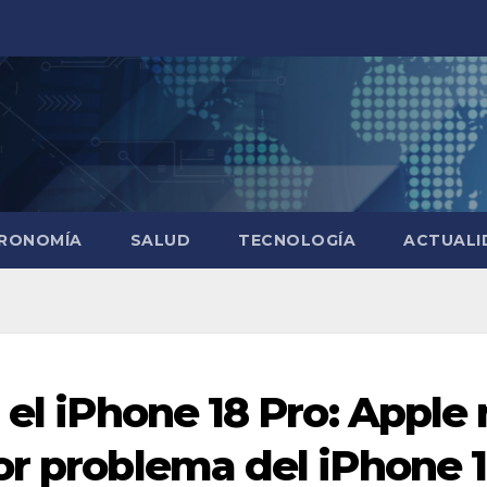
RONOMÍA
SALUD
TECNOLOGÍA
ACTUALI
 el iPhone 18 Pro: Apple
or problema del iPhone 