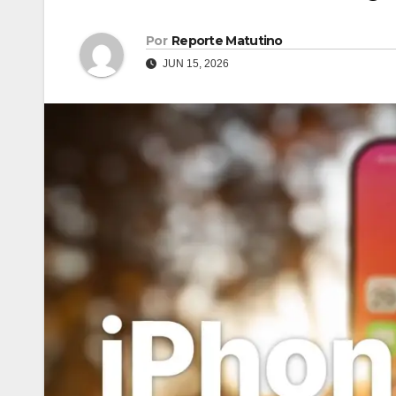
Por
Reporte Matutino
JUN 15, 2026