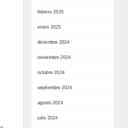
febrero 2025
enero 2025
diciembre 2024
noviembre 2024
octubre 2024
septiembre 2024
agosto 2024
julio 2024
lo