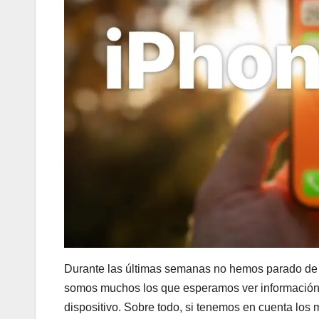
Durante las últimas semanas no hemos parado de v
somos muchos los que esperamos ver información s
dispositivo. Sobre todo, si tenemos en cuenta los