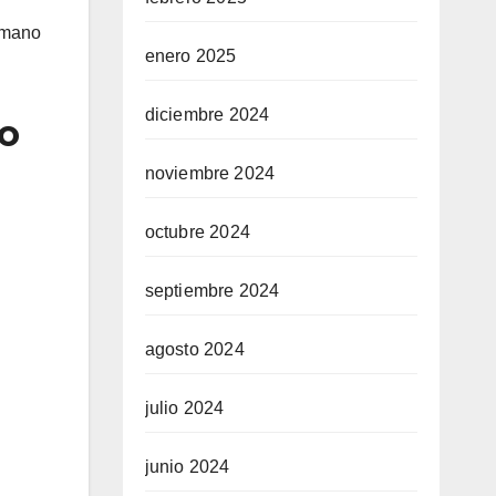
a mano
enero 2025
diciembre 2024
do
noviembre 2024
octubre 2024
septiembre 2024
agosto 2024
julio 2024
junio 2024