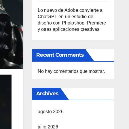
Lo nuevo de Adobe convierte a
ChatGPT en un estudio de
diseño con Photoshop, Premiere
y otras aplicaciones creativas
Recent Comments
No hay comentarios que mostrar.
Archives
agosto 2026
julio 2026