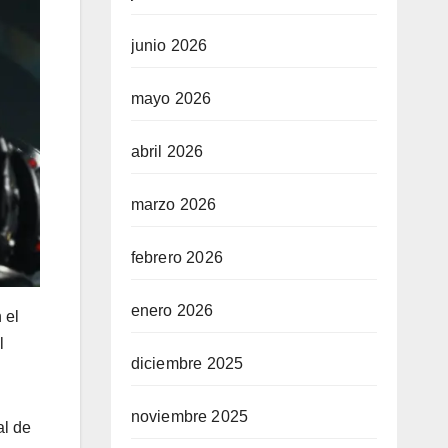
junio 2026
mayo 2026
abril 2026
marzo 2026
febrero 2026
enero 2026
 el
l
diciembre 2025
noviembre 2025
al de