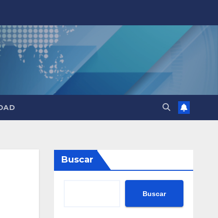
DAD
Buscar
Buscar