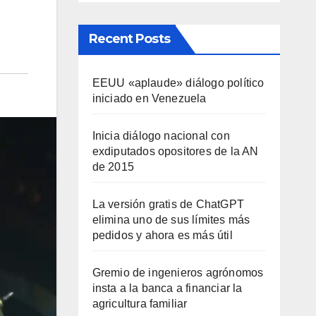
Recent Posts
EEUU «aplaude» diálogo político
iniciado en Venezuela
Inicia diálogo nacional con
exdiputados opositores de la AN
de 2015
La versión gratis de ChatGPT
elimina uno de sus límites más
pedidos y ahora es más útil
Gremio de ingenieros agrónomos
insta a la banca a financiar la
agricultura familiar