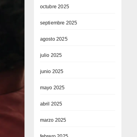
octubre 2025
septiembre 2025
agosto 2025
julio 2025
junio 2025
mayo 2025
abril 2025
marzo 2025
febrero 2025