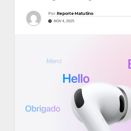
Por
Reporte Matutino
NOV 4, 2025