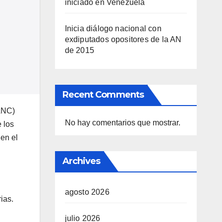
iniciado en Venezuela
Inicia diálogo nacional con
exdiputados opositores de la AN
de 2015
Recent Comments
ANC)
No hay comentarios que mostrar.
 los
en el
Archives
agosto 2026
ias.
julio 2026