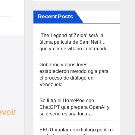
Recent Posts
‘The Legend of Zelda’ será la
última película de Sam Neill…
que ya tiene villano confirmado
Gobierno y opositores
establecieron metodología para
el proceso de diálogo en
Venezuela
Se filtra el HomePod con
ChatGPT que prepara OpenAI y
su diseño es una locura
EEUU «aplaude» diálogo político