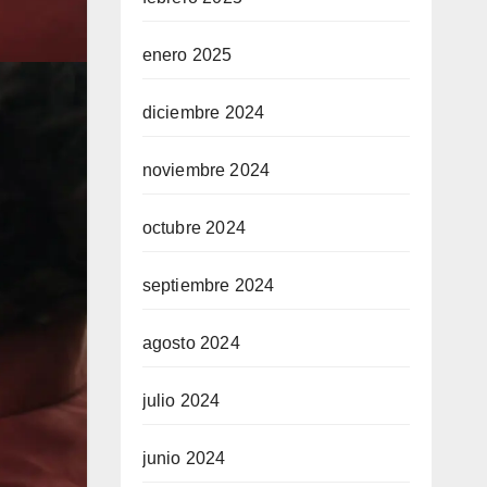
enero 2025
diciembre 2024
noviembre 2024
octubre 2024
septiembre 2024
agosto 2024
julio 2024
junio 2024