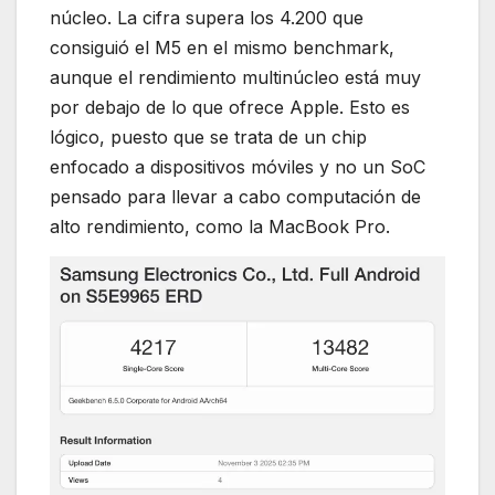
núcleo. La cifra supera los 4.200 que
consiguió el M5 en el mismo benchmark,
aunque el rendimiento multinúcleo está muy
por debajo de lo que ofrece Apple. Esto es
lógico, puesto que se trata de un chip
enfocado a dispositivos móviles y no un SoC
pensado para llevar a cabo computación de
alto rendimiento, como la MacBook Pro.