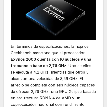
En términos de especificaciones, la hoja de
Geekbench menciona que el procesador
Exynos 2600 cuenta con 10 núcleos y una
frecuencia base de 2,76 GHz
. Uno de ellos
se ejecuta a 4,2 GHz, mientras que otros 3
alcanzan una velocidad de 3,56 GHz. El
arreglo se completa con seis núcleos capaces
de ofrecer 2,76 GHz, una GPU Xclipse basada
en arquitectura RDNA 4 de AMD y un
coprocesador neuronal con rendimiento