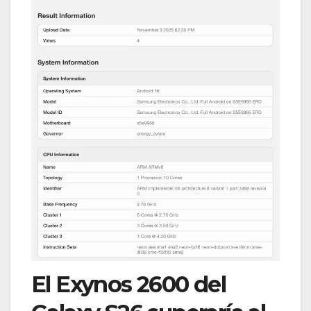
El Exynos 2600 del