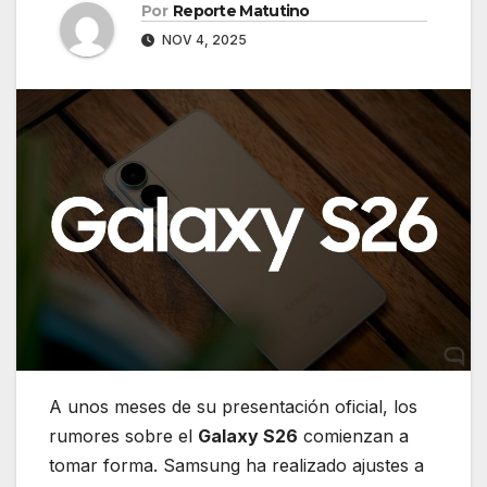
Por
Reporte Matutino
NOV 4, 2025
A unos meses de su presentación oficial, los
rumores sobre el
Galaxy S26
comienzan a
tomar forma. Samsung ha realizado ajustes a