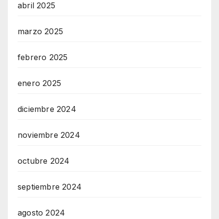
abril 2025
marzo 2025
febrero 2025
enero 2025
diciembre 2024
noviembre 2024
octubre 2024
septiembre 2024
agosto 2024