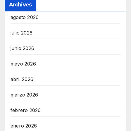
Archives
agosto 2026
julio 2026
junio 2026
mayo 2026
abril 2026
marzo 2026
febrero 2026
enero 2026