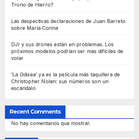
Trono de Hierro?
Las despectivas declaraciones de Juan Barreto
sobre María Corina
DJI y sus drones están en problemas. Los
próximos modelos podrían ser más difíciles de
volar
‘La Odisea’ ya es la película más taquillera de
Christopher Nolan: sus números son un
escándalo
Recent Comments
No hay comentarios que mostrar.