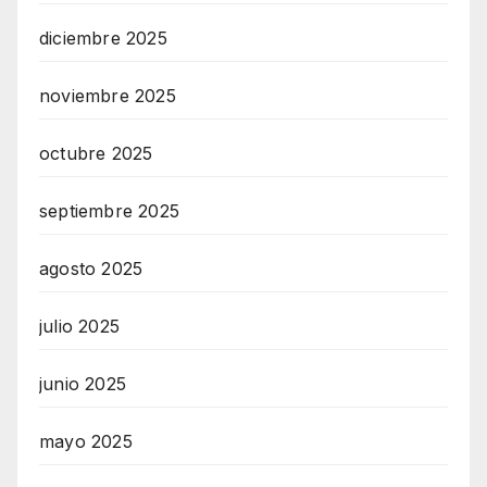
diciembre 2025
noviembre 2025
octubre 2025
septiembre 2025
agosto 2025
julio 2025
junio 2025
mayo 2025