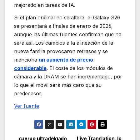
mejorado en tareas de IA.
Si el plan original no se altera, el Galaxy S26
se presentará a finales de enero de 2025,
aunque las últimas fuentes confirman que no
será así. Los cambios a la alineación de la
nueva familia provocaron retrasos y se
menciona
un aumento de precio
considerable
. El coste de los módulos de
cámara y la DRAM se han incrementado, por
lo que el móvil será más caro que su
predecesor.
Ver fuente
cuerpo ultradelgado
Live Translation, lo