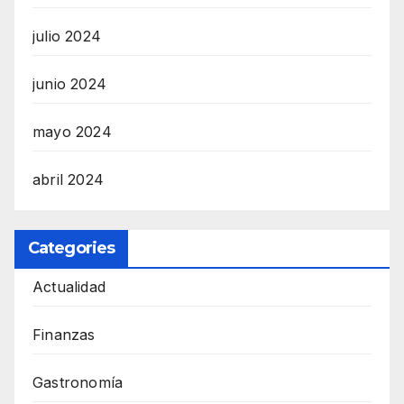
julio 2024
junio 2024
mayo 2024
abril 2024
Categories
Actualidad
Finanzas
Gastronomía