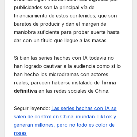
publicidades son la principal vía de
financiamiento de estos contenidos, que son
baratos de producir y dan el margen de
maniobra suficiente para probar suerte hasta
dar con un título que llegue a las masas.
Si bien las series hechas con IA todavía no
han logrado cautivar a la audiencia como sí lo
han hecho los microdramas con actores
reales, parecen haberse instalado de
forma
definitiva
en las redes sociales de China.
Seguir leyendo:
Las series hechas con IA se
salen de control en China: inundan TikTok y
generan millones, pero no todo es color de
rosas