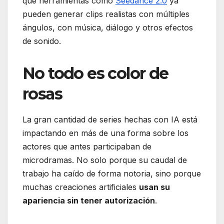
que herramientas como
Seedance 2.0
ya
pueden generar clips realistas con múltiples
ángulos, con música, diálogo y otros efectos
de sonido.
No todo es color de
rosas
La gran cantidad de series hechas con IA está
impactando en más de una forma sobre los
actores que antes participaban de
microdramas. No solo porque su caudal de
trabajo ha caído de forma notoria, sino porque
muchas creaciones artificiales
usan su
apariencia sin tener autorización
.