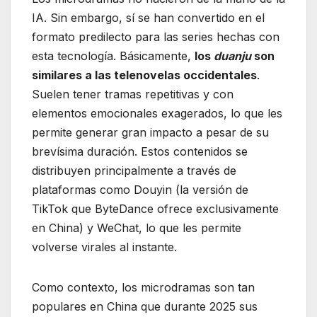
IA. Sin embargo, sí se han convertido en el
formato predilecto para las series hechas con
esta tecnología. Básicamente,
los
duanju
son
similares a las telenovelas occidentales
.
Suelen tener tramas repetitivas y con
elementos emocionales exagerados, lo que les
permite generar gran impacto a pesar de su
brevísima duración. Estos contenidos se
distribuyen principalmente a través de
plataformas como Douyin (la versión de
TikTok que ByteDance ofrece exclusivamente
en China) y WeChat, lo que les permite
volverse virales al instante.
Como contexto, los microdramas son tan
populares en China que durante 2025 sus