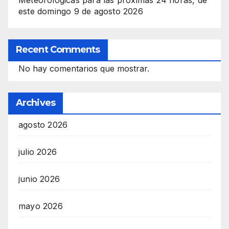
este domingo 9 de agosto 2026
Recent Comments
No hay comentarios que mostrar.
Archives
agosto 2026
julio 2026
junio 2026
mayo 2026