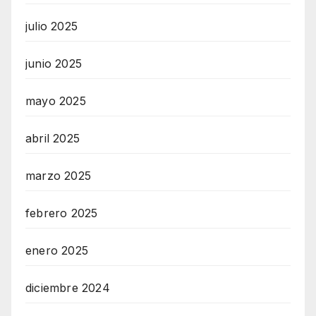
julio 2025
junio 2025
mayo 2025
abril 2025
marzo 2025
febrero 2025
enero 2025
diciembre 2024