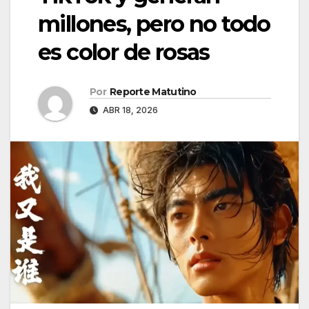
millones, pero no todo
es color de rosas
Por
Reporte Matutino
ABR 18, 2026