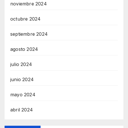
noviembre 2024
octubre 2024
septiembre 2024
agosto 2024
julio 2024
junio 2024
mayo 2024
abril 2024