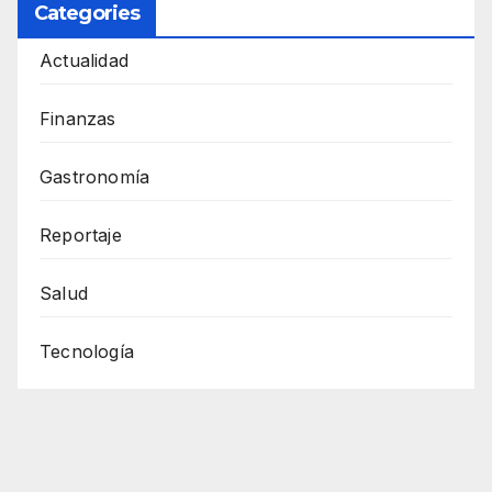
Categories
Actualidad
Finanzas
Gastronomía
Reportaje
Salud
Tecnología