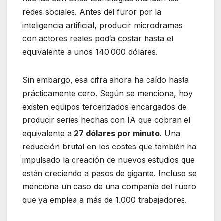
redes sociales. Antes del furor por la
inteligencia artificial, producir microdramas
con actores reales podía costar hasta el
equivalente a unos 140.000 dólares.
Sin embargo, esa cifra ahora ha caído hasta
prácticamente cero. Según se menciona, hoy
existen equipos tercerizados encargados de
producir series hechas con IA que cobran el
equivalente a
27 dólares por minuto
. Una
reducción brutal en los costes que también ha
impulsado la creación de nuevos estudios que
están creciendo a pasos de gigante. Incluso se
menciona un caso de una compañía del rubro
que ya emplea a más de 1.000 trabajadores.