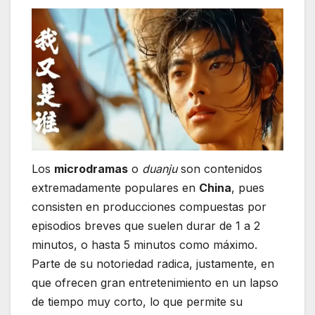
Los
microdramas
o
duanju
son contenidos
extremadamente populares en
China
, pues
consisten en producciones compuestas por
episodios breves que suelen durar de 1 a 2
minutos, o hasta 5 minutos como máximo.
Parte de su notoriedad radica, justamente, en
que ofrecen gran entretenimiento en un lapso
de tiempo muy corto, lo que permite su