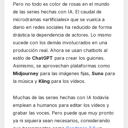
Pero no todo es color de rosas en el mundo
de las series hechas con IA. El caudal de
microdramas «artificiales» que se vuelca a
diario en redes sociales ha reducido de forma
drástica la dependencia de actores. Lo mismo
sucede con los demás involucrados en una
producción real. Ahora se usan chatbots al
estilo de
ChatGPT
para crear los guiones.
Asimismo, se aprovechan plataformas como
Midjourney
para las imágenes fijas,
Suno
para
la música y
Kling
para los vídeos.
Muchas de las series hechas con IA todavía
emplean a humanos para editar los vídeos y
grabar las voces. Pero puede que muy pronto
ya ni siquiera sean necesarios, considerando