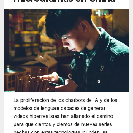
La proliferación de los chatbots de IA y de los
modelos de lenguaje capaces de generar
vídeos hiperrealistas han allanado el camino
para que cientos y cientos de nuevas series
hechas con estas tecnologías inunden las