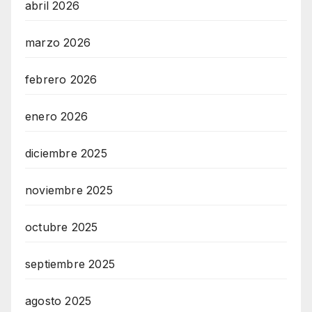
abril 2026
marzo 2026
febrero 2026
enero 2026
diciembre 2025
noviembre 2025
octubre 2025
septiembre 2025
agosto 2025