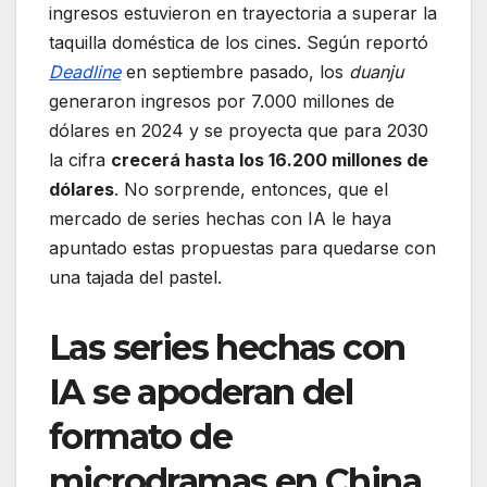
ingresos estuvieron en trayectoria a superar la
taquilla doméstica de los cines. Según reportó
Deadline
en septiembre pasado, los
duanju
generaron ingresos por 7.000 millones de
dólares en 2024 y se proyecta que para 2030
la cifra
crecerá hasta los 16.200 millones de
dólares
. No sorprende, entonces, que el
mercado de series hechas con IA le haya
apuntado estas propuestas para quedarse con
una tajada del pastel.
Las series hechas con
IA se apoderan del
formato de
microdramas en China