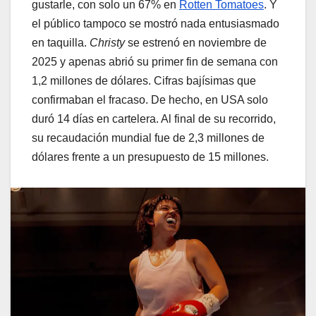
gustarle, con solo un 67% en
Rotten Tomatoes
. Y
el público tampoco se mostró nada entusiasmado
en taquilla.
Christy
se estrenó en noviembre de
2025 y apenas abrió su primer fin de semana con
1,2 millones de dólares. Cifras bajísimas que
confirmaban el fracaso. De hecho, en USA solo
duró 14 días en cartelera. Al final de su recorrido,
su recaudación mundial fue de 2,3 millones de
dólares frente a un presupuesto de 15 millones.