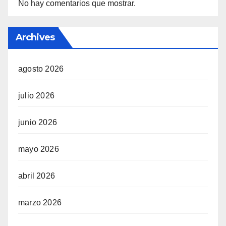
No hay comentarios que mostrar.
Archives
agosto 2026
julio 2026
junio 2026
mayo 2026
abril 2026
marzo 2026