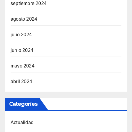
septiembre 2024
agosto 2024
julio 2024
junio 2024
mayo 2024
abril 2024
Categories
Actualidad