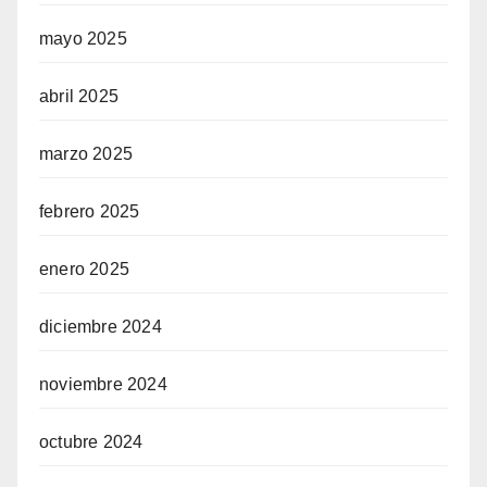
mayo 2025
abril 2025
marzo 2025
febrero 2025
enero 2025
diciembre 2024
noviembre 2024
octubre 2024