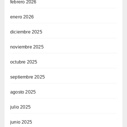
febrero 2026
enero 2026
diciembre 2025
noviembre 2025
octubre 2025
septiembre 2025
agosto 2025
julio 2025
junio 2025