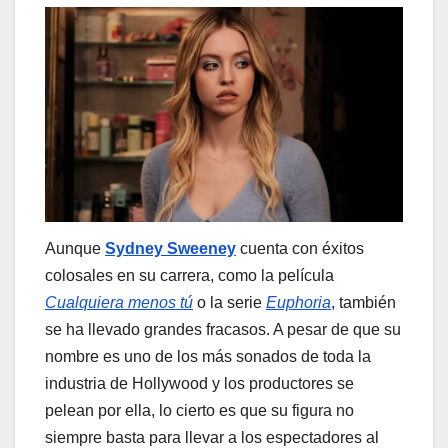
Aunque
Sydney Sweeney
cuenta con éxitos
colosales en su carrera, como la película
Cualquiera menos tú
o la serie
Euphoria
, también
se ha llevado grandes fracasos. A pesar de que su
nombre es uno de los más sonados de toda la
industria de Hollywood y los productores se
pelean por ella, lo cierto es que su figura no
siempre basta para llevar a los espectadores al