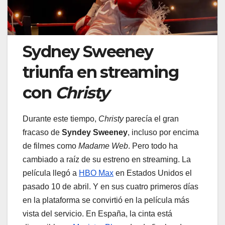
Sydney Sweeney
triunfa en streaming
con
Christy
Durante este tiempo,
Christy
parecía el gran
fracaso de
Syndey Sweeney
, incluso por encima
de filmes como
Madame Web
. Pero todo ha
cambiado a raíz de su estreno en streaming. La
película llegó a
HBO Max
en Estados Unidos el
pasado 10 de abril. Y en sus cuatro primeros días
en la plataforma se convirtió en la película más
vista del servicio. En España, la cinta está