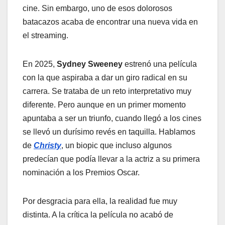
cine. Sin embargo, uno de esos dolorosos
batacazos acaba de encontrar una nueva vida en
el streaming.
En 2025,
Sydney Sweeney
estrenó una película
con la que aspiraba a dar un giro radical en su
carrera. Se trataba de un reto interpretativo muy
diferente. Pero aunque en un primer momento
apuntaba a ser un triunfo, cuando llegó a los cines
se llevó un durísimo revés en taquilla. Hablamos
de
Christy
, un biopic que incluso algunos
predecían que podía llevar a la actriz a su primera
nominación a los Premios Oscar.
Por desgracia para ella, la realidad fue muy
distinta. A la crítica la película no acabó de