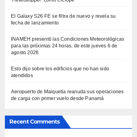
El Galaxy S26 FE se filtra de nuevo y revela su
fecha de lanzamiento
INAMEH presentó las Condiciones Meteorológicas
para las próximas 24 horas, de este jueves 6 de
agosto 2026
Esto dijo sobre los edificios que no han sido
atendidos
Aeropuerto de Maiquetía reanuda sus operaciones
de carga con primer vuelo desde Panamá
Recent Comments