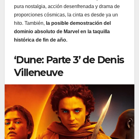
pura nostalgia, acción desenfrenada y drama de
proporciones cósmicas, la cinta es desde ya un
hito. También,
la posible demostración del
dominio absoluto de Marvel en la taquilla
histórica de fin de año.
‘Dune: Parte 3’ de Denis
Villeneuve