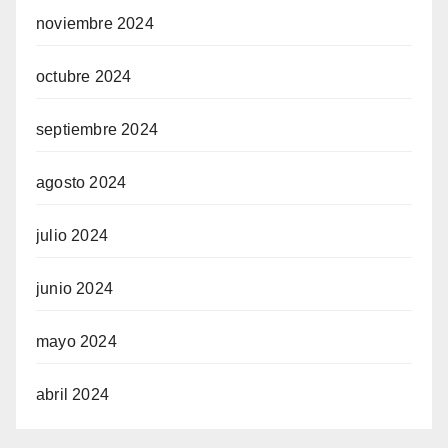
noviembre 2024
octubre 2024
septiembre 2024
agosto 2024
julio 2024
junio 2024
mayo 2024
abril 2024