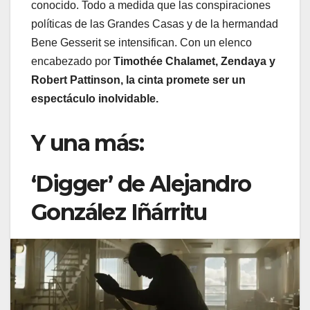
conocido. Todo a medida que las conspiraciones
políticas de las Grandes Casas y de la hermandad
Bene Gesserit se intensifican. Con un elenco
encabezado por
Timothée Chalamet, Zendaya y
Robert Pattinson, la cinta promete ser un
espectáculo inolvidable.
Y una más:
‘Digger’ de Alejandro
González Iñárritu