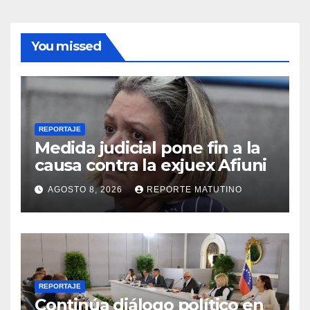
You missed
REPORTAJE
Medida judicial pone fin a la
causa contra la exjuex Afiuni
AGOSTO 8, 2026
REPORTE MATUTINO
REPORTAJE
Continúa diálogo político en