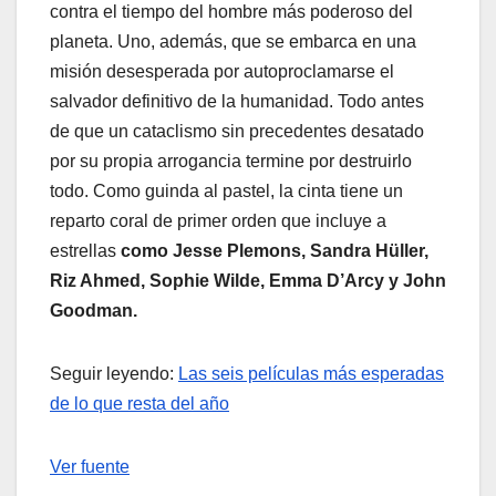
contra el tiempo del hombre más poderoso del
planeta. Uno, además, que se embarca en una
misión desesperada por autoproclamarse el
salvador definitivo de la humanidad. Todo antes
de que un cataclismo sin precedentes desatado
por su propia arrogancia termine por destruirlo
todo. Como guinda al pastel, la cinta tiene un
reparto coral de primer orden que incluye a
estrellas
como Jesse Plemons, Sandra Hüller,
Riz Ahmed, Sophie Wilde, Emma D’Arcy y John
Goodman.
Seguir leyendo:
Las seis películas más esperadas
de lo que resta del año
Ver fuente