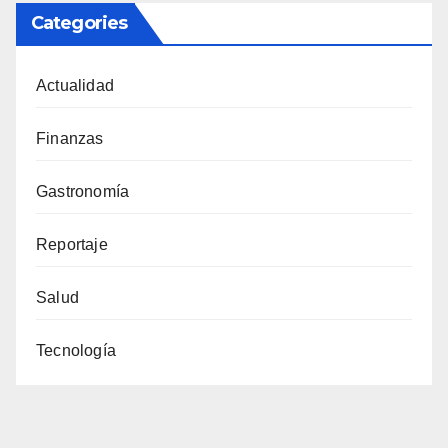
Categories
Actualidad
Finanzas
Gastronomía
Reportaje
Salud
Tecnología