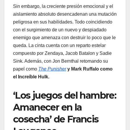
Sin embargo, la creciente presión emocional y el
aislamiento absoluto desencadenan una mutación
peligrosa en sus habilidades. Todo coincidiendo
con el surgimiento de un nuevo y despiadado
enemigo que amenaza con destruir lo poco que le
queda. La cinta cuenta con un reparto estelar
compuesto por Zendaya, Jacob Batalon y Sadie
Sink. Además, con Jon Bernthal retomando su
papel como
The Punisher
y Mark Ruffalo como
el Increíble Hulk.
‘Los juegos del hambre:
Amanecer en la
cosecha’ de Francis