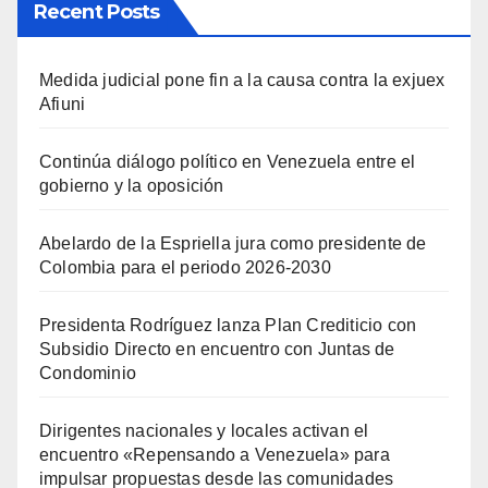
Recent Posts
Medida judicial pone fin a la causa contra la exjuex
Afiuni
Continúa diálogo político en Venezuela entre el
gobierno y la oposición
Abelardo de la Espriella jura como presidente de
Colombia para el periodo 2026-2030
Presidenta Rodríguez lanza Plan Crediticio con
Subsidio Directo en encuentro con Juntas de
Condominio
Dirigentes nacionales y locales activan el
encuentro «Repensando a Venezuela» para
impulsar propuestas desde las comunidades