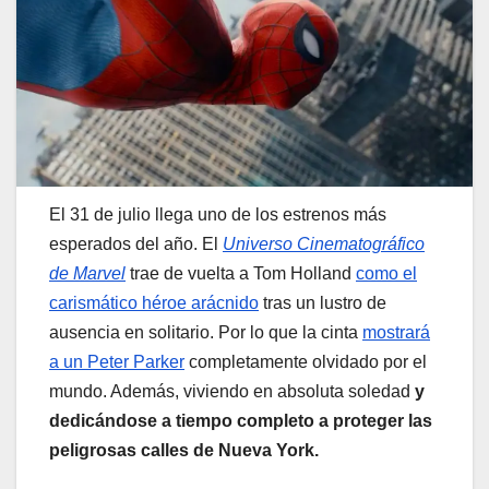
El 31 de julio llega uno de los estrenos más
esperados del año. El
Universo Cinematográfico
de Marvel
trae de vuelta a Tom Holland
como el
carismático héroe arácnido
tras un lustro de
ausencia en solitario. Por lo que la cinta
mostrará
a un Peter Parker
completamente olvidado por el
mundo. Además, viviendo en absoluta soledad
y
dedicándose a tiempo completo a proteger las
peligrosas calles de Nueva York.