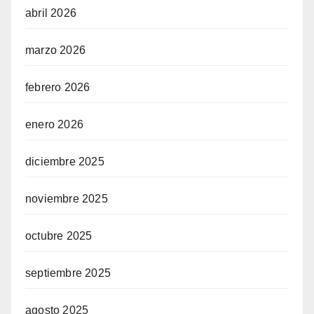
abril 2026
marzo 2026
febrero 2026
enero 2026
diciembre 2025
noviembre 2025
octubre 2025
septiembre 2025
agosto 2025