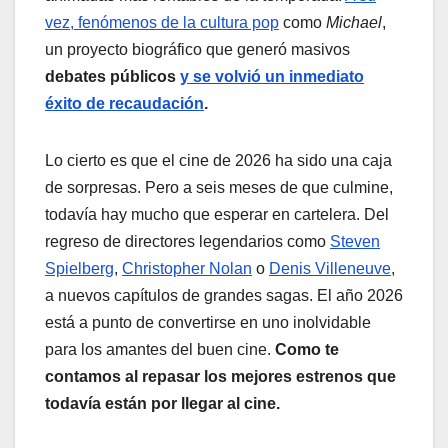
vez, fenómenos de la cultura pop
como
Michael
,
un proyecto biográfico que generó masivos
debates públicos
y se volvió un inmediato
éxito de recaudación
.
Lo cierto es que el cine de 2026 ha sido una caja
de sorpresas. Pero a seis meses de que culmine,
todavía hay mucho que esperar en cartelera. Del
regreso de directores legendarios como
Steven
Spielberg
,
Christopher Nolan
o
Denis Villeneuve
,
a nuevos capítulos de grandes sagas. El año 2026
está a punto de convertirse en uno inolvidable
para los amantes del buen cine.
Como te
contamos al repasar los mejores estrenos que
todavía están por llegar al cine.