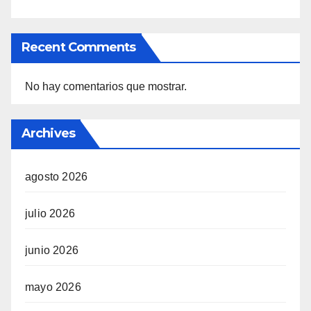
Recent Comments
No hay comentarios que mostrar.
Archives
agosto 2026
julio 2026
junio 2026
mayo 2026