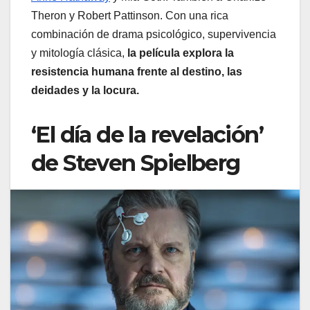
Theron y Robert Pattinson. Con una rica
combinación de drama psicológico, supervivencia
y mitología clásica,
la película explora la
resistencia humana frente al destino, las
deidades y la locura.
‘El día de la revelación’
de Steven Spielberg