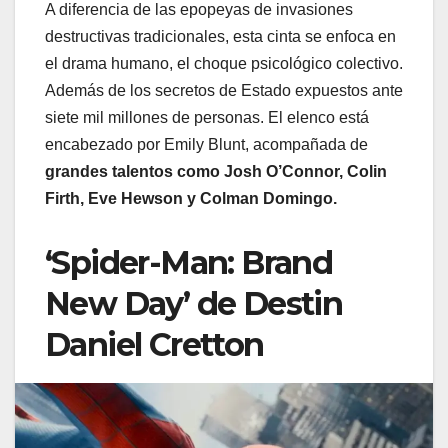
A diferencia de las epopeyas de invasiones
destructivas tradicionales, esta cinta se enfoca en
el drama humano, el choque psicológico colectivo.
Además de los secretos de Estado expuestos ante
siete mil millones de personas. El elenco está
encabezado por Emily Blunt, acompañada de
grandes talentos como Josh O’Connor, Colin
Firth, Eve Hewson y Colman Domingo.
‘Spider-Man: Brand
New Day’ de Destin
Daniel Cretton