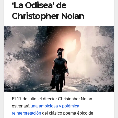
‘La Odisea’ de
Christopher Nolan
El 17 de julio, el director Christopher Nolan
estrenará
una ambiciosa y polémica
reinterpretación
del clásico poema épico de