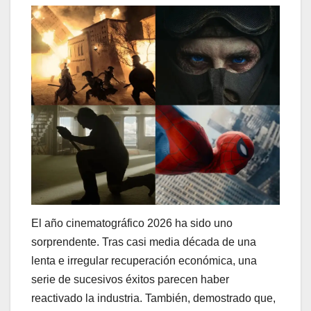
El año cinematográfico 2026 ha sido uno
sorprendente. Tras casi media década de una
lenta e irregular recuperación económica, una
serie de sucesivos éxitos parecen haber
reactivado la industria. También, demostrado que,