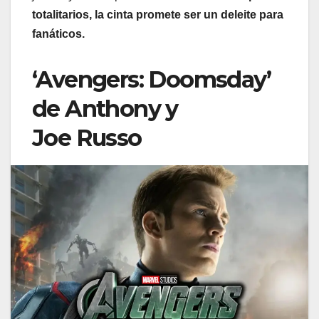
totalitarios, la cinta promete ser un deleite para
fanáticos.
‘Avengers: Doomsday’
de Anthony y
Joe Russo