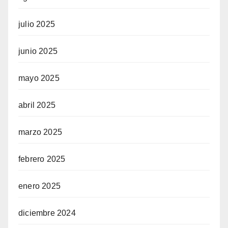
julio 2025
junio 2025
mayo 2025
abril 2025
marzo 2025
febrero 2025
enero 2025
diciembre 2024