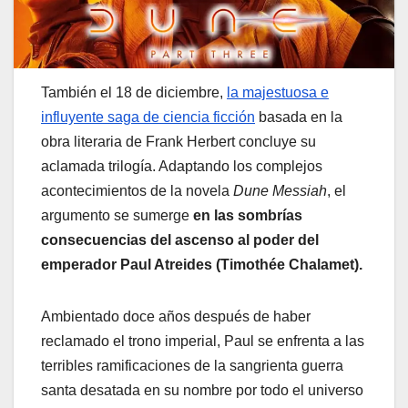
También el 18 de diciembre,
la majestuosa e
influyente saga de ciencia ficción
basada en la
obra literaria de Frank Herbert concluye su
aclamada trilogía. Adaptando los complejos
acontecimientos de la novela
Dune Messiah
, el
argumento se sumerge
en las sombrías
consecuencias del ascenso al poder del
emperador Paul Atreides (Timothée Chalamet).
Ambientado doce años después de haber
reclamado el trono imperial, Paul se enfrenta a las
terribles ramificaciones de la sangrienta guerra
santa desatada en su nombre por todo el universo