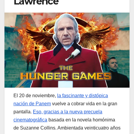
Lawrence
El 20 de noviembre,
la fascinante y distópica
nación de Panem
vuelve a cobrar vida en la gran
pantalla.
Eso, gracias a la nueva precuela
cinematográfica
basada en la novela homónima
de Suzanne Collins. Ambientada veinticuatro años