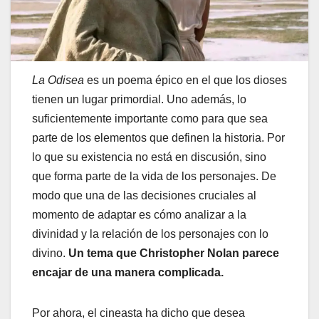
La Odisea
es un poema épico en el que los dioses
tienen un lugar primordial. Uno además, lo
suficientemente importante como para que sea
parte de los elementos que definen la historia. Por
lo que su existencia no está en discusión, sino
que forma parte de la vida de los personajes. De
modo que una de las decisiones cruciales al
momento de adaptar es cómo analizar a la
divinidad y la relación de los personajes con lo
divino.
Un tema que Christopher Nolan parece
encajar de una manera complicada.
Por ahora, el cineasta ha dicho que desea