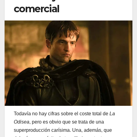
comercial
Todavía no hay cifras sobre el coste total de
La
Odisea
, pero es obvio que se trata de una
superproducción carísima. Una, además, que