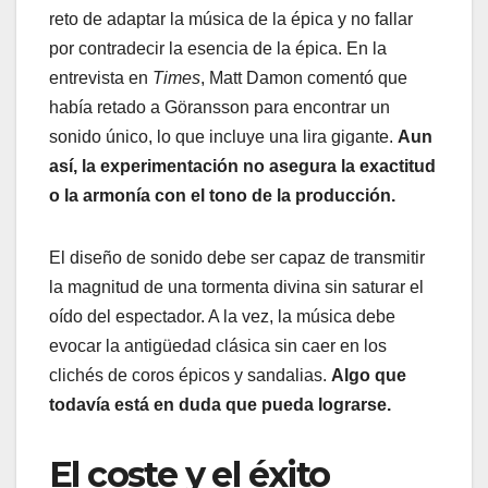
reto de adaptar la música de la épica y no fallar
por contradecir la esencia de la épica. En la
entrevista en
Times
, Matt Damon comentó que
había retado a Göransson para encontrar un
sonido único, lo que incluye una lira gigante.
Aun
así, la experimentación no asegura la exactitud
o la armonía con el tono de la producción.
El diseño de sonido debe ser capaz de transmitir
la magnitud de una tormenta divina sin saturar el
oído del espectador. A la vez, la música debe
evocar la antigüedad clásica sin caer en los
clichés de coros épicos y sandalias.
Algo que
todavía está en duda que pueda lograrse.
El coste y el éxito