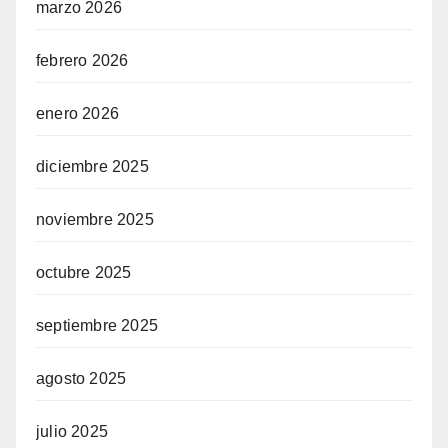
marzo 2026
febrero 2026
enero 2026
diciembre 2025
noviembre 2025
octubre 2025
septiembre 2025
agosto 2025
julio 2025