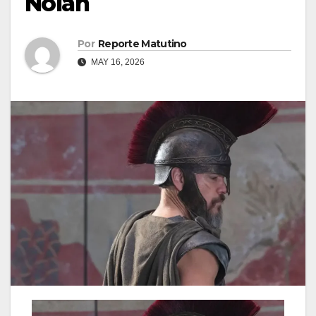
Nolan
Por
Reporte Matutino
MAY 16, 2026