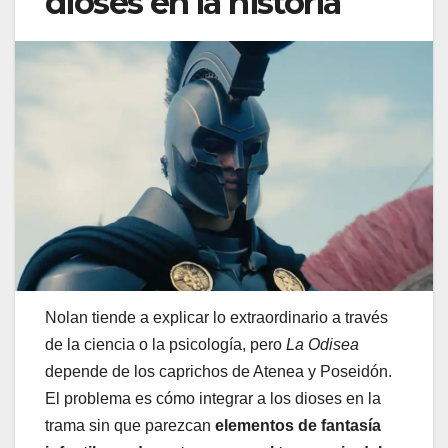
dioses en la historia
Nolan tiende a explicar lo extraordinario a través
de la ciencia o la psicología, pero
La Odisea
depende de los caprichos de Atenea y Poseidón.
El problema es cómo integrar a los dioses en la
trama sin que parezcan
elementos de fantasía