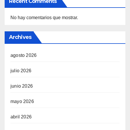
Recent Comments
No hay comentarios que mostrar.
Archives
agosto 2026
julio 2026
junio 2026
mayo 2026
abril 2026