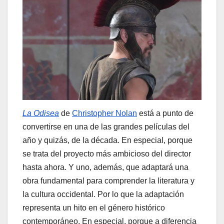
La Odisea
de
Christopher Nolan
está a punto de
convertirse en una de las grandes películas del
año y quizás, de la década. En especial, porque
se trata del proyecto más ambicioso del director
hasta ahora. Y uno, además, que adaptará una
obra fundamental para comprender la literatura y
la cultura occidental. Por lo que la adaptación
representa un hito en el género histórico
contemporáneo. En especial, porque a diferencia