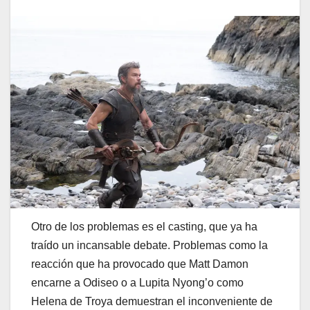
Otro de los problemas es el casting, que ya ha
traído un incansable debate. Problemas como la
reacción que ha provocado que Matt Damon
encarne a Odiseo o a Lupita Nyong’o como
Helena de Troya demuestran el inconveniente de