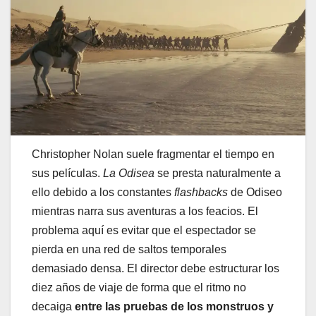
Christopher Nolan suele fragmentar el tiempo en
sus películas.
La Odisea
se presta naturalmente a
ello debido a los constantes
flashbacks
de Odiseo
mientras narra sus aventuras a los feacios. El
problema aquí es evitar que el espectador se
pierda en una red de saltos temporales
demasiado densa. El director debe estructurar los
diez años de viaje de forma que el ritmo no
decaiga
entre las pruebas de los monstruos y