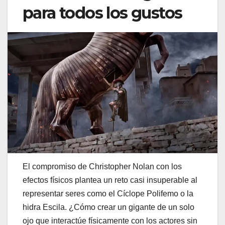
para todos los gustos
El compromiso de Christopher Nolan con los
efectos físicos plantea un reto casi insuperable al
representar seres como el Cíclope Polifemo o la
hidra Escila. ¿Cómo crear un gigante de un solo
ojo que interactúe físicamente con los actores sin