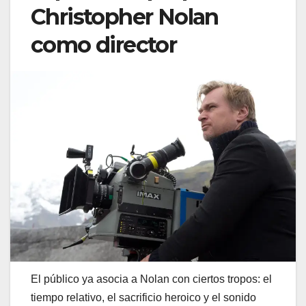
Christopher Nolan
como director
El público ya asocia a Nolan con ciertos tropos: el
tiempo relativo, el sacrificio heroico y el sonido