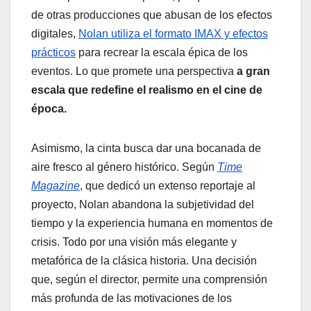
de otras producciones que abusan de los efectos
digitales,
Nolan utiliza el formato IMAX y efectos
prácticos
para recrear la escala épica de los
eventos. Lo que promete una perspectiva
a gran
escala que redefine el realismo en el cine de
época.
Asimismo, la cinta busca dar una bocanada de
aire fresco al género histórico. Según
Time
Magazine
, que dedicó un extenso reportaje al
proyecto, Nolan abandona la subjetividad del
tiempo y la experiencia humana en momentos de
crisis. Todo por una visión más elegante y
metafórica de la clásica historia. Una decisión
que, según el director, permite una comprensión
más profunda de las motivaciones de los