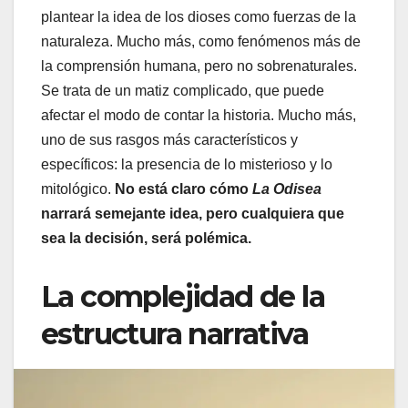
plantear la idea de los dioses como fuerzas de la
naturaleza. Mucho más, como fenómenos más de
la comprensión humana, pero no sobrenaturales.
Se trata de un matiz complicado, que puede
afectar el modo de contar la historia. Mucho más,
uno de sus rasgos más característicos y
específicos: la presencia de lo misterioso y lo
mitológico.
No está claro cómo
La Odisea
narrará semejante idea, pero cualquiera que
sea la decisión, será polémica.
La complejidad de la
estructura narrativa