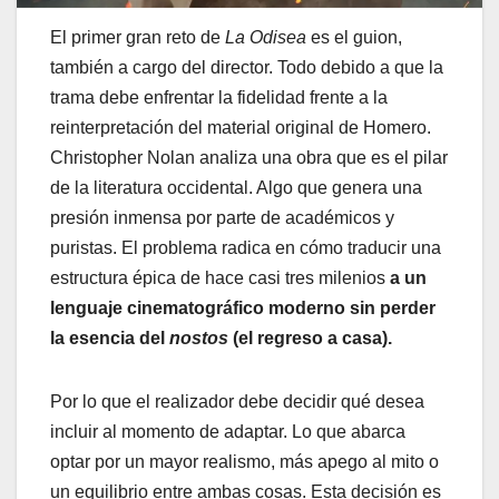
El primer gran reto de
La Odisea
es el guion,
también a cargo del director. Todo debido a que la
trama debe enfrentar la fidelidad frente a la
reinterpretación del material original de Homero.
Christopher Nolan analiza una obra que es el pilar
de la literatura occidental. Algo que genera una
presión inmensa por parte de académicos y
puristas. El problema radica en cómo traducir una
estructura épica de hace casi tres milenios
a un
lenguaje cinematográfico moderno sin perder
la esencia del
nostos
(el regreso a casa).
Por lo que el realizador debe decidir qué desea
incluir al momento de adaptar. Lo que abarca
optar por un mayor realismo, más apego al mito o
un equilibrio entre ambas cosas. Esta decisión es