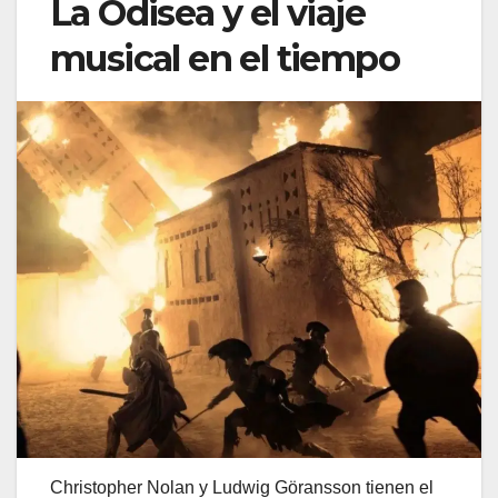
La Odisea y el viaje
musical en el tiempo
Christopher Nolan y Ludwig Göransson tienen el