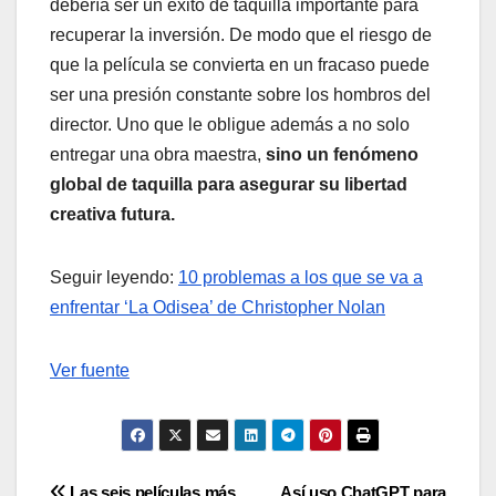
debería ser un éxito de taquilla importante para
recuperar la inversión. De modo que el riesgo de
que la película se convierta en un fracaso puede
ser una presión constante sobre los hombros del
director. Uno que le obligue además a no solo
entregar una obra maestra,
sino un fenómeno
global de taquilla para asegurar su libertad
creativa futura.
Seguir leyendo:
10 problemas a los que se va a
enfrentar ‘La Odisea’ de Christopher Nolan
Ver fuente
Las seis películas más
Así uso ChatGPT para