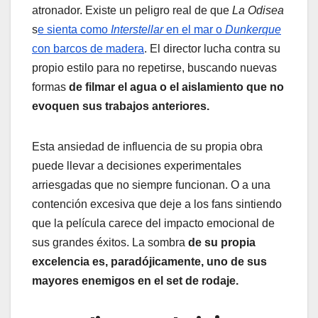
atronador. Existe un peligro real de que
La Odisea
s
e sienta como
Interstellar
en el mar o
Dunkerque
con barcos de madera
. El director lucha contra su
propio estilo para no repetirse, buscando nuevas
formas
de filmar el agua o el aislamiento que no
evoquen sus trabajos anteriores.
Esta ansiedad de influencia de su propia obra
puede llevar a decisiones experimentales
arriesgadas que no siempre funcionan. O a una
contención excesiva que deje a los fans sintiendo
que la película carece del impacto emocional de
sus grandes éxitos. La sombra
de su propia
excelencia es, paradójicamente, uno de sus
mayores enemigos en el set de rodaje.