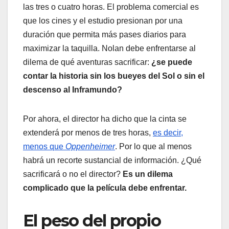
las tres o cuatro horas. El problema comercial es
que los cines y el estudio presionan por una
duración que permita más pases diarios para
maximizar la taquilla. Nolan debe enfrentarse al
dilema de qué aventuras sacrificar:
¿se puede
contar la historia sin los bueyes del Sol o sin el
descenso al Inframundo?
Por ahora, el director ha dicho que la cinta se
extenderá por menos de tres horas,
es decir,
menos que
Oppenheimer
. Por lo que al menos
habrá un recorte sustancial de información. ¿Qué
sacrificará o no el director?
Es un dilema
complicado que la película debe enfrentar.
El peso del propio