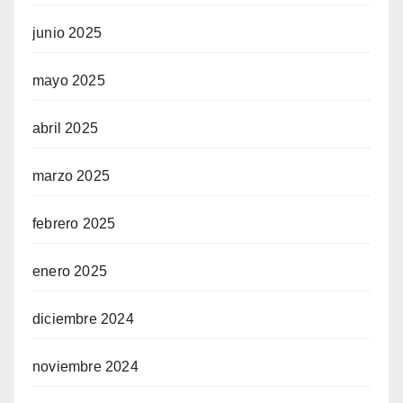
junio 2025
mayo 2025
abril 2025
marzo 2025
febrero 2025
enero 2025
diciembre 2024
noviembre 2024