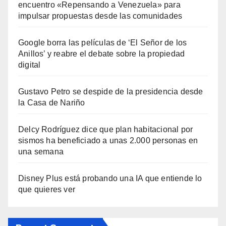
encuentro «Repensando a Venezuela» para
impulsar propuestas desde las comunidades
Google borra las películas de ‘El Señor de los
Anillos’ y reabre el debate sobre la propiedad
digital
Gustavo Petro se despide de la presidencia desde
la Casa de Nariño
Delcy Rodríguez dice que plan habitacional por
sismos ha beneficiado a unas 2.000 personas en
una semana
Disney Plus está probando una IA que entiende lo
que quieres ver