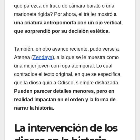
que parezca un truco de cámara barato o una
marioneta rígida? Por ahora, el tráiler mostró
a
una criatura antropomorfa con un ojo vertical,
que sorprendió por su decisión estética.
También, en otro avance reciente, pudo verse a
Atenea (
Zendaya
), a la que se le muestra como
una mujer joven con ropa atemporal. Lo cual
contradice el texto original, en que se especifica
que la diosa guio a Odiseo, siempre disfrazada.
Pueden parecer detalles menores, pero en
realidad impactan en el orden y la forma de
narrar la historia.
La intervención de los