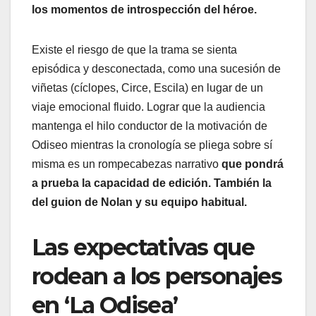
los momentos de introspección del héroe.
Existe el riesgo de que la trama se sienta
episódica y desconectada, como una sucesión de
viñetas (cíclopes, Circe, Escila) en lugar de un
viaje emocional fluido. Lograr que la audiencia
mantenga el hilo conductor de la motivación de
Odiseo mientras la cronología se pliega sobre sí
misma es un rompecabezas narrativo
que pondrá
a prueba la capacidad de edición. También la
del guion de Nolan y su equipo habitual.
Las expectativas que
rodean a los personajes
en ‘La Odisea’