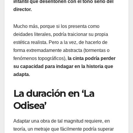
infantil que desentonen con el tono serio del
director.
Mucho más, porque si los presenta como
deidades literales, podría traicionar su propia
estética realista. Pero a la vez, de hacerlo de
forma extremadamente abstracta (tormentas o
fenómenos topográficos),
la cinta podría perder
su capacidad para indagar en la historia que
adapta.
La duración en ‘La
Odisea’
Adaptar una obra de tal magnitud requiere, en
teoría, un metraje que fácilmente podría superar