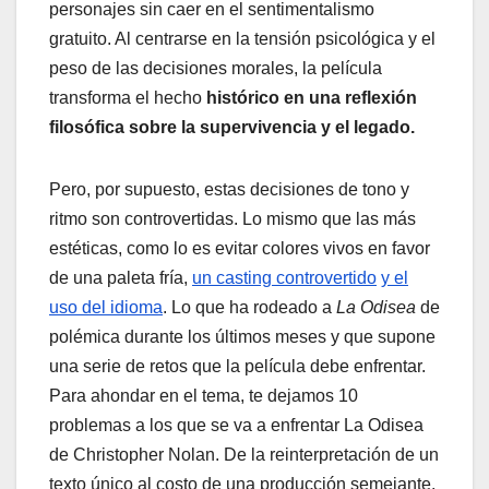
personajes sin caer en el sentimentalismo
gratuito. Al centrarse en la tensión psicológica y el
peso de las decisiones morales, la película
transforma el hecho
histórico en una reflexión
filosófica sobre la supervivencia y el legado.
Pero, por supuesto, estas decisiones de tono y
ritmo son controvertidas. Lo mismo que las más
estéticas, como lo es evitar colores vivos en favor
de una paleta fría,
un casting controvertido
y el
uso del idioma
. Lo que ha rodeado a
La Odisea
de
polémica durante los últimos meses y que supone
una serie de retos que la película debe enfrentar.
Para ahondar en el tema, te dejamos 10
problemas a los que se va a enfrentar La Odisea
de Christopher Nolan. De la reinterpretación de un
texto único al costo de una producción semejante.