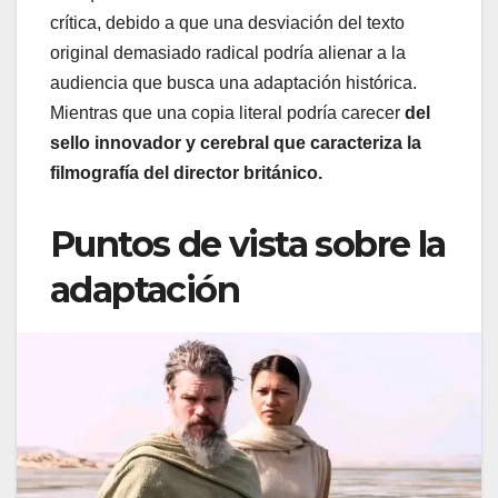
crítica, debido a que una desviación del texto
original demasiado radical podría alienar a la
audiencia que busca una adaptación histórica.
Mientras que una copia literal podría carecer
del
sello innovador y cerebral que caracteriza la
filmografía del director británico.
Puntos de vista sobre la
adaptación