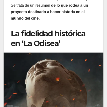
Se trata de un resumen
de lo que rodea a un
proyecto destinado a hacer historia en el
mundo del cine.
La fidelidad histórica
en ‘La Odisea’