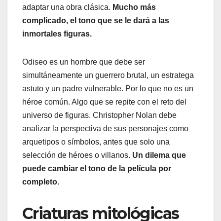
adaptar una obra clásica.
Mucho más
complicado, el tono que se le dará a las
inmortales figuras.
Odiseo es un hombre que debe ser
simultáneamente un guerrero brutal, un estratega
astuto y un padre vulnerable. Por lo que no es un
héroe común. Algo que se repite con el reto del
universo de figuras. Christopher Nolan debe
analizar la perspectiva de sus personajes como
arquetipos o símbolos, antes que solo una
selección de héroes o villanos.
Un dilema que
puede cambiar el tono de la película por
completo.
Criaturas mitológicas