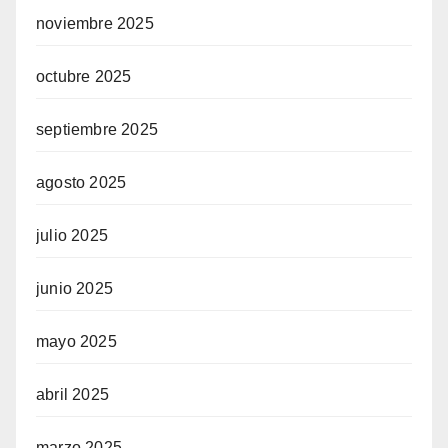
noviembre 2025
octubre 2025
septiembre 2025
agosto 2025
julio 2025
junio 2025
mayo 2025
abril 2025
marzo 2025