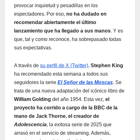
provocar inquietud y pesadillas en los
espectadores. Por eso,
no ha dudado en
recomendar abiertamente el último
lanzamiento que ha llegado a sus manos
. Y es
que, tal y como reconoce, ha sobrepasado todas
sus expectativas.
A través de
su perfil de X (Twitter)
,
Stephen King
ha recomendado esta semana a todos sus
seguidores la serie
El Señor de las Moscas
. Se
trata de una nueva adaptación del icónico libro de
William Golding
del año 1954. Esta vez,
el
proyecto ha corrido a cargo de la BBC de la
mano de Jack Thorne, el creador de
Adolescencia
, la exitosa serie de 2025 que
arrasó en el servicio de streaming. Además,