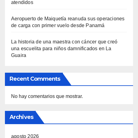
atendidos
Aeropuerto de Maiquetía reanuda sus operaciones
de carga con primer vuelo desde Panamá
La historia de una maestra con cáncer que creó
una escuelita para niños damnificados en La
Guaira
Recent Comments
No hay comentarios que mostrar.
Archives
agosto 2026