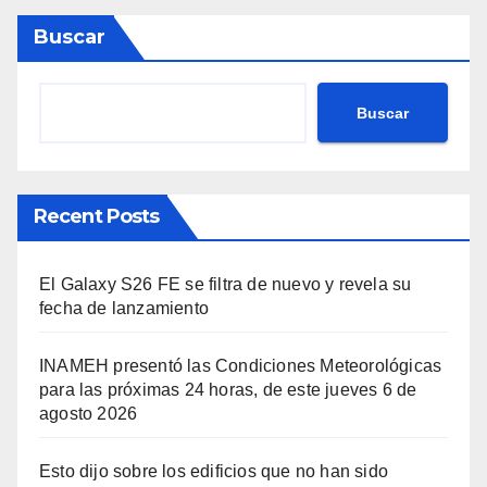
Buscar
Buscar
Recent Posts
El Galaxy S26 FE se filtra de nuevo y revela su
fecha de lanzamiento
INAMEH presentó las Condiciones Meteorológicas
para las próximas 24 horas, de este jueves 6 de
agosto 2026
Esto dijo sobre los edificios que no han sido