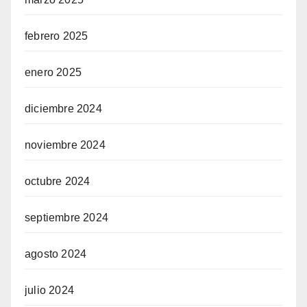
febrero 2025
enero 2025
diciembre 2024
noviembre 2024
octubre 2024
septiembre 2024
agosto 2024
julio 2024