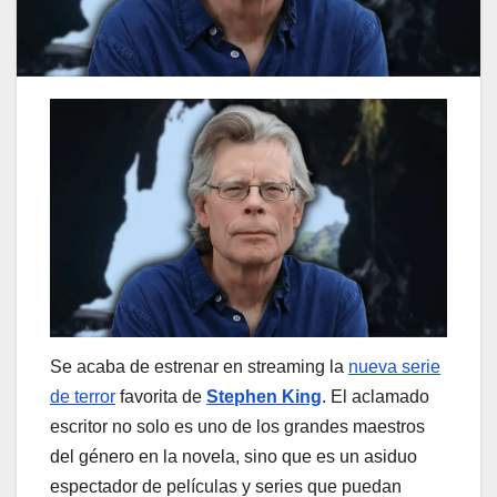
Se acaba de estrenar en streaming la
nueva serie
de terror
favorita de
Stephen King
. El aclamado
escritor no solo es uno de los grandes maestros
del género en la novela, sino que es un asiduo
espectador de películas y series que puedan