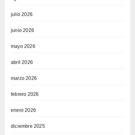
julio 2026
junio 2026
mayo 2026
abril 2026
marzo 2026
febrero 2026
enero 2026
diciembre 2025