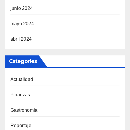
junio 2024
mayo 2024
abril 2024
Categories
Actualidad
Finanzas
Gastronomía
Reportaje