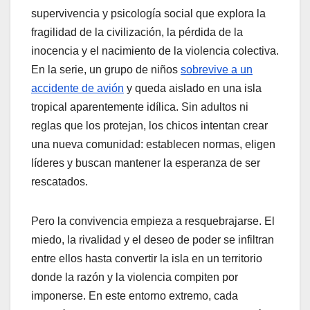
supervivencia y psicología social que explora la
fragilidad de la civilización, la pérdida de la
inocencia y el nacimiento de la violencia colectiva.
En la serie, un grupo de niños
sobrevive a un
accidente de avión
y queda aislado en una isla
tropical aparentemente idílica. Sin adultos ni
reglas que los protejan, los chicos intentan crear
una nueva comunidad: establecen normas, eligen
líderes y buscan mantener la esperanza de ser
rescatados.
Pero la convivencia empieza a resquebrajarse. El
miedo, la rivalidad y el deseo de poder se infiltran
entre ellos hasta convertir la isla en un territorio
donde la razón y la violencia compiten por
imponerse. En este entorno extremo, cada