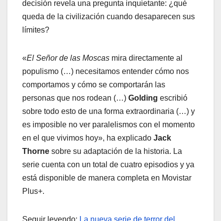
decisión revela una pregunta inquietante: ¿qué
queda de la civilización cuando desaparecen sus
límites?
«
El Señor de las Moscas
mira directamente al
populismo (…) necesitamos entender cómo nos
comportamos y cómo se comportarán las
personas que nos rodean (…)
Golding
escribió
sobre todo esto de una forma extraordinaria (…) y
es imposible no ver paralelismos con el momento
en el que vivimos hoy», ha explicado
Jack
Thorne
sobre su adaptación de la historia. La
serie cuenta con un total de cuatro episodios y ya
está disponible de manera completa en Movistar
Plus+.
Seguir leyendo:
La nueva serie de terror del