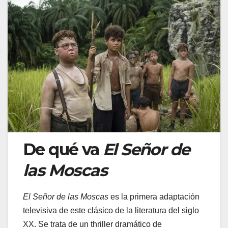
De qué va
El Señor de
las Moscas
El Señor de las Moscas
es la primera adaptación
televisiva de este clásico de la literatura del siglo
XX. Se trata de un thriller dramático de