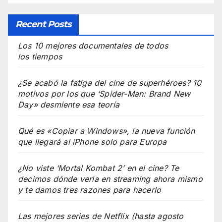
Recent Posts
Los 10 mejores documentales de todos
los tiempos
¿Se acabó la fatiga del cine de superhéroes? 10
motivos por los que ‘Spider-Man: Brand New
Day» desmiente esa teoría
Qué es «Copiar a Windows», la nueva función
que llegará al iPhone solo para Europa
¿No viste ‘Mortal Kombat 2’ en el cine? Te
decimos dónde verla en streaming ahora mismo
y te damos tres razones para hacerlo
Las mejores series de Netflix (hasta agosto