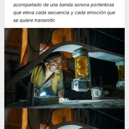
acompañado de una banda sonora portentosa
que eleva cada secuencia y cada emoción que
se quiere transmitir.