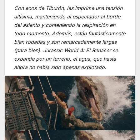
Con ecos de
Tiburón
, les imprime una tensión
altísima, manteniendo al espectador al borde
del asiento y conteniendo la respiración en
todo momento. Además, están fantásticamente
bien rodadas y son remarcadamente largas
(para bien).
Jurassic World 4: El Renacer
se
expande por un terreno, el agua, que hasta
ahora no había sido apenas explotado.