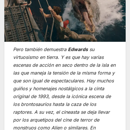
Pero también demuestra
Edwards
su
virtuosismo en tierra. Y es que hay varias
escenas de acción en seco dentro de la isla en
las que maneja la tensión de la misma forma y
que son igual de espectaculares. Hay muchos
guiños y homenajes nostálgicos a la cinta
original de 1993, desde la icónica escena de
los brontosaurios hasta la caza de los
raptores. A su vez, el cineasta se deja llevar
por los arquetipos del cine de terror de
monstruos como
Alien
o similares. En