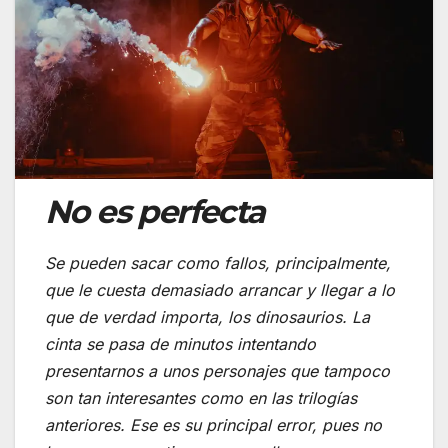
No es perfecta
Se pueden sacar como fallos, principalmente,
que le cuesta demasiado arrancar y llegar a lo
que de verdad importa, los dinosaurios. La
cinta se pasa de minutos intentando
presentarnos a unos personajes que tampoco
son tan interesantes como en las trilogías
anteriores. Ese es su principal error, pues no