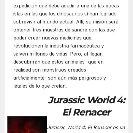
expedición que debe acudir a una de las pocas
islas en las que los dinosaurios sí han logrado
sobrevivir al mundo actual. Allí, su misión será
obtener tres muestras de sangre con las que
poder crear nuevas medicinas que
revolucionen la industria farmacéutica y
salven millones de vidas. Pero, al llegar,
descubrirán que estos animales -que en
realidad son monstruos creados
artificialmente- son aún más peligrosos y
letales de lo que creían.
Jurassic World 4:
El Renacer
Jurassic World 4: El Renacer
es un