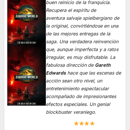
buen reinicio de la franquicia.
Recupera el espíritu de
aventura salvaje spielbergiano de
la original, convirtiéndose en una
de las mejores entregas de la
saga. Una verdadera reinvención
que, aunque imperfecta y a ratos
irregular, es muy disfrutable. La
fabulosa dirección de
Gareth
Edwards
hace que las escenas de
acción sean otro nivel, un
entretenimiento espectacular
acompañado de impresionantes
efectos especiales. Un genial
blockbuster veraniego.