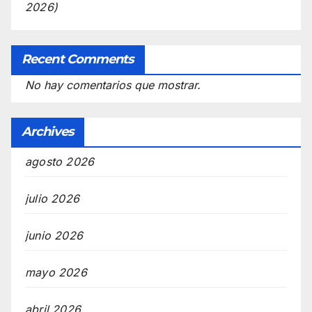
2026)
Recent Comments
No hay comentarios que mostrar.
Archives
agosto 2026
julio 2026
junio 2026
mayo 2026
abril 2026