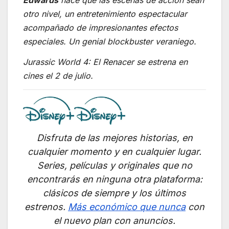
Edwards
hace que las escenas de acción sean
otro nivel, un entretenimiento espectacular
acompañado de impresionantes efectos
especiales. Un genial blockbuster veraniego.
Jurassic World 4: El Renacer
se estrena en
cines el 2 de julio.
Disfruta de las mejores historias, en
cualquier momento y en cualquier lugar.
Series, películas y originales que no
encontrarás en ninguna otra plataforma:
clásicos de siempre y los últimos
estrenos.
Más económico que nunca
con
el nuevo plan con anuncios.