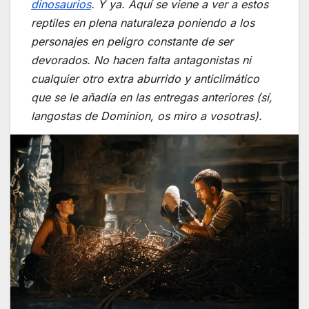
dinosaurios
. Y ya. Aquí se viene a ver a estos
reptiles en plena naturaleza poniendo a los
personajes en peligro constante de ser
devorados. No hacen falta antagonistas ni
cualquier otro extra aburrido y anticlimático
que se le añadía en las entregas anteriores (sí,
langostas de
Dominion
, os miro a vosotras).