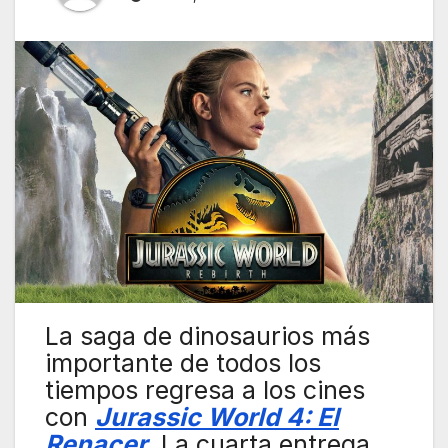
La saga de dinosaurios más
importante de todos los
tiempos regresa a los cines
con
Jurassic World 4: El
Renacer
. La cuarta entrega