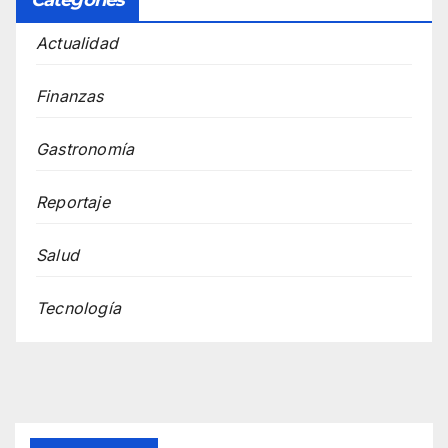
Categories
Actualidad
Finanzas
Gastronomía
Reportaje
Salud
Tecnología