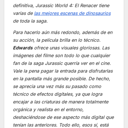
definitiva,
Jurassic World 4: El Renacer
tiene
varias de
las mejores escenas de dinosaurios
de toda la saga.
Para hacerlo aún más redondo, además de en
su acción, la película brilla en lo técnico.
Edwards
ofrece unas visuales gloriosas. Las
imágenes del filme son todo lo que cualquier
fan de la saga
Jurassic
querría ver en el cine.
Vale la pena pagar la entrada para disfrutarlas
en la pantalla más grande posible. De hecho,
se aprecia una vez más su pasado como
técnico de efectos digitales, ya que logra
encajar a las criaturas de manera totalmente
orgánica y realista en el entorno,
deshaciéndose de ese aspecto más digital que
tenían las anteriores. Todo ello, esos sí, está