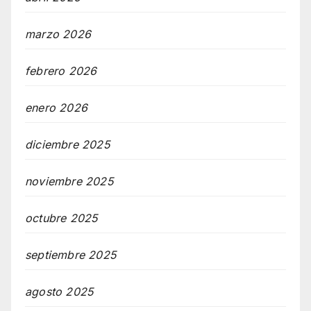
marzo 2026
febrero 2026
enero 2026
diciembre 2025
noviembre 2025
octubre 2025
septiembre 2025
agosto 2025