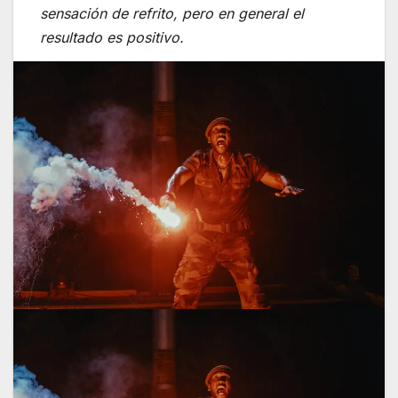
sensación de refrito, pero en general el
resultado es positivo.