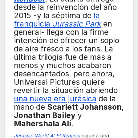
desde la reinvención del año
2015 -y la séptima de
la
franquicia
Jurassic Park
en
general- llega con la firme
intención de ofrecer un soplo
de aire fresco a los fans. La
última trilogía fue de más a
menos y muchos acabaron
desencantados. pero ahora,
Universal Pictures quiere
revertir la situación abriendo
una nueva era jurásica
de la
mano de
Scarlett Johansson
,
Jonathan Bailey
y
Mahershala Ali
.
Jurassic World 4: El Renacer
sigue a una