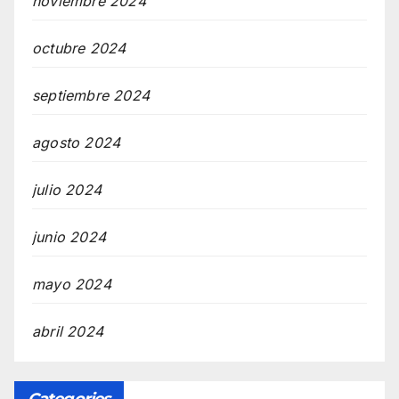
noviembre 2024
octubre 2024
septiembre 2024
agosto 2024
julio 2024
junio 2024
mayo 2024
abril 2024