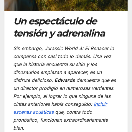
Un espectáculo de
tensión y adrenalina
Sin embargo,
Jurassic World 4: El Renacer
lo
compensa con casi todo lo demás. Una vez
que la historia encuentra su sitio y los
dinosaurios empiezan a aparecer, es un
disfrute delicioso.
Edwards
demuestra que es
un director prodigio en numerosas vertientes.
Por ejemplo, al lograr lo que ninguna de las
cintas anteriores había conseguido:
incluir
escenas acuáticas
que, contra todo
pronóstico, funcionan extraordinariamente
bien.