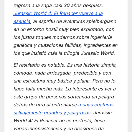
regresa a la saga casi 30 años después.
Jurassic World 4: El Renacer
vuelve a la
esencia
, al espíritu de aventuras spielbergiano
en un entorno hostil muy bien explotado, con
los justos toques modernos sobre ingeniería
genética y mutaciones fallidas, ingredientes en
los que insistió más la trilogía
Jurassic World
.
El resultado es notable. Es una historia simple,
cómoda, nada arriesgada, predecible y con
una estructura muy básica y plana. Pero no le
hace falta mucho más. Lo interesante es ver a
este grupo de personas sorteando un peligro
detrás de otro al enfrentarse
a unas criaturas
salvajemente grandes y peligrosas
.
Jurassic
World 4: El Renacer
no es perfecta, tiene
varias inconsistencias y en ocasiones da