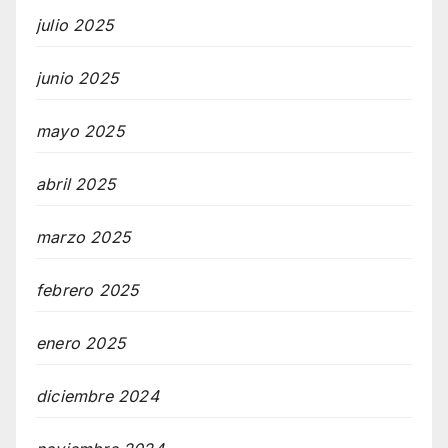
julio 2025
junio 2025
mayo 2025
abril 2025
marzo 2025
febrero 2025
enero 2025
diciembre 2024