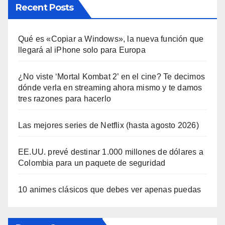
Recent Posts
Qué es «Copiar a Windows», la nueva función que
llegará al iPhone solo para Europa
¿No viste ‘Mortal Kombat 2’ en el cine? Te decimos
dónde verla en streaming ahora mismo y te damos
tres razones para hacerlo
Las mejores series de Netflix (hasta agosto 2026)
EE.UU. prevé destinar 1.000 millones de dólares a
Colombia para un paquete de seguridad
10 animes clásicos que debes ver apenas puedas