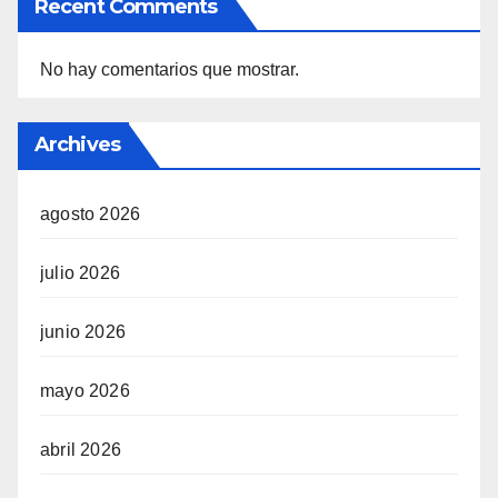
Recent Comments
No hay comentarios que mostrar.
Archives
agosto 2026
julio 2026
junio 2026
mayo 2026
abril 2026