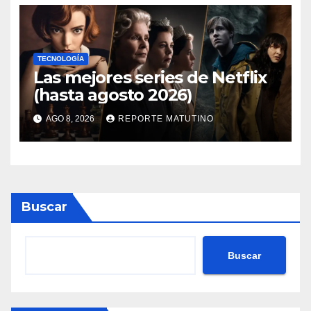
TECNOLOGÍA
Las mejores series de Netflix
(hasta agosto 2026)
AGO 8, 2026
REPORTE MATUTINO
Buscar
Buscar