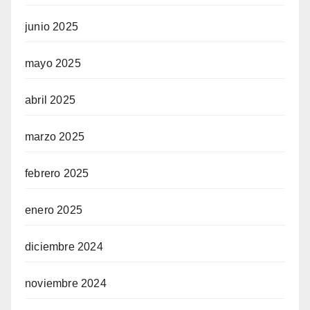
junio 2025
mayo 2025
abril 2025
marzo 2025
febrero 2025
enero 2025
diciembre 2024
noviembre 2024