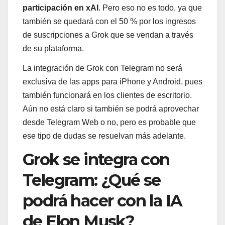
participación en xAI
. Pero eso no es todo, ya que
también se quedará con el 50 % por los ingresos
de suscripciones a Grok que se vendan a través
de su plataforma.
La integración de Grok con Telegram no será
exclusiva de las apps para iPhone y Android, pues
también funcionará en los clientes de escritorio.
Aún no está claro si también se podrá aprovechar
desde Telegram Web o no, pero es probable que
ese tipo de dudas se resuelvan más adelante.
Grok se integra con
Telegram: ¿Qué se
podrá hacer con la IA
de Elon Musk?