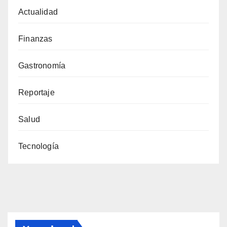
Actualidad
Finanzas
Gastronomía
Reportaje
Salud
Tecnología