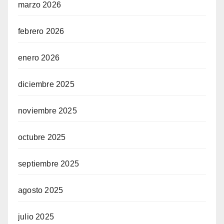
marzo 2026
febrero 2026
enero 2026
diciembre 2025
noviembre 2025
octubre 2025
septiembre 2025
agosto 2025
julio 2025