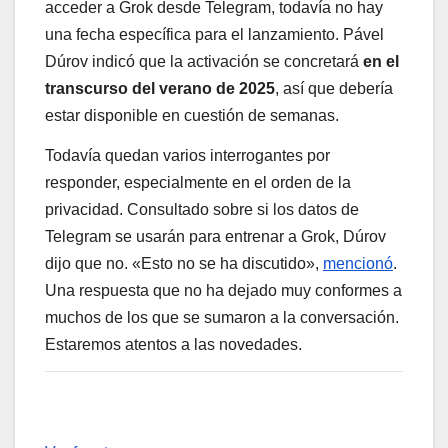
acceder a Grok desde Telegram, todavía no hay
una fecha específica para el lanzamiento. Pável
Dúrov indicó que la activación se concretará
en el
transcurso del verano de 2025
, así que debería
estar disponible en cuestión de semanas.
Todavía quedan varios interrogantes por
responder, especialmente en el orden de la
privacidad. Consultado sobre si los datos de
Telegram se usarán para entrenar a Grok, Dúrov
dijo que no. «Esto no se ha discutido»,
mencionó
.
Una respuesta que no ha dejado muy conformes a
muchos de los que se sumaron a la conversación.
Estaremos atentos a las novedades.