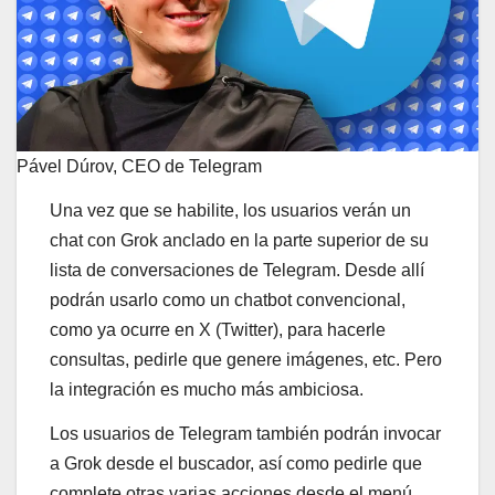
Pável Dúrov, CEO de Telegram
Una vez que se habilite, los usuarios verán un
chat con Grok anclado en la parte superior de su
lista de conversaciones de Telegram. Desde allí
podrán usarlo como un chatbot convencional,
como ya ocurre en X (Twitter), para hacerle
consultas, pedirle que genere imágenes, etc. Pero
la integración es mucho más ambiciosa.
Los usuarios de Telegram también podrán invocar
a Grok desde el buscador, así como pedirle que
complete otras varias acciones desde el menú