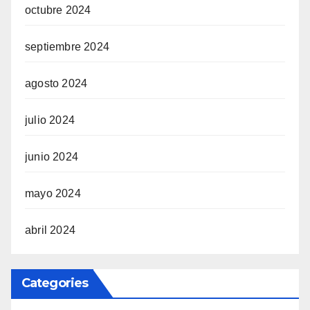
octubre 2024
septiembre 2024
agosto 2024
julio 2024
junio 2024
mayo 2024
abril 2024
Categories