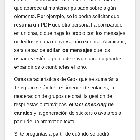
que aparece al mantener pulsado sobre algún
elemento. Por ejemplo, se le podrá solicitar que
resuma un PDF
que otra persona ha compartido
en un chat, o que haga lo propio con los mensajes
no leídos en una conversación extensa. Asimismo,
será capaz de
editar los mensajes
que los
usuarios estén a punto de enviar para mejorarlos,
expandirlos o cambiarles el tono.
Otras características de Grok que se sumarán a
Telegram serán los resúmenes de enlaces, la
moderación de grupos de chat, la gestión de
respuestas automáticas,
el
fact-checking
de
canales
y la generación de stickers o avatares a
partir de un prompt de texto.
Si te preguntas a partir de cuándo se podrá