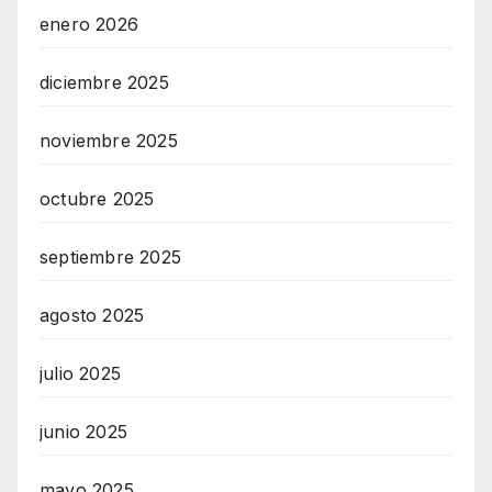
enero 2026
diciembre 2025
noviembre 2025
octubre 2025
septiembre 2025
agosto 2025
julio 2025
junio 2025
mayo 2025