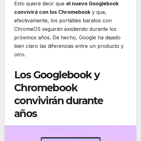
Esto quiere decir que
el nuevo Googlebook
convivirá con los Chromebook
y que,
efectivamente, los portátiles baratos con
ChromeOS seguirán existiendo durante los
próximos años. De hecho, Google ha dejado
bien claro las diferencias entre un producto y
otro.
Los Googlebook y
Chromebook
convivirán durante
años