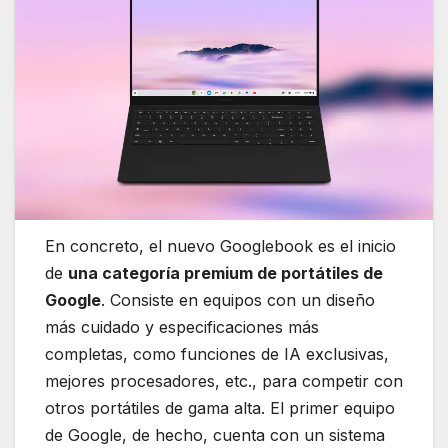
En concreto, el nuevo Googlebook es el inicio
de
una categoría premium de portátiles de
Google
. Consiste en equipos con un diseño
más cuidado y especificaciones más
completas, como funciones de IA exclusivas,
mejores procesadores, etc., para competir con
otros portátiles de gama alta. El primer equipo
de Google, de hecho, cuenta con un sistema