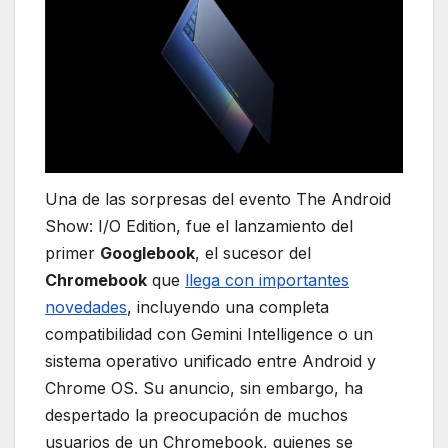
Una de las sorpresas del evento The Android
Show: I/O Edition, fue el lanzamiento del
primer
Googlebook
, el sucesor del
Chromebook
que
llega con importantes
novedades
, incluyendo una completa
compatibilidad con Gemini Intelligence o un
sistema operativo unificado entre Android y
Chrome OS. Su anuncio, sin embargo, ha
despertado la preocupación de muchos
usuarios de un Chromebook, quienes se