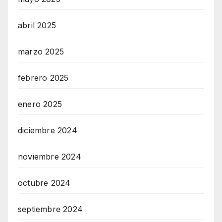
abril 2025
marzo 2025
febrero 2025
enero 2025
diciembre 2024
noviembre 2024
octubre 2024
septiembre 2024