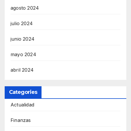
agosto 2024
julio 2024
junio 2024
mayo 2024
abril 2024
Categories
Actualidad
Finanzas