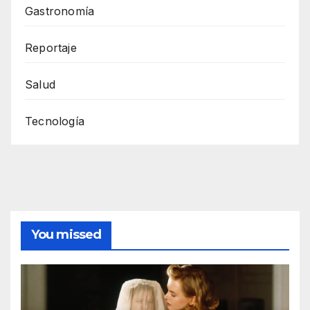
Gastronomía
Reportaje
Salud
Tecnología
You missed