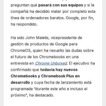
preguntan qué
pasará con sus equipos
y si la
compañía ha decidido matar por completo esta
línea de ordenadores baratos. Google, por fin,
ha respondido.
Ha sido John Maletis, vicepresidente de
gestión de productos de Google para
ChromeOS, quien ha resuelto las dudas sobre
el futuro de los Chromebooks en una
entrevista en
Chrome Unboxed
. El ejecutivo ha
confirmado que
todavía hay nuevos
Chromebooks y Chromebook Plus en
desarrollo
y cuya fecha de lanzamiento está
programada “durante este año e incluso el
próximo”, ha destacado.