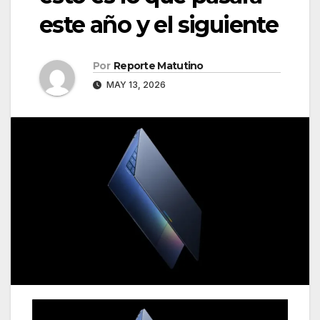
este año y el siguiente
Por
Reporte Matutino
MAY 13, 2026