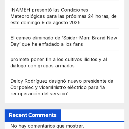
INAMEH presentó las Condiciones
Meteorológicas para las próximas 24 horas, de
este domingo 9 de agosto 2026
El cameo eliminado de ‘Spider-Man: Brand New
Day’ que ha enfadado a los fans
promete poner fin a los cultivos ilícitos y al
diálogo con grupos armados
Delcy Rodríguez designó nuevo presidente de
Corpoelec y viceministro eléctrico para ‘la
recuperación del servicio’
Recent Comments
No hay comentarios que mostrar.