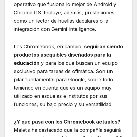
operativo que fusiona lo mejor de Android y
Chrome OS. Incluye, además, prestaciones
como un lector de huellas dactilares o la
integración con Gemini Intelligence.
Los Chromebook, en cambio,
seguirán siendo
productos asequibles diseñados para la
educación
y para los que buscan un equipo
exclusivo para tareas de ofimática. Son un
pilar fundamental para Google, sobre todo
teniendo en cuenta que es un equipo muy
utilizado en escuelas e institutos por sus
funciones, su bajo precio y su versatilidad.
¿Y qué pasa con los Chromebook actuales?
Maletis ha destacado que la compañía seguirá