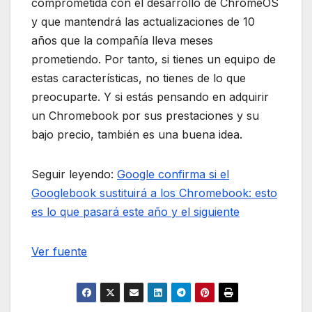
comprometida con el desarrollo de ChromeOS
y que mantendrá las actualizaciones de 10
años que la compañía lleva meses
prometiendo. Por tanto, si tienes un equipo de
estas características, no tienes de lo que
preocuparte. Y si estás pensando en adquirir
un Chromebook por sus prestaciones y su
bajo precio, también es una buena idea.
Seguir leyendo:
Google confirma si el
Googlebook sustituirá a los Chromebook: esto
es lo que pasará este año y el siguiente
Ver fuente