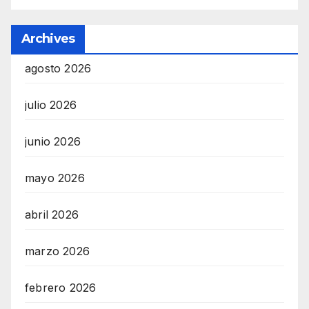
Archives
agosto 2026
julio 2026
junio 2026
mayo 2026
abril 2026
marzo 2026
febrero 2026