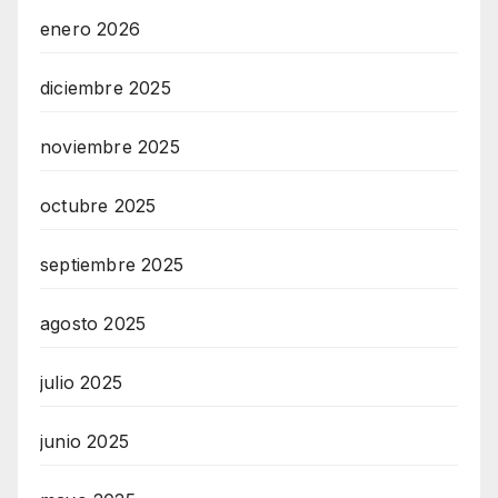
enero 2026
diciembre 2025
noviembre 2025
octubre 2025
septiembre 2025
agosto 2025
julio 2025
junio 2025