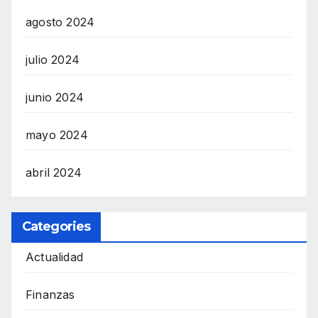
agosto 2024
julio 2024
junio 2024
mayo 2024
abril 2024
Categories
Actualidad
Finanzas