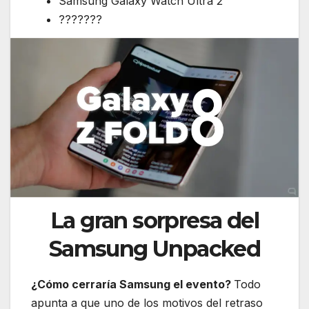
Samsung Galaxy Watch Ultra 2
???????
La gran sorpresa del
Samsung Unpacked
¿Cómo cerraría Samsung el evento?
Todo
apunta a que uno de los motivos del retraso