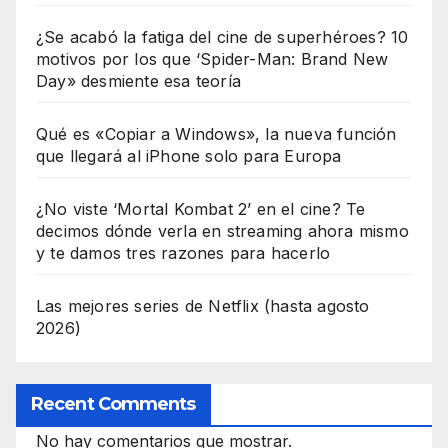
¿Se acabó la fatiga del cine de superhéroes? 10
motivos por los que ‘Spider-Man: Brand New
Day» desmiente esa teoría
Qué es «Copiar a Windows», la nueva función
que llegará al iPhone solo para Europa
¿No viste ‘Mortal Kombat 2’ en el cine? Te
decimos dónde verla en streaming ahora mismo
y te damos tres razones para hacerlo
Las mejores series de Netflix (hasta agosto
2026)
Recent Comments
No hay comentarios que mostrar.