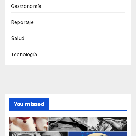
Gastronomía
Reportaje
Salud
Tecnología
You missed