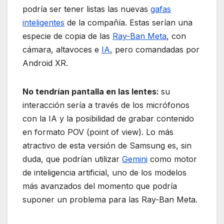
podría ser tener listas las nuevas
gafas
inteligentes
de la compañía. Estas serían una
especie de copia de las
Ray-Ban Meta
, con
cámara, altavoces e
IA
, pero comandadas por
Android XR.
No tendrían pantalla en las lentes:
su
interacción sería a través de los micrófonos
con la IA y la posibilidad de grabar contenido
en formato POV (point of view). Lo más
atractivo de esta versión de Samsung es, sin
duda, que podrían utilizar
Gemini
como motor
de inteligencia artificial, uno de los modelos
más avanzados del momento que podría
suponer un problema para las Ray-Ban Meta.