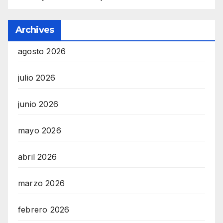
Archives
agosto 2026
julio 2026
junio 2026
mayo 2026
abril 2026
marzo 2026
febrero 2026