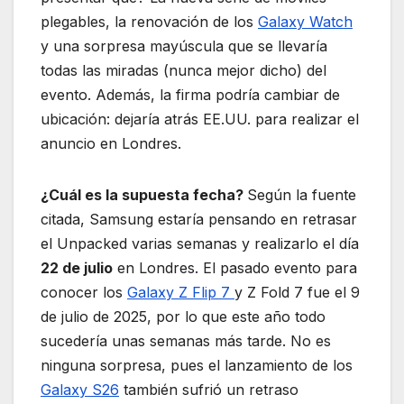
plegables, la renovación de los
Galaxy Watch
y una sorpresa mayúscula que se llevaría
todas las miradas (nunca mejor dicho) del
evento. Además, la firma podría cambiar de
ubicación: dejaría atrás EE.UU. para realizar el
anuncio en Londres.
¿Cuál es la supuesta fecha?
Según la fuente
citada, Samsung estaría pensando en retrasar
el Unpacked varias semanas y realizarlo el día
22 de julio
en Londres. El pasado evento para
conocer los
Galaxy Z Flip 7
y Z Fold 7 fue el 9
de julio de 2025, por lo que este año todo
sucedería unas semanas más tarde. No es
ninguna sorpresa, pues el lanzamiento de los
Galaxy S26
también sufrió un retraso