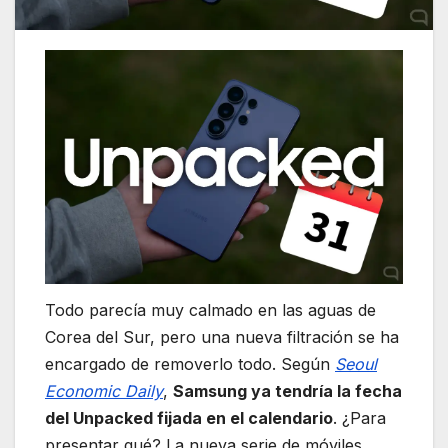
Todo parecía muy calmado en las aguas de
Corea del Sur, pero una nueva filtración se ha
encargado de removerlo todo. Según
Seoul
Economic Daily
,
Samsung ya tendría la fecha
del Unpacked fijada en el calendario
. ¿Para
presentar qué? La nueva serie de móviles