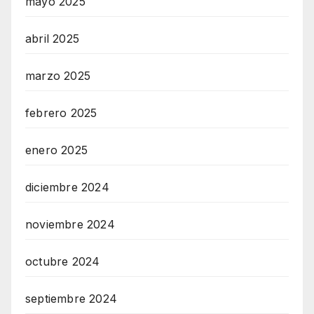
mayo 2025
abril 2025
marzo 2025
febrero 2025
enero 2025
diciembre 2024
noviembre 2024
octubre 2024
septiembre 2024