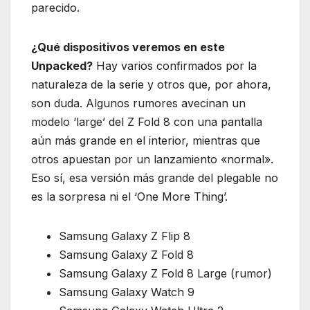
parecido.
¿Qué dispositivos veremos en este
Unpacked?
Hay varios confirmados por la
naturaleza de la serie y otros que, por ahora,
son duda. Algunos rumores avecinan un
modelo ‘large’ del Z Fold 8 con una pantalla
aún más grande en el interior, mientras que
otros apuestan por un lanzamiento «normal».
Eso sí, esa versión más grande del plegable no
es la sorpresa ni el ‘One More Thing’.
Samsung Galaxy Z Flip 8
Samsung Galaxy Z Fold 8
Samsung Galaxy Z Fold 8 Large (rumor)
Samsung Galaxy Watch 9