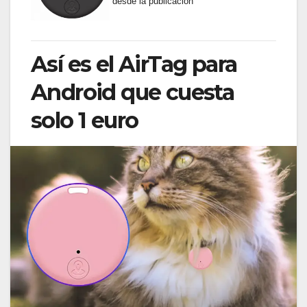
desde la publicación
Así es el AirTag para
Android que cuesta
solo 1 euro