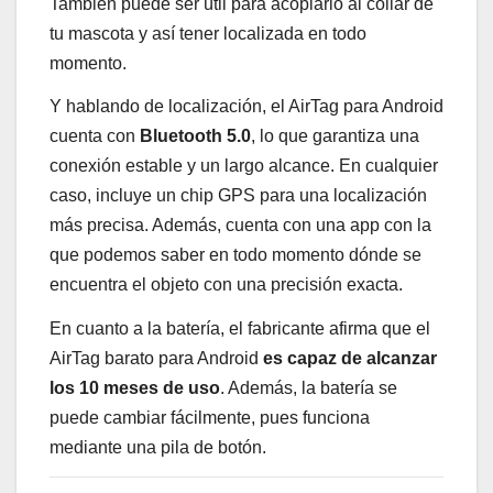
También puede ser útil para acoplarlo al collar de
tu mascota y así tener localizada en todo
momento.
Y hablando de localización, el AirTag para Android
cuenta con
Bluetooth 5.0
, lo que garantiza una
conexión estable y un largo alcance. En cualquier
caso, incluye un chip GPS para una localización
más precisa. Además, cuenta con una app con la
que podemos saber en todo momento dónde se
encuentra el objeto con una precisión exacta.
En cuanto a la batería, el fabricante afirma que el
AirTag barato para Android
es capaz de alcanzar
los 10 meses de uso
. Además, la batería se
puede cambiar fácilmente, pues funciona
mediante una pila de botón.