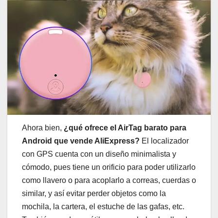
Ahora bien,
¿qué ofrece el AirTag barato para
Android que vende AliExpress?
El localizador
con GPS cuenta con un diseño minimalista y
cómodo, pues tiene un orificio para poder utilizarlo
como llavero o para acoplarlo a correas, cuerdas o
similar, y así evitar perder objetos como la
mochila, la cartera, el estuche de las gafas, etc.