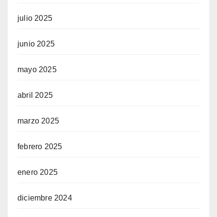
julio 2025
junio 2025
mayo 2025
abril 2025
marzo 2025
febrero 2025
enero 2025
diciembre 2024