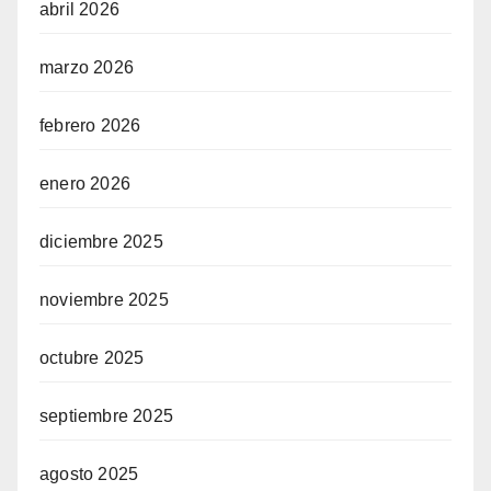
abril 2026
marzo 2026
febrero 2026
enero 2026
diciembre 2025
noviembre 2025
octubre 2025
septiembre 2025
agosto 2025