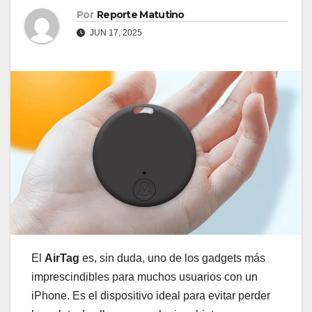
Por
Reporte Matutino
JUN 17, 2025
El
AirTag
es, sin duda, uno de los gadgets más
imprescindibles para muchos usuarios con un
iPhone. Es el dispositivo ideal para evitar perder