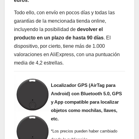
euros.
Todo ello, con envío en pocos días y todas las
garantías de la mencionada tienda online,
incluyendo la posibilidad de
devolver el
producto en un plazo de hasta 90 días
. El
dispositivo, por cierto, tiene más de 1.000
valoraciones en AliExpress, con una puntuación
media de 4,2 estrellas.
Localizador GPS (AirTag para
Android)
con Bluetooth 5.0, GPS
y App compatible para localizar
objetos como mochilas, llaves,
etc.
*Los precios pueden haber cambiado