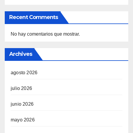
Recent Comments
No hay comentarios que mostrar.
Archives
agosto 2026
julio 2026
junio 2026
mayo 2026