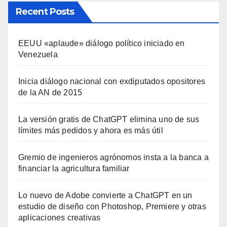
Recent Posts
EEUU «aplaude» diálogo político iniciado en
Venezuela
Inicia diálogo nacional con exdiputados opositores
de la AN de 2015
La versión gratis de ChatGPT elimina uno de sus
límites más pedidos y ahora es más útil
Gremio de ingenieros agrónomos insta a la banca a
financiar la agricultura familiar
Lo nuevo de Adobe convierte a ChatGPT en un
estudio de diseño con Photoshop, Premiere y otras
aplicaciones creativas