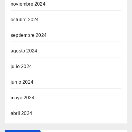
noviembre 2024
octubre 2024
septiembre 2024
agosto 2024
julio 2024
junio 2024
mayo 2024
abril 2024