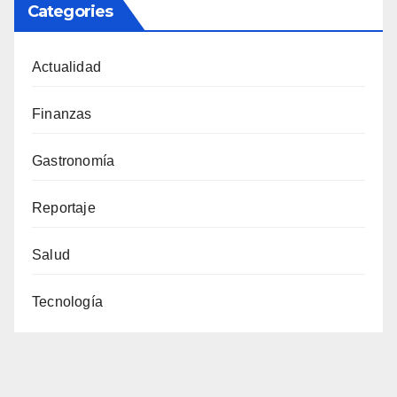
Categories
Actualidad
Finanzas
Gastronomía
Reportaje
Salud
Tecnología