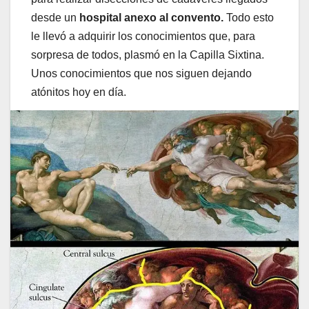
desde un
hospital anexo al convento.
Todo esto
le llevó a adquirir los conocimientos que, para
sorpresa de todos, plasmó en la Capilla Sixtina.
Unos conocimientos que nos siguen dejando
atónitos hoy en día.