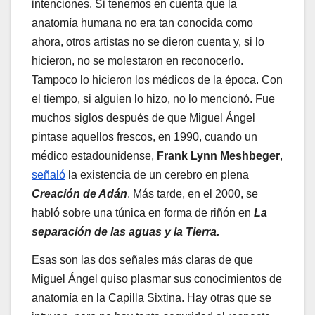
intenciones. Si tenemos en cuenta que la
anatomía humana no era tan conocida como
ahora, otros artistas no se dieron cuenta y, si lo
hicieron, no se molestaron en reconocerlo.
Tampoco lo hicieron los médicos de la época. Con
el tiempo, si alguien lo hizo, no lo mencionó. Fue
muchos siglos después de que Miguel Ángel
pintase aquellos frescos, en 1990, cuando un
médico estadounidense,
Frank Lynn Meshbeger
,
señaló
la existencia de un cerebro en plena
Creación de Adán
. Más tarde, en el 2000, se
habló sobre una túnica en forma de riñón en
La
separación de las aguas y la Tierra.
Esas son las dos señales más claras de que
Miguel Ángel quiso plasmar sus conocimientos de
anatomía en la Capilla Sixtina. Hay otras que se