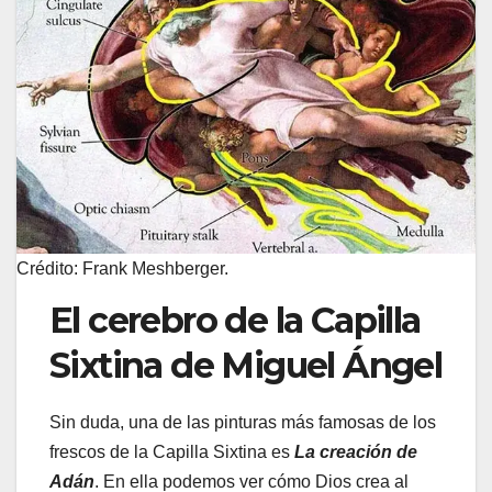
Crédito: Frank Meshberger.
El cerebro de la Capilla
Sixtina de Miguel Ángel
Sin duda, una de las pinturas más famosas de los
frescos de la Capilla Sixtina es
La creación de
Adán
. En ella podemos ver cómo Dios crea al