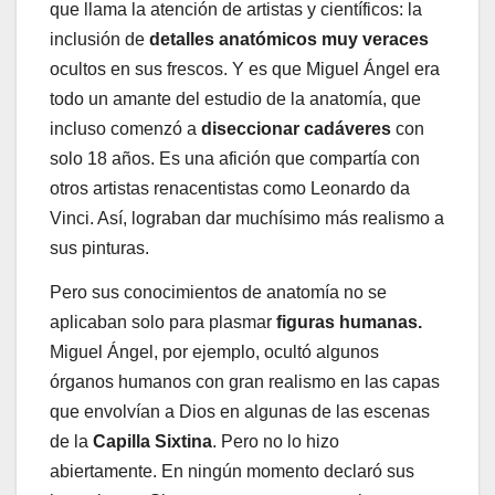
que llama la atención de artistas y científicos: la
inclusión de
detalles anatómicos muy veraces
ocultos en sus frescos. Y es que Miguel Ángel era
todo un amante del estudio de la anatomía, que
incluso comenzó a
diseccionar cadáveres
con
solo 18 años. Es una afición que compartía con
otros artistas renacentistas como Leonardo da
Vinci. Así, lograban dar muchísimo más realismo a
sus pinturas.
Pero sus conocimientos de anatomía no se
aplicaban solo para plasmar
figuras humanas.
Miguel Ángel, por ejemplo, ocultó algunos
órganos humanos con gran realismo en las capas
que envolvían a Dios en algunas de las escenas
de la
Capilla Sixtina
. Pero no lo hizo
abiertamente. En ningún momento declaró sus