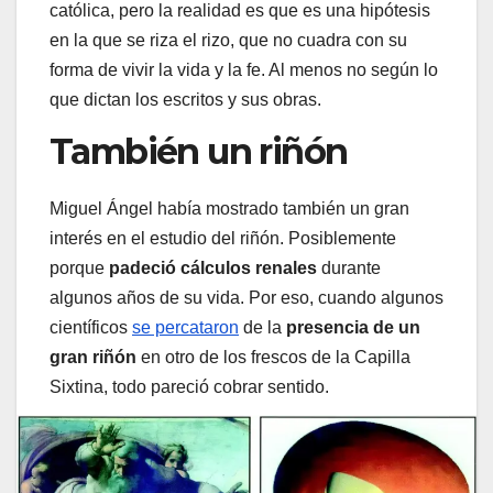
católica, pero la realidad es que es una hipótesis
en la que se riza el rizo, que no cuadra con su
forma de vivir la vida y la fe. Al menos no según lo
que dictan los escritos y sus obras.
También un riñón
Miguel Ángel había mostrado también un gran
interés en el estudio del riñón. Posiblemente
porque
padeció cálculos renales
durante
algunos años de su vida. Por eso, cuando algunos
científicos
se percataron
de la
presencia de un
gran riñón
en otro de los frescos de la Capilla
Sixtina, todo pareció cobrar sentido.