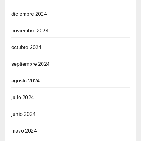
diciembre 2024
noviembre 2024
octubre 2024
septiembre 2024
agosto 2024
julio 2024
junio 2024
mayo 2024