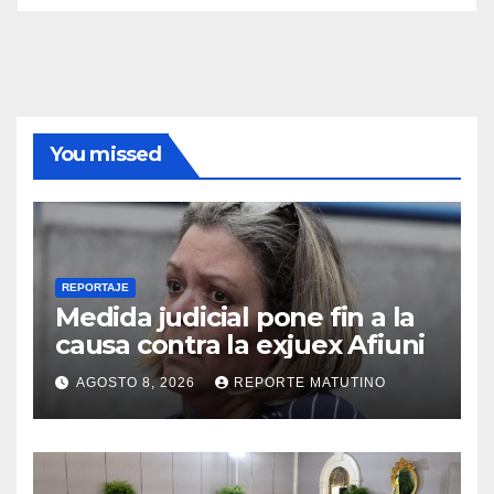
You missed
REPORTAJE
Medida judicial pone fin a la
causa contra la exjuex Afiuni
AGOSTO 8, 2026
REPORTE MATUTINO