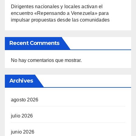
Dirigentes nacionales y locales activan el
encuentro «Repensando a Venezuela» para
impulsar propuestas desde las comunidades
Recent Comments
No hay comentarios que mostrar.
Archives
agosto 2026
julio 2026
junio 2026