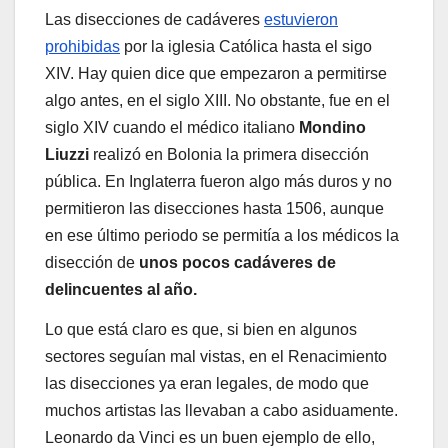
Las disecciones de cadáveres
estuvieron
prohibidas
por la iglesia Católica hasta el sigo
XIV. Hay quien dice que empezaron a permitirse
algo antes, en el siglo XIII. No obstante, fue en el
siglo XIV cuando el médico italiano
Mondino
Liuzzi
realizó en Bolonia la primera disección
pública. En Inglaterra fueron algo más duros y no
permitieron las disecciones hasta 1506, aunque
en ese último periodo se permitía a los médicos la
disección de
unos pocos cadáveres de
delincuentes al año.
Lo que está claro es que, si bien en algunos
sectores seguían mal vistas, en el Renacimiento
las disecciones ya eran legales, de modo que
muchos artistas las llevaban a cabo asiduamente.
Leonardo da Vinci es un buen ejemplo de ello,