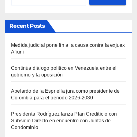
Recent Posts
Medida judicial pone fin a la causa contra la exjuex
Afiuni
Continúa diálogo político en Venezuela entre el
gobierno y la oposición
Abelardo de la Espriella jura como presidente de
Colombia para el periodo 2026-2030
Presidenta Rodríguez lanza Plan Crediticio con
Subsidio Directo en encuentro con Juntas de
Condominio