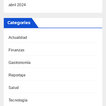
abril 2024
Categories
Actualidad
Finanzas
Gastronomía
Reportaje
Salud
Tecnología