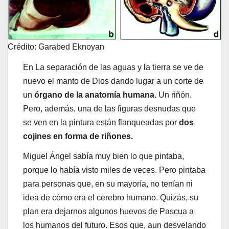
Crédito: Garabed Eknoyan
En La separación de las aguas y la tierra se ve de
nuevo el manto de Dios dando lugar a un corte de
un
órgano de la anatomía humana.
Un riñón.
Pero, además, una de las figuras desnudas que
se ven en la pintura están flanqueadas por
dos
cojines en forma de riñones.
Miguel Ángel sabía muy bien lo que pintaba,
porque lo había visto miles de veces. Pero pintaba
para personas que, en su mayoría, no tenían ni
idea de cómo era el cerebro humano. Quizás, su
plan era dejarnos algunos huevos de Pascua a
los humanos del futuro. Esos que, aun desvelando