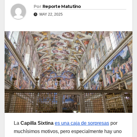
Por
Reporte Matutino
MAY 22, 2025
La
Capilla Sixtina
es una caja de sorpresas
por
muchísimos motivos, pero especialmente hay uno