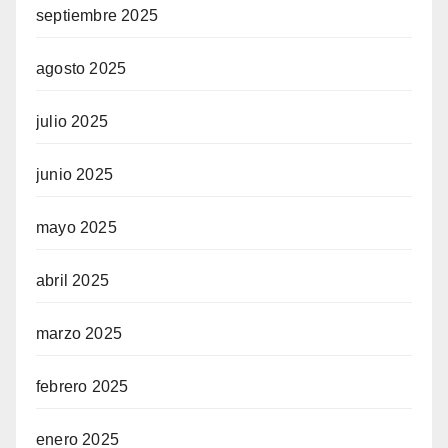
septiembre 2025
agosto 2025
julio 2025
junio 2025
mayo 2025
abril 2025
marzo 2025
febrero 2025
enero 2025