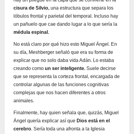
cisura de Silvio,
una estructura que separa los
lóbulos frontal y parietal del temporal. Incluso hay
un pañuelo que cae dando lugar a lo que sería la
médula espinal.
No está claro por qué hizo esto Miguel Ángel. En
su día, Meshberger señaló que era su forma de
explicar que no solo daba vida Adán. Lo estaba
creando como
un ser inteligente.
Suele decirse
que se representa la corteza frontal, encargada de
controlar algunas de las funciones cognitivas
complejas que nos hacen diferentes a otros
animales.
Finalmente, hay quien señala que, quizás, Miguel
Ángel quería explicar así que
Dios está en el
cerebro
. Sería toda una afronta a la Iglesia