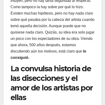
intuyen, pero no hay tanta seguridad al respecto.
Como tampoco la hay sobre por qué lo hizo.
Existen muchas hipótesis, pero no hay nada claro
sobre qué pasaba por la cabeza del artista cuando
tomó aquella decisión. Aunque puede que no
quisiese nada claro. Quizás, su idea era solo jugar
un poco con los espectadores de su obra. Viendo
que ahora, 500 años después, estamos
discutiendo aún los motivos, está claro que
lo
consiguió.
La convulsa historia de
las disecciones y el
amor de los artistas por
ellas