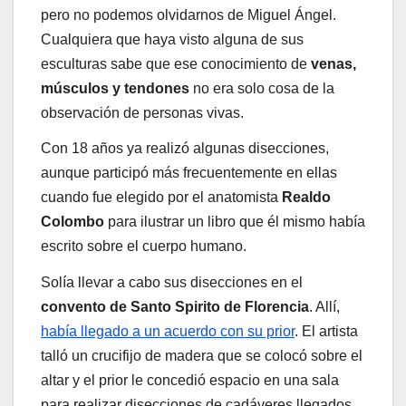
pero no podemos olvidarnos de Miguel Ángel.
Cualquiera que haya visto alguna de sus
esculturas sabe que ese conocimiento de
venas,
músculos y tendones
no era solo cosa de la
observación de personas vivas.
Con 18 años ya realizó algunas disecciones,
aunque participó más frecuentemente en ellas
cuando fue elegido por el anatomista
Realdo
Colombo
para ilustrar un libro que él mismo había
escrito sobre el cuerpo humano.
Solía llevar a cabo sus disecciones en el
convento de Santo Spirito de Florencia
. Allí,
había llegado a un acuerdo con su prior
. El artista
talló un crucifijo de madera que se colocó sobre el
altar y el prior le concedió espacio en una sala
para realizar disecciones de cadáveres llegados