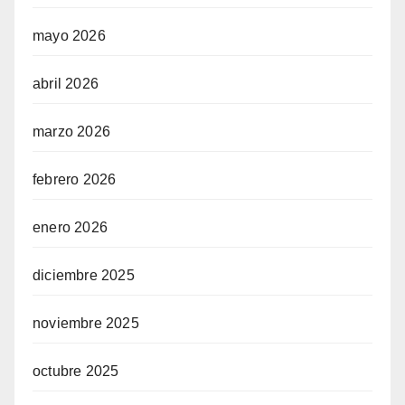
mayo 2026
abril 2026
marzo 2026
febrero 2026
enero 2026
diciembre 2025
noviembre 2025
octubre 2025