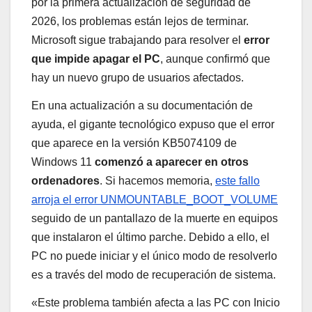
por la primera actualización de seguridad de
2026, los problemas están lejos de terminar.
Microsoft sigue trabajando para resolver el
error
que impide apagar el PC
, aunque confirmó que
hay un nuevo grupo de usuarios afectados.
En una actualización a su documentación de
ayuda, el gigante tecnológico expuso que el error
que aparece en la versión KB5074109 de
Windows 11
comenzó a aparecer en otros
ordenadores
. Si hacemos memoria,
este fallo
arroja el error UNMOUNTABLE_BOOT_VOLUME
seguido de un pantallazo de la muerte en equipos
que instalaron el último parche. Debido a ello, el
PC no puede iniciar y el único modo de resolverlo
es a través del modo de recuperación de sistema.
«Este problema también afecta a las PC con Inicio