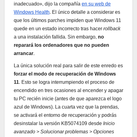
inadecuado», dijo la compañía
en su web de
Windows Health
. El único detalle a considerar es
que los últimos parches impiden que Windows 11
quede en un estado incorrecto tras hacer
rollback
a una instalación fallida. Sin embargo,
no
reparará los ordenadores que no pueden
arrancar
.
La única solución real para salir de este enredo es
forzar el modo de recuperación de Windows
11
. Esto se logra interrumpiendo el proceso de
encendido en tres ocasiones al encender y apagar
tu PC recién inicie (antes de que aparezca el logo
azul de Windows). La cuarta vez que la prendas,
se activará el entorno de recuperación y podrás
desinstalar la versión KB5074109 desde
Inicio
avanzado > Solucionar problemas > Opciones