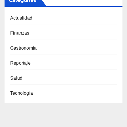
Categories
Actualidad
Finanzas
Gastronomía
Reportaje
Salud
Tecnología