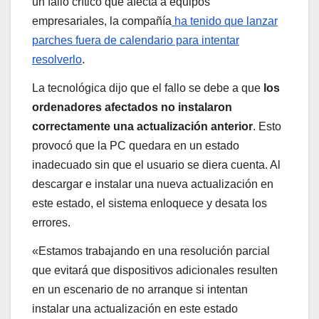
un fallo crítico que afecta a equipos
empresariales, la compañía
ha tenido que lanzar
parches fuera de calendario para intentar
resolverlo
.
La tecnológica dijo que el fallo se debe a que
los
ordenadores afectados no instalaron
correctamente una actualización anterior
. Esto
provocó que la PC quedara en un estado
inadecuado sin que el usuario se diera cuenta. Al
descargar e instalar una nueva actualización en
este estado, el sistema enloquece y desata los
errores.
«Estamos trabajando en una resolución parcial
que evitará que dispositivos adicionales resulten
en un escenario de no arranque si intentan
instalar una actualización en este estado