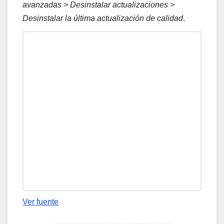
avanzadas > Desinstalar actualizaciones >
Desinstalar la última actualización de calidad
.
Ver fuente