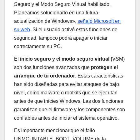
Seguro y el Modo Seguro Virtual habilitado.
Planeamos solucionarlo en una futura
actualización de Windows»,
señaló Microsoft en
su web
. Si el usuario activó estas funciones de
seguridad, tampoco podrá apagar o iniciar
correctamente su PC.
El
inicio seguro y el modo seguro virtual (
VSM)
son dos funciones avanzadas que
protegen el
arranque de tu ordenador
. Estas características
han sido diseñadas para evitar ataques de bajo
nivel, como malware o rootkits que se ejecutan
antes de que inicies Windows. Las dos funciones
garantizan que el firmware y los componentes son
confiables antes de iniciar el sistema operativo.
Es importante mencionar que el fallo
UNMOUNTABLE_BOOT_VOLUME de la