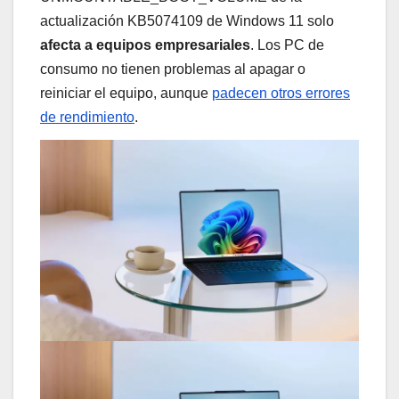
actualización KB5074109 de Windows 11 solo
afecta a equipos empresariales
. Los PC de
consumo no tienen problemas al apagar o
reiniciar el equipo, aunque
padecen otros errores
de rendimiento
.