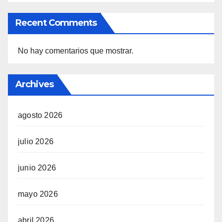
Recent Comments
No hay comentarios que mostrar.
Archives
agosto 2026
julio 2026
junio 2026
mayo 2026
abril 2026