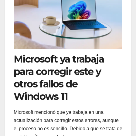
Microsoft ya trabaja
para corregir este y
otros fallos de
Windows 11
Microsoft mencionó que ya trabaja en una
actualización para corregir estos errores, aunque
el proceso no es sencillo. Debido a que se trata de