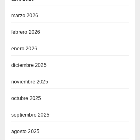
marzo 2026
febrero 2026
enero 2026
diciembre 2025
noviembre 2025
octubre 2025
septiembre 2025
agosto 2025