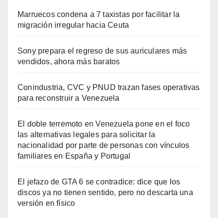
Marruecos condena a 7 taxistas por facilitar la
migración irregular hacia Ceuta
Sony prepara el regreso de sus auriculares más
vendidos, ahora más baratos
Conindustria, CVC y PNUD trazan fases operativas
para reconstruir a Venezuela
El doble terremoto en Venezuela pone en el foco
las alternativas legales para solicitar la
nacionalidad por parte de personas con vínculos
familiares en España y Portugal
El jefazo de GTA 6 se contradice: dice que los
discos ya no tienen sentido, pero no descarta una
versión en físico