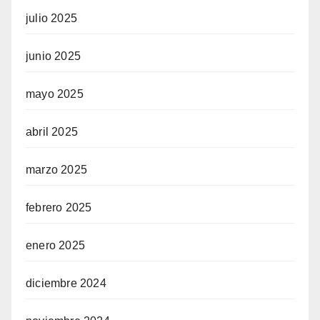
julio 2025
junio 2025
mayo 2025
abril 2025
marzo 2025
febrero 2025
enero 2025
diciembre 2024