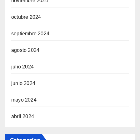
noviembre 2024
octubre 2024
septiembre 2024
agosto 2024
julio 2024
junio 2024
mayo 2024
abril 2024