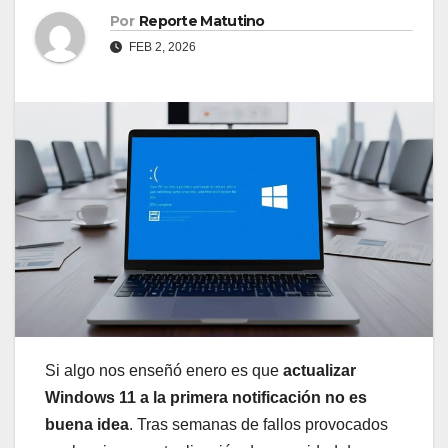
Por
Reporte Matutino
FEB 2, 2026
Si algo nos enseñó enero es que
actualizar
Windows 11 a la primera notificación no es
buena idea
. Tras semanas de fallos provocados