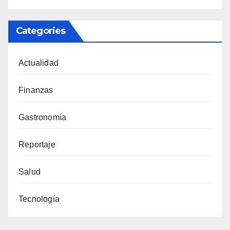
Categories
Actualidad
Finanzas
Gastronomía
Reportaje
Salud
Tecnología