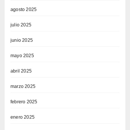
agosto 2025
julio 2025
junio 2025
mayo 2025
abril 2025
marzo 2025
febrero 2025
enero 2025