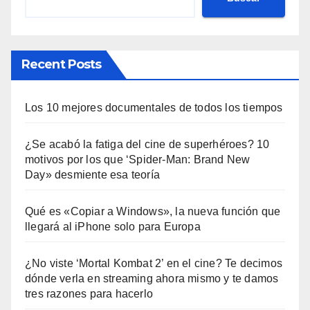
Recent Posts
Los 10 mejores documentales de todos los tiempos
¿Se acabó la fatiga del cine de superhéroes? 10
motivos por los que ‘Spider-Man: Brand New
Day» desmiente esa teoría
Qué es «Copiar a Windows», la nueva función que
llegará al iPhone solo para Europa
¿No viste ‘Mortal Kombat 2’ en el cine? Te decimos
dónde verla en streaming ahora mismo y te damos
tres razones para hacerlo