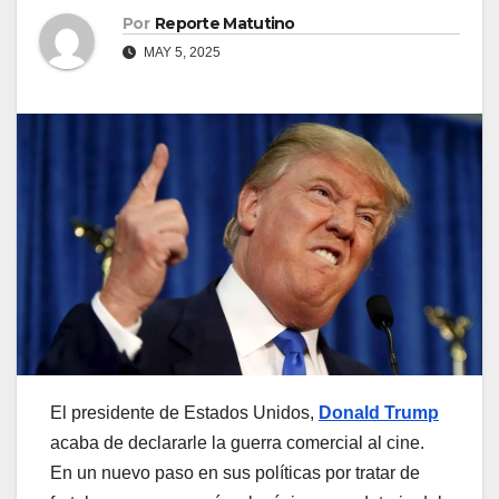
Por
Reporte Matutino
MAY 5, 2025
El presidente de Estados Unidos,
Donald Trump
acaba de declararle la guerra comercial al cine.
En un nuevo paso en sus políticas por tratar de