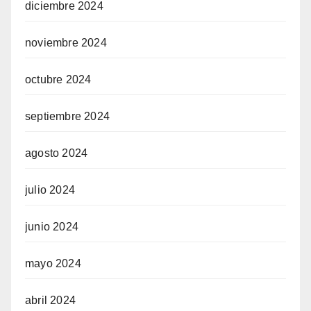
diciembre 2024
noviembre 2024
octubre 2024
septiembre 2024
agosto 2024
julio 2024
junio 2024
mayo 2024
abril 2024