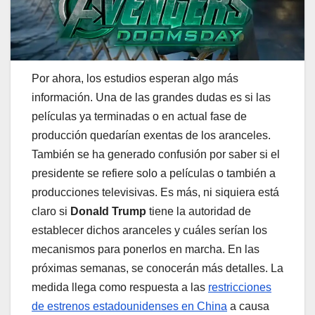
Por ahora, los estudios esperan algo más
información. Una de las grandes dudas es si las
películas ya terminadas o en actual fase de
producción quedarían exentas de los aranceles.
También se ha generado confusión por saber si el
presidente se refiere solo a películas o también a
producciones televisivas. Es más, ni siquiera está
claro si
Donald Trump
tiene la autoridad de
establecer dichos aranceles y cuáles serían los
mecanismos para ponerlos en marcha. En las
próximas semanas, se conocerán más detalles. La
medida llega como respuesta a las
restricciones
de estrenos estadounidenses en China
a causa