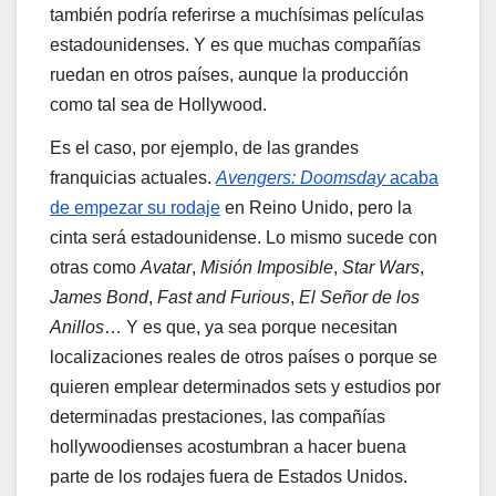
también podría referirse a muchísimas películas
estadounidenses. Y es que muchas compañías
ruedan en otros países, aunque la producción
como tal sea de Hollywood.
Es el caso, por ejemplo, de las grandes
franquicias actuales.
Avengers: Doomsday
acaba
de empezar su rodaje
en Reino Unido, pero la
cinta será estadounidense. Lo mismo sucede con
otras como
Avatar
,
Misión Imposible
,
Star Wars
,
James Bond
,
Fast and Furious
,
El Señor de los
Anillos
… Y es que, ya sea porque necesitan
localizaciones reales de otros países o porque se
quieren emplear determinados sets y estudios por
determinadas prestaciones, las compañías
hollywoodienses acostumbran a hacer buena
parte de los rodajes fuera de Estados Unidos.