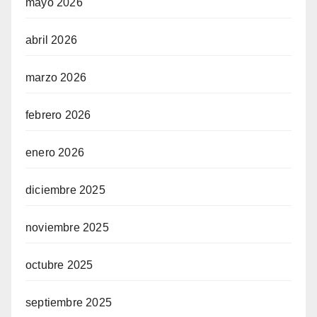
mayo 2026
abril 2026
marzo 2026
febrero 2026
enero 2026
diciembre 2025
noviembre 2025
octubre 2025
septiembre 2025