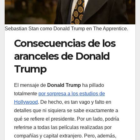
Sebastian Stan como Donald Trump en The Apprentice.
Consecuencias de los
aranceles de Donald
Trump
El mensaje de
Donald Trump
ha pillado
totalmente
por sorpresa a los estudios de
Hollywood
. De hecho, es tan vago y falto en
detalles que ni siquiera se sabe exactamente a
qué se refiere el presidente. Por un lado, podría
referirse a todas las películas realizadas por
compañías y capital extranjero. Pero, además,