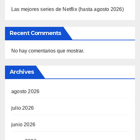
Las mejores series de Netflix (hasta agosto 2026)
Recent Comments
No hay comentarios que mostrar.
Archives
agosto 2026
julio 2026
junio 2026