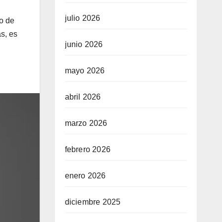
julio 2026
so de
s, es
junio 2026
mayo 2026
abril 2026
marzo 2026
febrero 2026
enero 2026
diciembre 2025