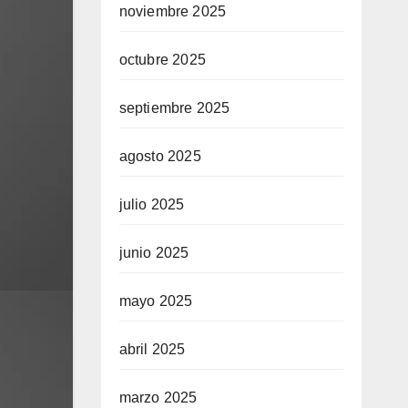
noviembre 2025
octubre 2025
septiembre 2025
agosto 2025
julio 2025
junio 2025
mayo 2025
abril 2025
marzo 2025