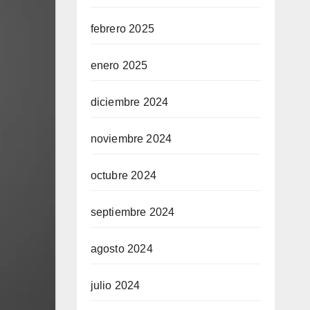
febrero 2025
enero 2025
diciembre 2024
noviembre 2024
octubre 2024
septiembre 2024
agosto 2024
julio 2024