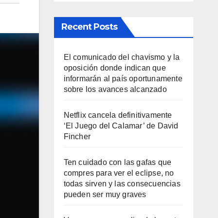
Recent Posts
El comunicado del chavismo y la
oposición donde indican que
informarán al país oportunamente
sobre los avances alcanzado
Netflix cancela definitivamente
‘El Juego del Calamar’ de David
Fincher
Ten cuidado con las gafas que
compres para ver el eclipse, no
todas sirven y las consecuencias
pueden ser muy graves