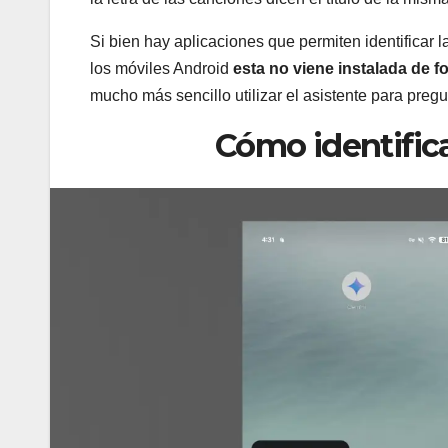
Si bien hay aplicaciones que permiten identificar
los móviles Android
esta no viene instalada de f
mucho más sencillo utilizar el asistente para preg
Cómo identific