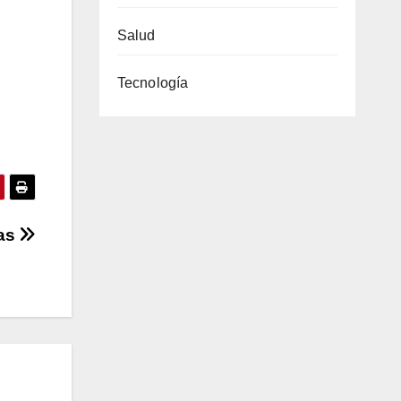
Salud
Tecnología
cas