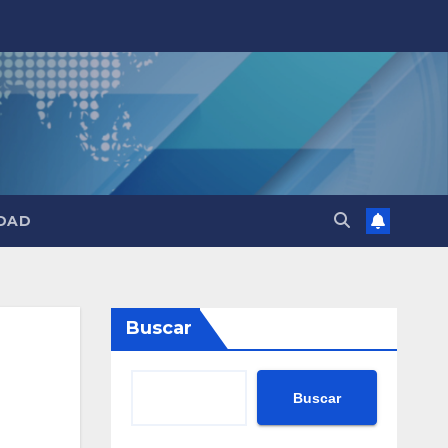
DAD
Buscar
Buscar