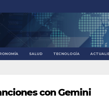
RONOMÍA
SALUD
TECNOLOGÍA
ACTUALI
anciones con Gemini