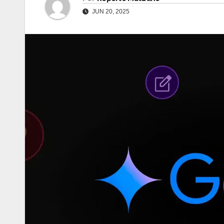
JUN 20, 2025