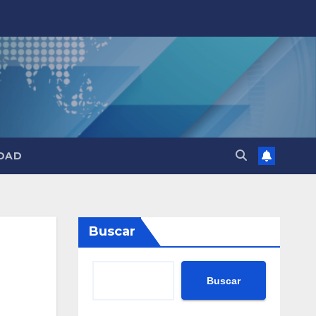
DAD
Buscar
Buscar