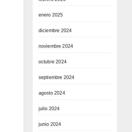
enero 2025
diciembre 2024
noviembre 2024
octubre 2024
septiembre 2024
agosto 2024
julio 2024
junio 2024