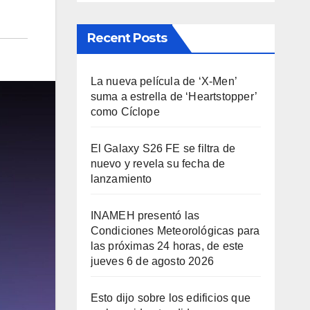
Recent Posts
La nueva película de ‘X-Men’
suma a estrella de ‘Heartstopper’
como Cíclope
El Galaxy S26 FE se filtra de
nuevo y revela su fecha de
lanzamiento
INAMEH presentó las
Condiciones Meteorológicas para
las próximas 24 horas, de este
jueves 6 de agosto 2026
Esto dijo sobre los edificios que