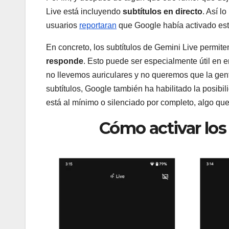
Live está incluyendo
subtítulos en directo
. Así l
usuarios
reportaran
que Google había activado est
En concreto, los subtítulos de Gemini Live permite
responde
. Esto puede ser especialmente útil en 
no llevemos auriculares y no queremos que la gen
subtítulos, Google también ha habilitado la posibi
está al mínimo o silenciado por completo, algo qu
Cómo activar los