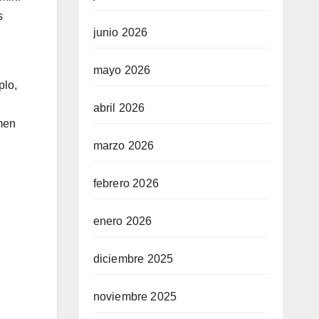
s
junio 2026
mayo 2026
plo,
abril 2026
umen
marzo 2026
febrero 2026
enero 2026
diciembre 2025
noviembre 2025