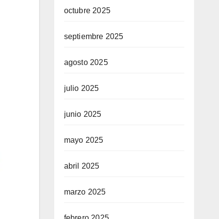
octubre 2025
septiembre 2025
agosto 2025
julio 2025
junio 2025
mayo 2025
abril 2025
marzo 2025
febrero 2025