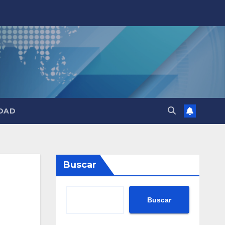
DAD
Buscar
Buscar