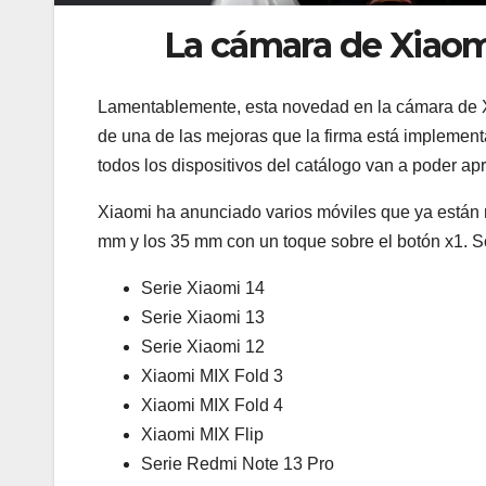
La cámara de Xiaom
Lamentablemente, esta novedad en la cámara de
de una de las mejoras que la firma está impleme
todos los dispositivos del catálogo van a poder ap
Xiaomi ha anunciado varios móviles que ya están r
mm y los 35 mm con un toque sobre el botón x1. So
Serie Xiaomi 14
Serie Xiaomi 13
Serie Xiaomi 12
Xiaomi MIX Fold 3
Xiaomi MIX Fold 4
Xiaomi MIX Flip
Serie Redmi Note 13 Pro