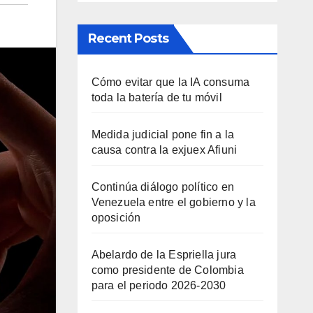
Recent Posts
Cómo evitar que la IA consuma
toda la batería de tu móvil
Medida judicial pone fin a la
causa contra la exjuex Afiuni
Continúa diálogo político en
Venezuela entre el gobierno y la
oposición
Abelardo de la Espriella jura
como presidente de Colombia
para el periodo 2026-2030