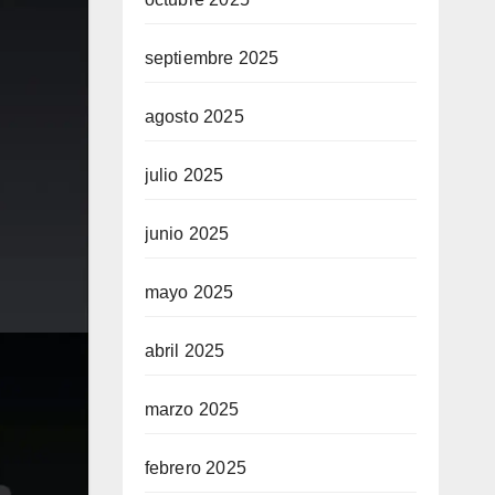
septiembre 2025
agosto 2025
julio 2025
junio 2025
mayo 2025
abril 2025
marzo 2025
febrero 2025