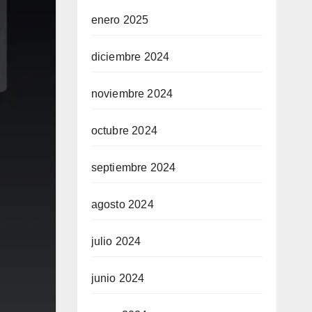
enero 2025
diciembre 2024
noviembre 2024
octubre 2024
septiembre 2024
agosto 2024
julio 2024
junio 2024