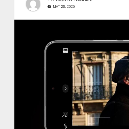
MAY 28, 2025