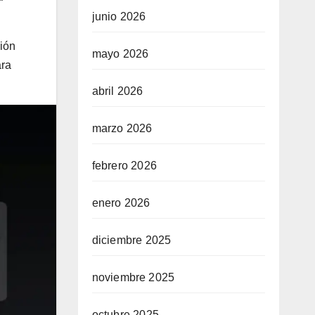
junio 2026
ción
mayo 2026
ra
abril 2026
marzo 2026
febrero 2026
enero 2026
diciembre 2025
noviembre 2025
octubre 2025