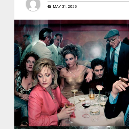
MAY 31, 2025