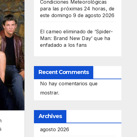
Condiciones Meteorológicas
para las próximas 24 horas, de
este domingo 9 de agosto 2026
El cameo eliminado de ‘Spider-
Man: Brand New Day’ que ha
enfadado a los fans
Recent Comments
No hay comentarios que
mostrar.
Archives
n
s
agosto 2026