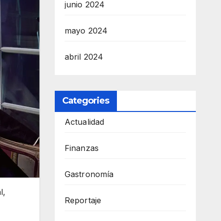
junio 2024
mayo 2024
abril 2024
Categories
Actualidad
Finanzas
Gastronomía
l,
Reportaje