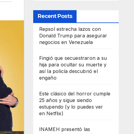
Recent Posts
Repsol estrecha lazos con
Donald Trump para asegurar
negocios en Venezuela
Fingió que secuestraron a su
hija para ocultar su muerte y
así la policía descubrió el
engaño
Este clásico del horror cumple
25 años y sigue siendo
estupendo (y lo puedes ver
en Netflix)
INAMEH presentó las