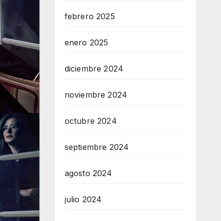
febrero 2025
enero 2025
diciembre 2024
noviembre 2024
octubre 2024
septiembre 2024
agosto 2024
julio 2024