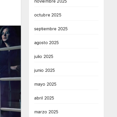
noviembre 2025
octubre 2025
septiembre 2025
agosto 2025
julio 2025
junio 2025
mayo 2025
abril 2025
marzo 2025