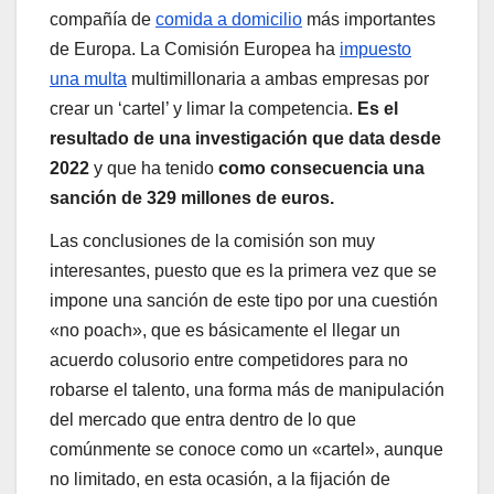
compañía de
comida a domicilio
más importantes
de Europa. La Comisión Europea ha
impuesto
una multa
multimillonaria a ambas empresas por
crear un ‘cartel’ y limar la competencia.
Es el
resultado de una investigación que data desde
2022
y que ha tenido
como consecuencia una
sanción de 329 millones de euros.
Las conclusiones de la comisión son muy
interesantes, puesto que es la primera vez que se
impone una sanción de este tipo por una cuestión
«no poach», que es básicamente el llegar un
acuerdo colusorio entre competidores para no
robarse el talento, una forma más de manipulación
del mercado que entra dentro de lo que
comúnmente se conoce como un «cartel», aunque
no limitado, en esta ocasión, a la fijación de