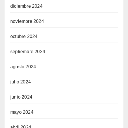
diciembre 2024
noviembre 2024
octubre 2024
septiembre 2024
agosto 2024
julio 2024
junio 2024
mayo 2024
abril 2024