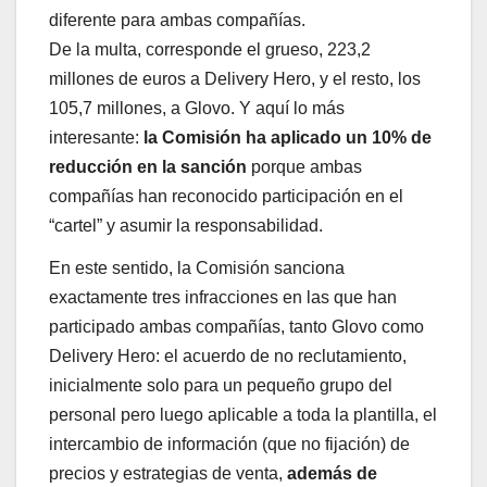
diferente para ambas compañías.
De la multa, corresponde el grueso, 223,2
millones de euros a Delivery Hero, y el resto, los
105,7 millones, a Glovo. Y aquí lo más
interesante:
la Comisión ha aplicado un 10% de
reducción en la sanción
porque ambas
compañías han reconocido participación en el
“cartel” y asumir la responsabilidad.
En este sentido, la Comisión sanciona
exactamente tres infracciones en las que han
participado ambas compañías, tanto Glovo como
Delivery Hero: el acuerdo de no reclutamiento,
inicialmente solo para un pequeño grupo del
personal pero luego aplicable a toda la plantilla, el
intercambio de información (que no fijación) de
precios y estrategias de venta,
además de