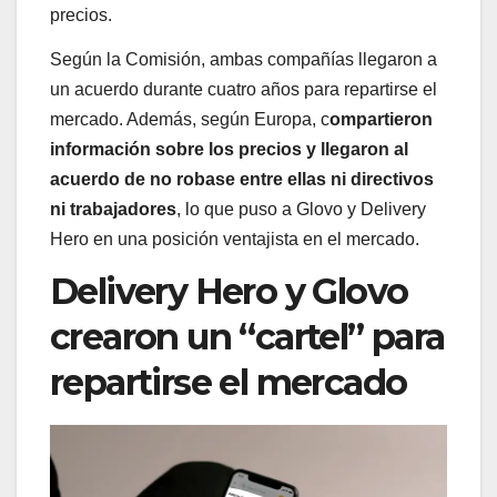
precios.
Según la Comisión, ambas compañías llegaron a
un acuerdo durante cuatro años para repartirse el
mercado. Además, según Europa, c
ompartieron
información sobre los precios y llegaron al
acuerdo de no robase entre ellas ni directivos
ni trabajadores
, lo que puso a Glovo y Delivery
Hero en una posición ventajista en el mercado.
Delivery Hero y Glovo
crearon un “cartel” para
repartirse el mercado