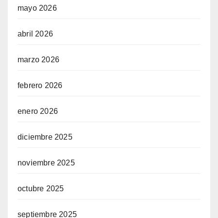
mayo 2026
abril 2026
marzo 2026
febrero 2026
enero 2026
diciembre 2025
noviembre 2025
octubre 2025
septiembre 2025