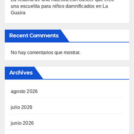
una escuelita para niños damnificados en La
Guaira
Recent Comments
No hay comentarios que mostrar.
Archives
agosto 2026
julio 2026
junio 2026