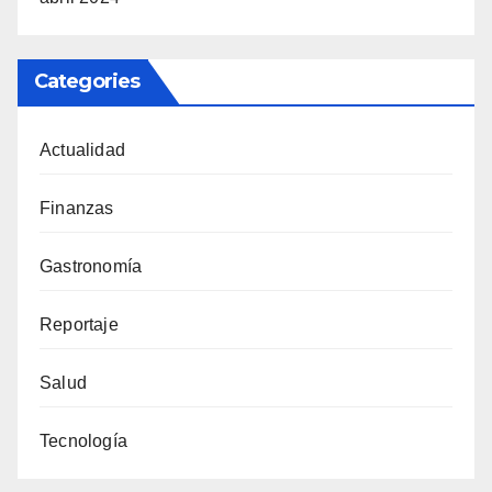
Categories
Actualidad
Finanzas
Gastronomía
Reportaje
Salud
Tecnología