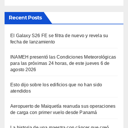
Recent Posts
El Galaxy S26 FE se filtra de nuevo y revela su
fecha de lanzamiento
INAMEH presentó las Condiciones Meteorológicas
para las próximas 24 horas, de este jueves 6 de
agosto 2026
Esto dijo sobre los edificios que no han sido
atendidos
Aeropuerto de Maiquetía reanuda sus operaciones
de carga con primer vuelo desde Panamá
La historia de una maestra con cáncer que creó