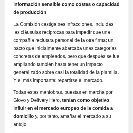
información sensible como costes o capacidad
de producción
La Comisión castiga tres infracciones, incluidas
las cláusulas recíprocas para impedir que una
compañía reclutara personal de la otra firma; un
pacto que inicialmente abarcaba unas categorías
concretas de empleados, pero que después se fue
ampliando también hasta tener un impacto
generalizado sobre casi la totalidad de la plantilla.
Y el más importante: repartirse el mercado.
Todas estas maniobras, puestas en marcha por
Glovo y Delivery Hero,
tenían como objetivo
influir en el mercado europeo de la comida a
domicilio
y, por tanto, amañar el mercado a su
antojo.