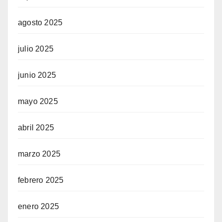
agosto 2025
julio 2025
junio 2025
mayo 2025
abril 2025
marzo 2025
febrero 2025
enero 2025