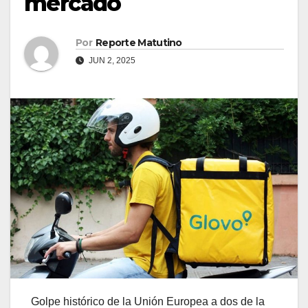
mercado
Por
Reporte Matutino
JUN 2, 2025
Golpe histórico de la Unión Europea a dos de la