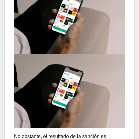
No obstante, el resultado de la sanción es