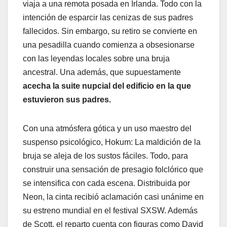
viaja a una remota posada en Irlanda. Todo con la
intención de esparcir las cenizas de sus padres
fallecidos. Sin embargo, su retiro se convierte en
una pesadilla cuando comienza a obsesionarse
con las leyendas locales sobre una bruja
ancestral. Una además, que supuestamente
acecha la suite nupcial del edificio en la que
estuvieron sus padres.
Con una atmósfera gótica y un uso maestro del
suspenso psicológico, Hokum: La maldición de la
bruja se aleja de los sustos fáciles. Todo, para
construir una sensación de presagio folclórico que
se intensifica con cada escena. Distribuida por
Neon, la cinta recibió aclamación casi unánime en
su estreno mundial en el festival SXSW. Además
de Scott, el reparto cuenta con figuras como David