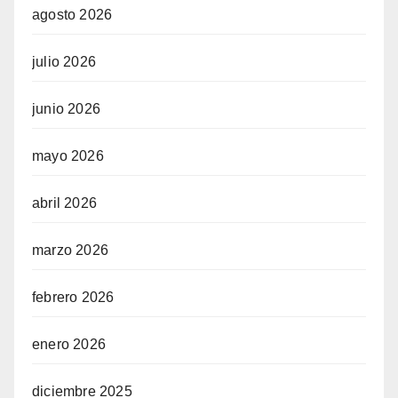
agosto 2026
julio 2026
junio 2026
mayo 2026
abril 2026
marzo 2026
febrero 2026
enero 2026
diciembre 2025