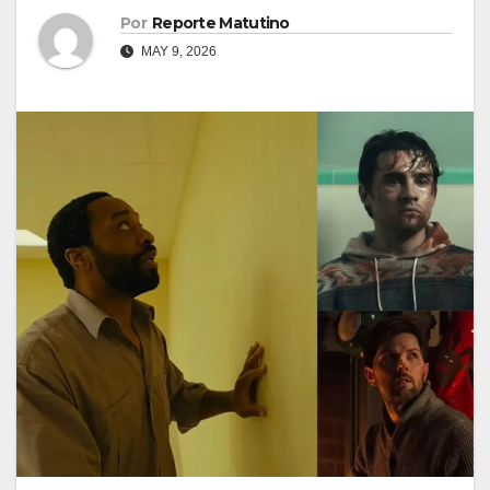
Por
Reporte Matutino
MAY 9, 2026