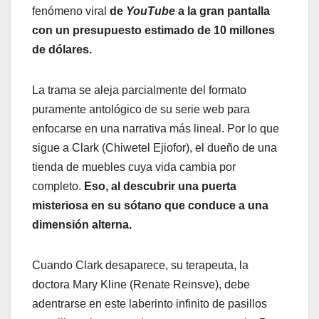
fenómeno viral
de
YouTube
a la gran pantalla
con un presupuesto estimado de 10 millones
de dólares.
La trama se aleja parcialmente del formato
puramente antológico de su serie web para
enfocarse en una narrativa más lineal. Por lo que
sigue a Clark (Chiwetel Ejiofor), el dueño de una
tienda de muebles cuya vida cambia por
completo.
Eso, al descubrir una puerta
misteriosa en su sótano que conduce a una
dimensión alterna.
Cuando Clark desaparece, su terapeuta, la
doctora Mary Kline (Renate Reinsve), debe
adentrarse en este laberinto infinito de pasillos