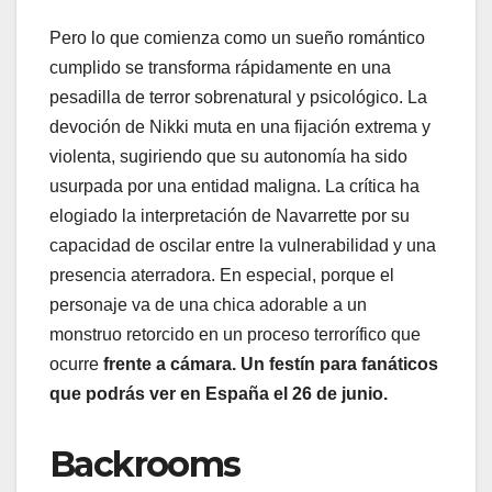
Pero lo que comienza como un sueño romántico
cumplido se transforma rápidamente en una
pesadilla de terror sobrenatural y psicológico. La
devoción de Nikki muta en una fijación extrema y
violenta, sugiriendo que su autonomía ha sido
usurpada por una entidad maligna. La crítica ha
elogiado la interpretación de Navarrette por su
capacidad de oscilar entre la vulnerabilidad y una
presencia aterradora. En especial, porque el
personaje va de una chica adorable a un
monstruo retorcido en un proceso terrorífico que
ocurre
frente a cámara. Un festín para fanáticos
que podrás ver en España el 26 de junio.
Backrooms