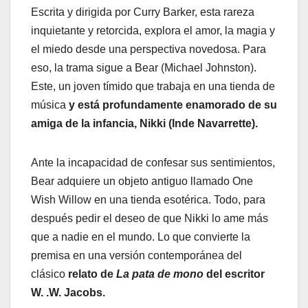
Escrita y dirigida por Curry Barker, esta rareza
inquietante y retorcida, explora el amor, la magia y
el miedo desde una perspectiva novedosa. Para
eso, la trama sigue a Bear (Michael Johnston).
Este, un joven tímido que trabaja en una tienda de
música
y está profundamente enamorado de su
amiga de la infancia, Nikki (Inde Navarrette).
Ante la incapacidad de confesar sus sentimientos,
Bear adquiere un objeto antiguo llamado One
Wish Willow en una tienda esotérica. Todo, para
después pedir el deseo de que Nikki lo ame más
que a nadie en el mundo. Lo que convierte la
premisa en una versión contemporánea del
clásico
relato de
La pata de mono
del escritor
W. .W. Jacobs.