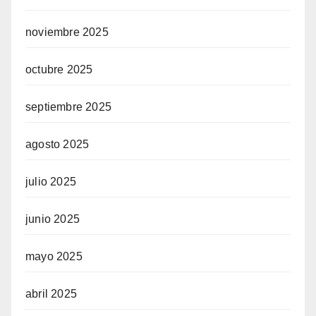
noviembre 2025
octubre 2025
septiembre 2025
agosto 2025
julio 2025
junio 2025
mayo 2025
abril 2025