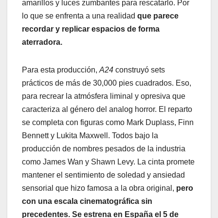
amarillos y luces zumbantes para rescatarlo. Por
lo que se enfrenta a una realidad
que parece
recordar y replicar espacios de forma
aterradora.
Para esta producción,
A24
construyó sets
prácticos de más de 30,000 pies cuadrados. Eso,
para recrear la atmósfera liminal y opresiva que
caracteriza al género del analog horror. El reparto
se completa con figuras como Mark Duplass, Finn
Bennett y Lukita Maxwell. Todos bajo la
producción de nombres pesados de la industria
como James Wan y Shawn Levy. La cinta promete
mantener el sentimiento de soledad y ansiedad
sensorial que hizo famosa a la obra original,
pero
con una escala cinematográfica sin
precedentes. Se estrena en España el 5 de