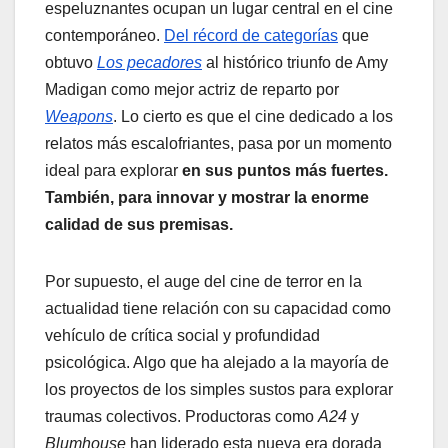
espeluznantes ocupan un lugar central en el cine
contemporáneo.
Del récord de categorías
que
obtuvo
Los pecadores
al histórico triunfo de Amy
Madigan como mejor actriz de reparto por
Weapons
. Lo cierto es que el cine dedicado a los
relatos más escalofriantes, pasa por un momento
ideal para explorar
en sus puntos más fuertes.
También, para innovar y mostrar la enorme
calidad de sus premisas.
Por supuesto, el auge del cine de terror en la
actualidad tiene relación con su capacidad como
vehículo de crítica social y profundidad
psicológica. Algo que ha alejado a la mayoría de
los proyectos de los simples sustos para explorar
traumas colectivos. Productoras como
A24
y
Blumhouse
han liderado esta nueva era dorada