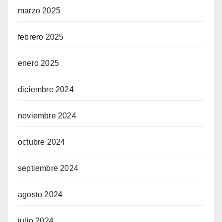
marzo 2025
febrero 2025
enero 2025
diciembre 2024
noviembre 2024
octubre 2024
septiembre 2024
agosto 2024
julio 2024