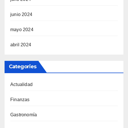
junio 2024
mayo 2024
abril 2024
Categories
Actualidad
Finanzas
Gastronomía