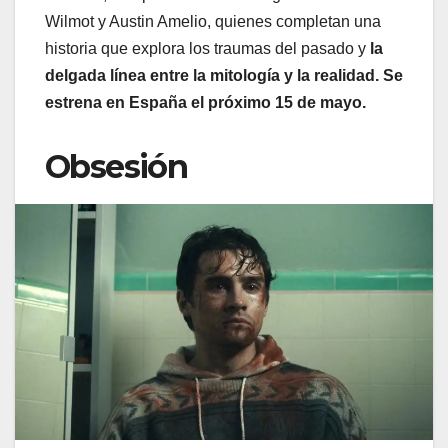
Wilmot y Austin Amelio, quienes completan una
historia que explora los traumas del pasado y
la
delgada línea entre la mitología y la realidad. Se
estrena en España el próximo 15 de mayo.
Obsesión