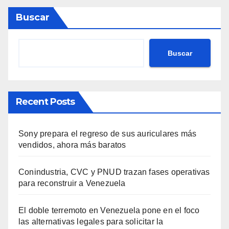
Buscar
Buscar
Recent Posts
Sony prepara el regreso de sus auriculares más
vendidos, ahora más baratos
Conindustria, CVC y PNUD trazan fases operativas
para reconstruir a Venezuela
El doble terremoto en Venezuela pone en el foco
las alternativas legales para solicitar la