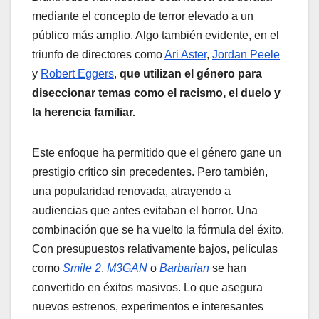
mediante el concepto de terror elevado a un
público más amplio. Algo también evidente, en el
triunfo de directores como
Ari Aster
,
Jordan Peele
y
Robert Eggers
,
que utilizan el género para
diseccionar temas como el racismo, el duelo y
la herencia familiar.
Este enfoque ha permitido que el género gane un
prestigio crítico sin precedentes. Pero también,
una popularidad renovada, atrayendo a
audiencias que antes evitaban el horror. Una
combinación que se ha vuelto la fórmula del éxito.
Con presupuestos relativamente bajos, películas
como
Smile 2
,
M3GAN
o
Barbarian
se han
convertido en éxitos masivos. Lo que asegura
nuevos estrenos, experimentos e interesantes