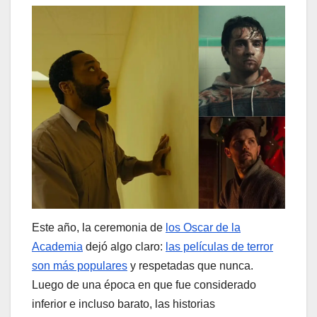
Este año, la ceremonia de
los Oscar de la
Academia
dejó algo claro:
las películas de terror
son más populares
y respetadas que nunca.
Luego de una época en que fue considerado
inferior e incluso barato, las historias