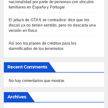
nacionalidad por parte de personas con vínculos
familiares en España y Portugal
El jefazo de GTA 6 se contradice: dice que los
discos ya no tienen sentido, pero no descarta una
versión en físico
Así son los planes de créditos para los
damnificados de los terremotos
Recent Comments
No hay comentarios que mostrar.
Archives