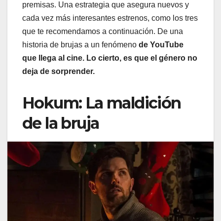
premisas. Una estrategia que asegura nuevos y
cada vez más interesantes estrenos, como los tres
que te recomendamos a continuación. De una
historia de brujas a un fenómeno
de YouTube
que llega al cine. Lo cierto, es que el género no
deja de sorprender.
Hokum: La maldición
de la bruja