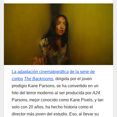
La adaptación cinematográfica
de la serie de
cortos
The Backrooms
, dirigida por el joven
prodigio Kane Parsons, se ha convertido en un
hito del terror moderno al ser producida por
A24
.
Parsons, mejor conocido como Kane Pixels, y tan
solo con 20 años, ha hecho historia como el
director más joven del estudio. Eso, al llevar su