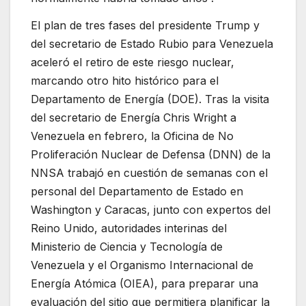
El plan de tres fases del presidente Trump y
del secretario de Estado Rubio para Venezuela
aceleró el retiro de este riesgo nuclear,
marcando otro hito histórico para el
Departamento de Energía (DOE). Tras la visita
del secretario de Energía Chris Wright a
Venezuela en febrero, la Oficina de No
Proliferación Nuclear de Defensa (DNN) de la
NNSA trabajó en cuestión de semanas con el
personal del Departamento de Estado en
Washington y Caracas, junto con expertos del
Reino Unido, autoridades interinas del
Ministerio de Ciencia y Tecnología de
Venezuela y el Organismo Internacional de
Energía Atómica (OIEA), para preparar una
evaluación del sitio que permitiera planificar la