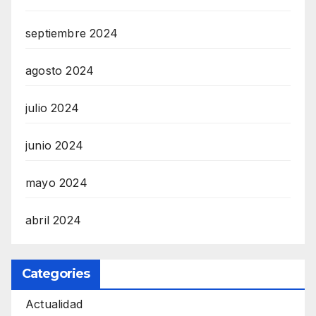
septiembre 2024
agosto 2024
julio 2024
junio 2024
mayo 2024
abril 2024
Categories
Actualidad