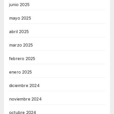
junio 2025
mayo 2025
abril 2025
marzo 2025
febrero 2025
enero 2025
diciembre 2024
noviembre 2024
octubre 2024