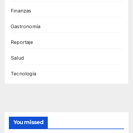
Finanzas
Gastronomía
Reportaje
Salud
Tecnología
You missed