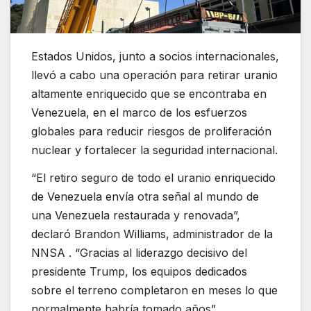
Estados Unidos, junto a socios internacionales,
llevó a cabo una operación para retirar uranio
altamente enriquecido que se encontraba en
Venezuela, en el marco de los esfuerzos
globales para reducir riesgos de proliferación
nuclear y fortalecer la seguridad internacional.
“El retiro seguro de todo el uranio enriquecido
de Venezuela envía otra señal al mundo de
una Venezuela restaurada y renovada”,
declaró Brandon Williams, administrador de la
NNSA . “Gracias al liderazgo decisivo del
presidente Trump, los equipos dedicados
sobre el terreno completaron en meses lo que
normalmente habría tomado años”.