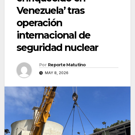
Venezuela’ tras
operación
internacional de
seguridad nuclear
Por
Reporte Matutino
MAY 8, 2026