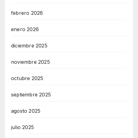
febrero 2026
enero 2026
diciembre 2025
noviembre 2025
octubre 2025
septiembre 2025
agosto 2025
julio 2025