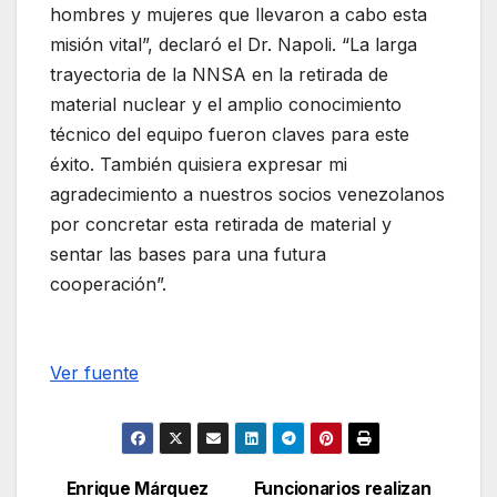
hombres y mujeres que llevaron a cabo esta
misión vital”, declaró el Dr. Napoli. “La larga
trayectoria de la NNSA en la retirada de
material nuclear y el amplio conocimiento
técnico del equipo fueron claves para este
éxito. También quisiera expresar mi
agradecimiento a nuestros socios venezolanos
por concretar esta retirada de material y
sentar las bases para una futura
cooperación”.
Ver fuente
Enrique Márquez
Funcionarios realizan