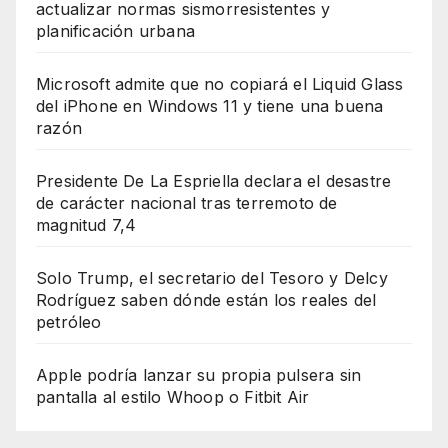
actualizar normas sismorresistentes y
planificación urbana
Microsoft admite que no copiará el Liquid Glass
del iPhone en Windows 11 y tiene una buena
razón
Presidente De La Espriella declara el desastre
de carácter nacional tras terremoto de
magnitud 7,4
Solo Trump, el secretario del Tesoro y Delcy
Rodríguez saben dónde están los reales del
petróleo
Apple podría lanzar su propia pulsera sin
pantalla al estilo Whoop o Fitbit Air