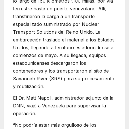
lo largo de 160 kilómetros (100 millas) por vía
terrestre hasta un puerto venezolano. Allí,
transfirieron la carga a un transporte
especializado suministrado por Nuclear
Transport Solutions del Reino Unido. La
embarcación trasladó el material a los Estados
Unidos, llegando a territorio estadounidense a
comienzos de mayo. A su llegada, equipos
estadounidenses descargaron los
contenedores y los transportaron al sitio de
Savannah River (SRS) para su procesamiento
y reutilización.
El Dr. Matt Napoli, administrador adjunto de la
DNN, viajó a Venezuela para supervisar la
operación.
“No podría estar más orgulloso de los