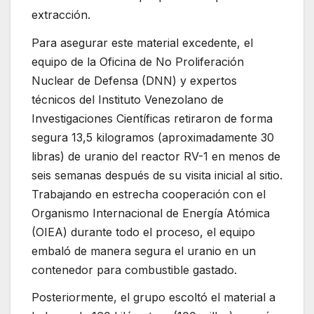
extracción.
Para asegurar este material excedente, el
equipo de la Oficina de No Proliferación
Nuclear de Defensa (DNN) y expertos
técnicos del Instituto Venezolano de
Investigaciones Científicas retiraron de forma
segura 13,5 kilogramos (aproximadamente 30
libras) de uranio del reactor RV-1 en menos de
seis semanas después de su visita inicial al sitio.
Trabajando en estrecha cooperación con el
Organismo Internacional de Energía Atómica
(OIEA) durante todo el proceso, el equipo
embaló de manera segura el uranio en un
contenedor para combustible gastado.
Posteriormente, el grupo escoltó el material a