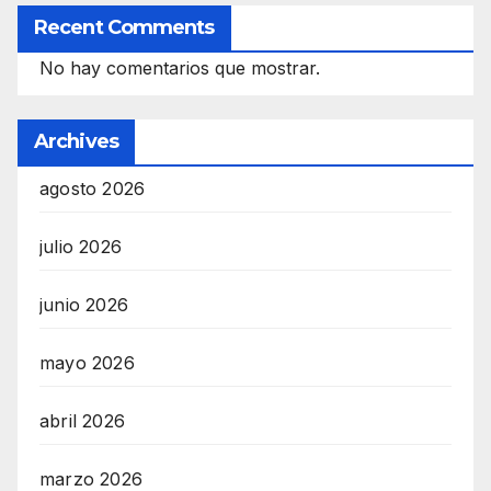
Recent Comments
No hay comentarios que mostrar.
Archives
agosto 2026
julio 2026
junio 2026
mayo 2026
abril 2026
marzo 2026