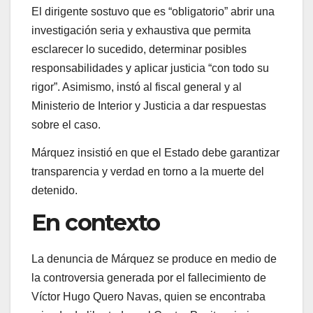
El dirigente sostuvo que es “obligatorio” abrir una
investigación seria y exhaustiva que permita
esclarecer lo sucedido, determinar posibles
responsabilidades y aplicar justicia “con todo su
rigor”. Asimismo, instó al fiscal general y al
Ministerio de Interior y Justicia a dar respuestas
sobre el caso.
Márquez insistió en que el Estado debe garantizar
transparencia y verdad en torno a la muerte del
detenido.
En contexto
La denuncia de Márquez se produce en medio de
la controversia generada por el fallecimiento de
Víctor Hugo Quero Navas, quien se encontraba