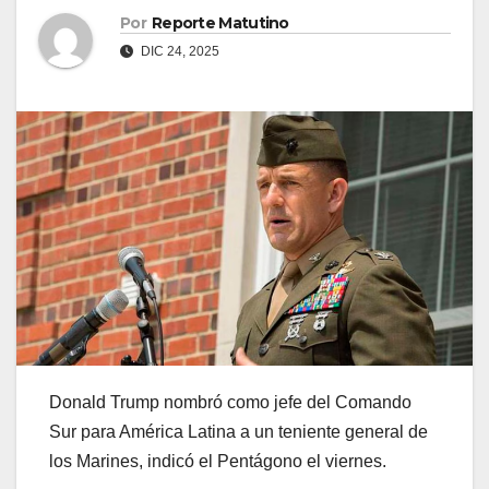
Por
Reporte Matutino
DIC 24, 2025
Donald Trump nombró como jefe del Comando
Sur para América Latina a un teniente general de
los Marines, indicó el Pentágono el viernes.