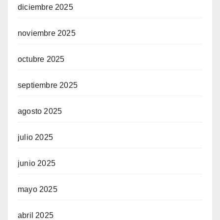
diciembre 2025
noviembre 2025
octubre 2025
septiembre 2025
agosto 2025
julio 2025
junio 2025
mayo 2025
abril 2025