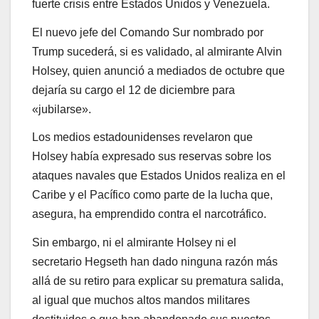
fuerte crisis entre Estados Unidos y Venezuela.
El nuevo jefe del Comando Sur nombrado por
Trump sucederá, si es validado, al almirante Alvin
Holsey, quien anunció a mediados de octubre que
dejaría su cargo el 12 de diciembre para
«jubilarse».
Los medios estadounidenses revelaron que
Holsey había expresado sus reservas sobre los
ataques navales que Estados Unidos realiza en el
Caribe y el Pacífico como parte de la lucha que,
asegura, ha emprendido contra el narcotráfico.
Sin embargo, ni el almirante Holsey ni el
secretario Hegseth han dado ninguna razón más
allá de su retiro para explicar su prematura salida,
al igual que muchos altos mandos militares