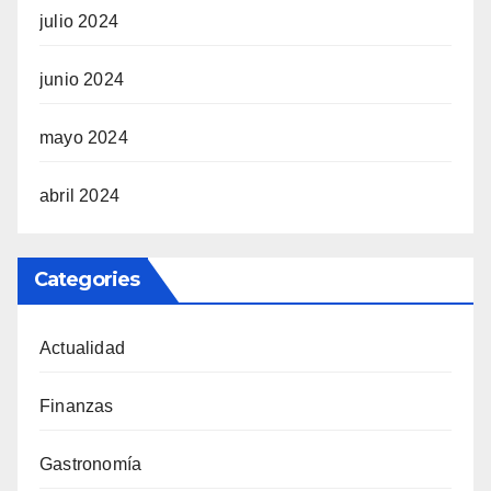
julio 2024
junio 2024
mayo 2024
abril 2024
Categories
Actualidad
Finanzas
Gastronomía