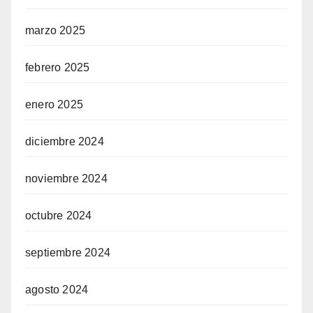
marzo 2025
febrero 2025
enero 2025
diciembre 2024
noviembre 2024
octubre 2024
septiembre 2024
agosto 2024