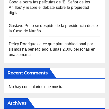
Google borra las películas de ‘El Señor de los
Anillos’ y reabre el debate sobre la propiedad
digital
Gustavo Petro se despide de la presidencia desde
la Casa de Nariño
Delcy Rodríguez dice que plan habitacional por
sismos ha beneficiado a unas 2.000 personas en
una semana
Recent Comments
No hay comentarios que mostrar.
Archives