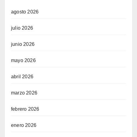
agosto 2026
julio 2026
junio 2026
mayo 2026
abril 2026
marzo 2026
febrero 2026
enero 2026