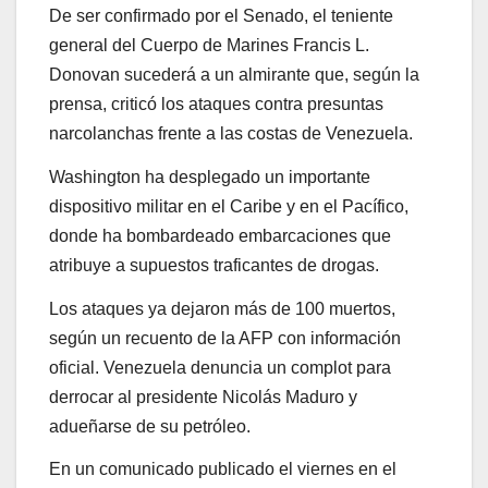
De ser confirmado por el Senado, el teniente
general del Cuerpo de Marines Francis L.
Donovan sucederá a un almirante que, según la
prensa, criticó los ataques contra presuntas
narcolanchas frente a las costas de Venezuela.
Washington ha desplegado un importante
dispositivo militar en el Caribe y en el Pacífico,
donde ha bombardeado embarcaciones que
atribuye a supuestos traficantes de drogas.
Los ataques ya dejaron más de 100 muertos,
según un recuento de la AFP con información
oficial. Venezuela denuncia un complot para
derrocar al presidente Nicolás Maduro y
adueñarse de su petróleo.
En un comunicado publicado el viernes en el