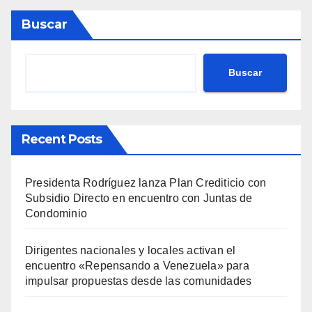
Buscar
Buscar
Recent Posts
Presidenta Rodríguez lanza Plan Crediticio con
Subsidio Directo en encuentro con Juntas de
Condominio
Dirigentes nacionales y locales activan el
encuentro «Repensando a Venezuela» para
impulsar propuestas desde las comunidades