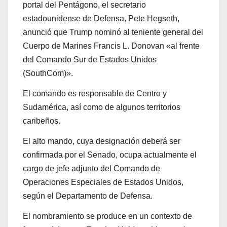
portal del Pentágono, el secretario
estadounidense de Defensa, Pete Hegseth,
anunció que Trump nominó al teniente general del
Cuerpo de Marines Francis L. Donovan «al frente
del Comando Sur de Estados Unidos
(SouthCom)».
El comando es responsable de Centro y
Sudamérica, así como de algunos territorios
caribeños.
El alto mando, cuya designación deberá ser
confirmada por el Senado, ocupa actualmente el
cargo de jefe adjunto del Comando de
Operaciones Especiales de Estados Unidos,
según el Departamento de Defensa.
El nombramiento se produce en un contexto de