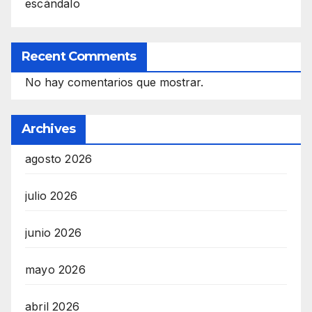
escándalo
Recent Comments
No hay comentarios que mostrar.
Archives
agosto 2026
julio 2026
junio 2026
mayo 2026
abril 2026