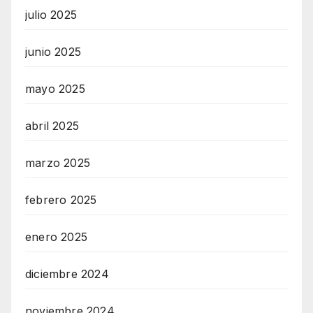
julio 2025
junio 2025
mayo 2025
abril 2025
marzo 2025
febrero 2025
enero 2025
diciembre 2024
noviembre 2024