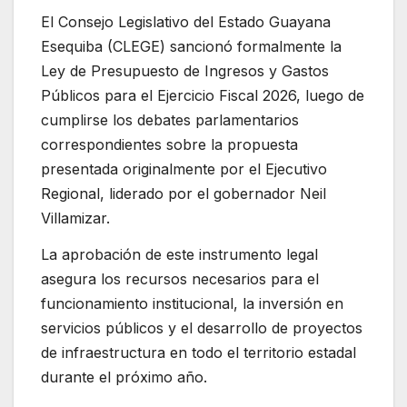
El Consejo Legislativo del Estado Guayana
Esequiba (CLEGE) sancionó formalmente la
Ley de Presupuesto de Ingresos y Gastos
Públicos para el Ejercicio Fiscal 2026, luego de
cumplirse los debates parlamentarios
correspondientes sobre la propuesta
presentada originalmente por el Ejecutivo
Regional, liderado por el gobernador Neil
Villamizar.
La aprobación de este instrumento legal
asegura los recursos necesarios para el
funcionamiento institucional, la inversión en
servicios públicos y el desarrollo de proyectos
de infraestructura en todo el territorio estadal
durante el próximo año.