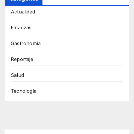
Actualidad
Finanzas
Gastronomía
Reportaje
Salud
Tecnología