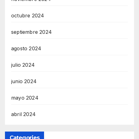
octubre 2024
septiembre 2024
agosto 2024
julio 2024
junio 2024
mayo 2024
abril 2024
Categories