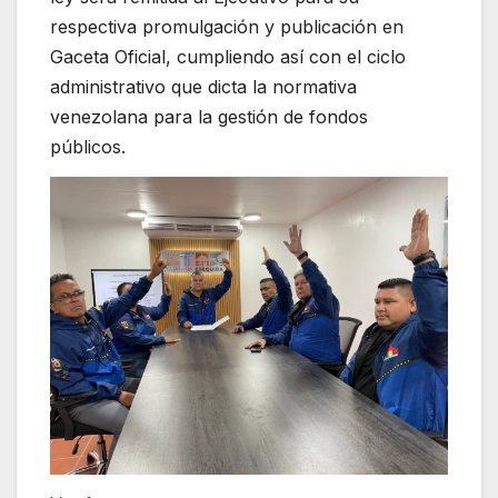
respectiva promulgación y publicación en
Gaceta Oficial, cumpliendo así con el ciclo
administrativo que dicta la normativa
venezolana para la gestión de fondos
públicos.