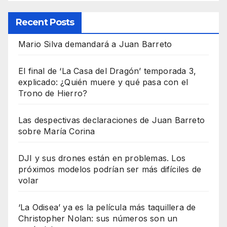
Recent Posts
Mario Silva demandará a Juan Barreto
El final de ‘La Casa del Dragón’ temporada 3,
explicado: ¿Quién muere y qué pasa con el
Trono de Hierro?
Las despectivas declaraciones de Juan Barreto
sobre María Corina
DJI y sus drones están en problemas. Los
próximos modelos podrían ser más difíciles de
volar
‘La Odisea’ ya es la película más taquillera de
Christopher Nolan: sus números son un