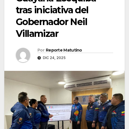
tras iniciativa del
Gobernador Neil
Villamizar
Por
Reporte Matutino
DIC 24, 2025