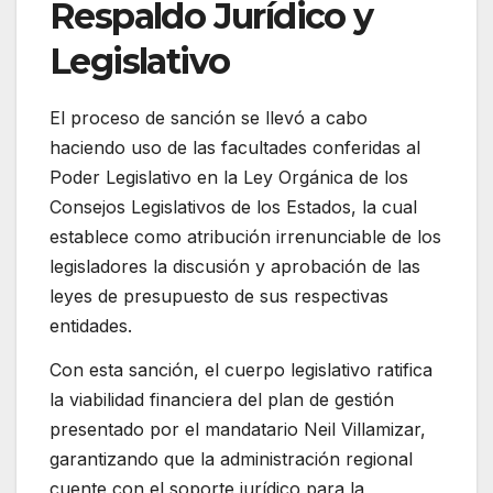
Respaldo Jurídico y
Legislativo
El proceso de sanción se llevó a cabo
haciendo uso de las facultades conferidas al
Poder Legislativo en la Ley Orgánica de los
Consejos Legislativos de los Estados, la cual
establece como atribución irrenunciable de los
legisladores la discusión y aprobación de las
leyes de presupuesto de sus respectivas
entidades.
Con esta sanción, el cuerpo legislativo ratifica
la viabilidad financiera del plan de gestión
presentado por el mandatario Neil Villamizar,
garantizando que la administración regional
cuente con el soporte jurídico para la