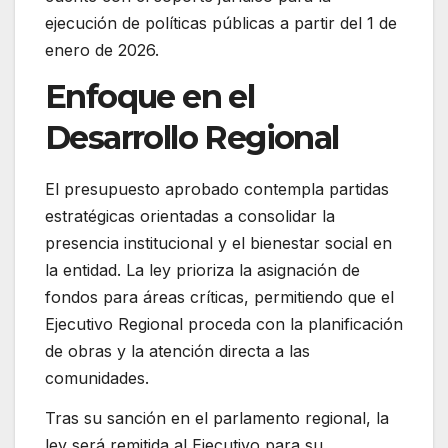
ejecución de políticas públicas a partir del 1 de
enero de 2026.
Enfoque en el
Desarrollo Regional
El presupuesto aprobado contempla partidas
estratégicas orientadas a consolidar la
presencia institucional y el bienestar social en
la entidad. La ley prioriza la asignación de
fondos para áreas críticas, permitiendo que el
Ejecutivo Regional proceda con la planificación
de obras y la atención directa a las
comunidades.
Tras su sanción en el parlamento regional, la
ley será remitida al Ejecutivo para su