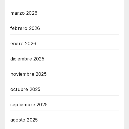
marzo 2026
febrero 2026
enero 2026
diciembre 2025
noviembre 2025
octubre 2025
septiembre 2025
agosto 2025