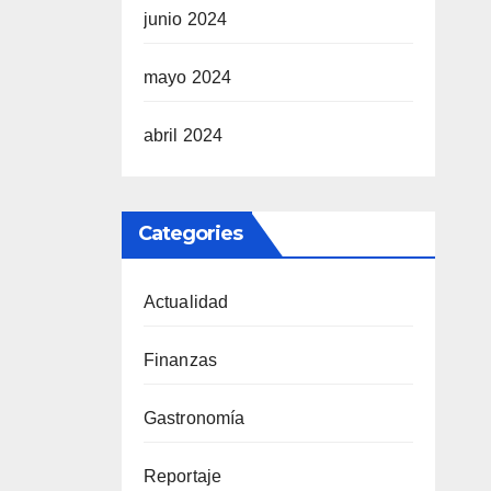
junio 2024
mayo 2024
abril 2024
Categories
Actualidad
Finanzas
Gastronomía
Reportaje