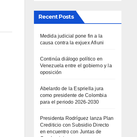
Recent Posts
Medida judicial pone fin a la
causa contra la exjuex Afiuni
Continúa diálogo político en
Venezuela entre el gobierno y la
oposición
Abelardo de la Espriella jura
como presidente de Colombia
para el periodo 2026-2030
Presidenta Rodríguez lanza Plan
Crediticio con Subsidio Directo
en encuentro con Juntas de