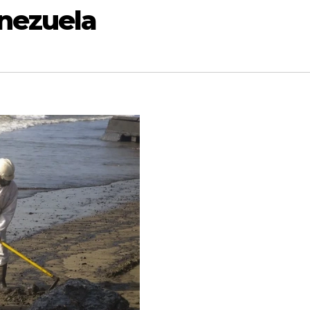
nezuela