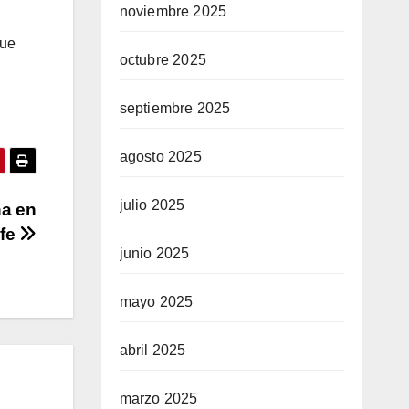
noviembre 2025
que
octubre 2025
septiembre 2025
agosto 2025
julio 2025
ña en
ife
junio 2025
mayo 2025
abril 2025
marzo 2025