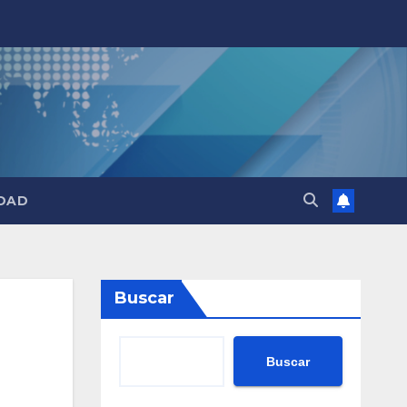
DAD
Buscar
Buscar