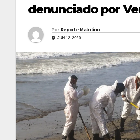
denunciado por Ve
Por
Reporte Matutino
JUN 12, 2026