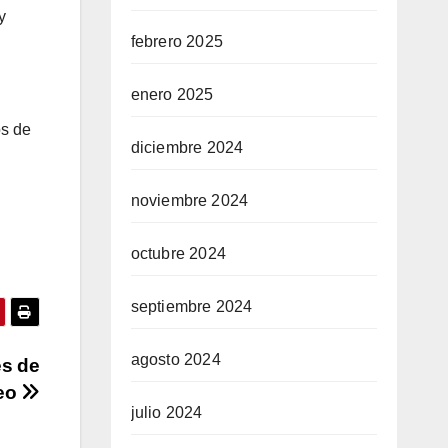
y
febrero 2025
enero 2025
os de
diciembre 2024
noviembre 2024
octubre 2024
septiembre 2024
agosto 2024
es de
leo
julio 2024