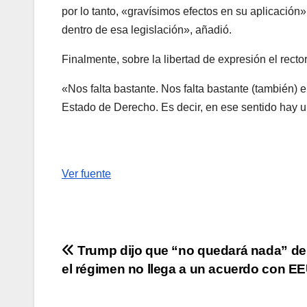
por lo tanto, «gravísimos efectos en su aplicación»
dentro de esa legislación», añadió.
Finalmente, sobre la libertad de expresión el rect
«Nos falta bastante. Nos falta bastante (también) 
Estado de Derecho. Es decir, en ese sentido hay u
Ver fuente
Navegación
Trump dijo que “no quedará nada” de 
el régimen no llega a un acuerdo con E
de