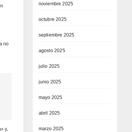
noviembre 2025
en
octubre 2025
septiembre 2025
ta no
agosto 2025
julio 2025
junio 2025
mayo 2025
abril 2025
marzo 2025
» y,