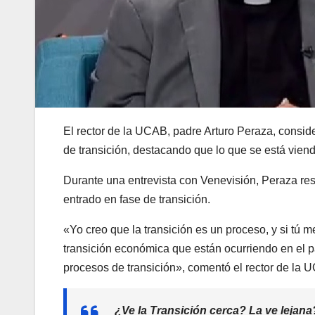
El rector de la UCAB, padre Arturo Peraza, consi
de transición, destacando que lo que se está vie
Durante una entrevista con Venevisión, Peraza res
entrado en fase de transición.
«Yo creo que la transición es un proceso, y si tú 
transición económica que están ocurriendo en el 
procesos de transición», comentó el rector de la 
¿Ve la Transición cerca? La ve lejana