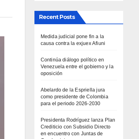
Recent Posts
Medida judicial pone fin a la
causa contra la exjuex Afiuni
Continúa diálogo político en
Venezuela entre el gobierno y la
oposición
Abelardo de la Espriella jura
como presidente de Colombia
para el periodo 2026-2030
Presidenta Rodríguez lanza Plan
Crediticio con Subsidio Directo
en encuentro con Juntas de