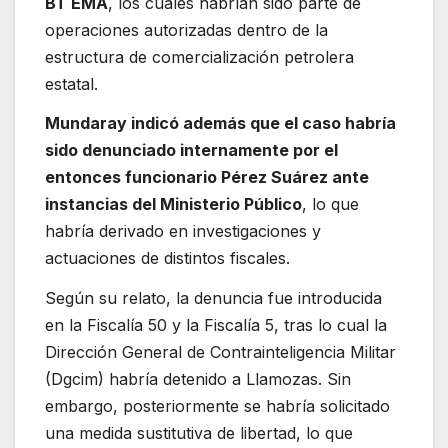
BT EMA
, los cuales habrían sido parte de
operaciones autorizadas dentro de la
estructura de comercialización petrolera
estatal.
Mundaray indicó además que el caso habría
sido denunciado internamente por el
entonces funcionario Pérez Suárez ante
instancias del Ministerio Público
, lo que
habría derivado en investigaciones y
actuaciones de distintos fiscales.
Según su relato, la denuncia fue introducida
en la Fiscalía 50 y la Fiscalía 5, tras lo cual la
Dirección General de Contrainteligencia Militar
(Dgcim) habría detenido a Llamozas. Sin
embargo, posteriormente se habría solicitado
una medida sustitutiva de libertad, lo que