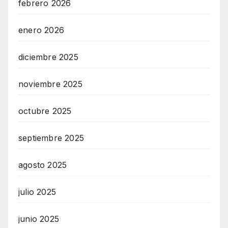
febrero 2026
enero 2026
diciembre 2025
noviembre 2025
octubre 2025
septiembre 2025
agosto 2025
julio 2025
junio 2025