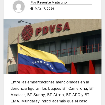
Por
Reporte Matutino
MAY 17, 2026
Entre las embarcaciones mencionadas en la
denuncia figuran los buques BT Camerona, BT
Alsatatir, BT Sunny, BT Afron, BT ARC y BT
EMA. Mundaray indicó además que el caso