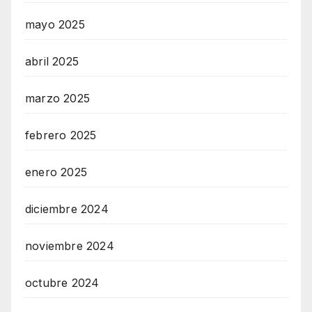
mayo 2025
abril 2025
marzo 2025
febrero 2025
enero 2025
diciembre 2024
noviembre 2024
octubre 2024