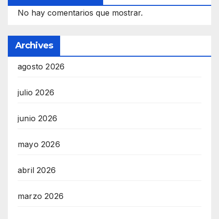
No hay comentarios que mostrar.
Archives
agosto 2026
julio 2026
junio 2026
mayo 2026
abril 2026
marzo 2026