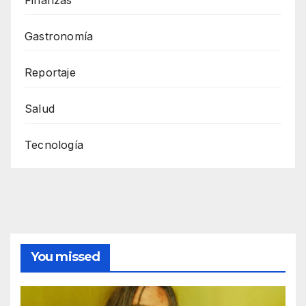
Gastronomía
Reportaje
Salud
Tecnología
You missed