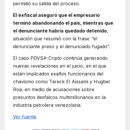
permitió su salida del proceso.
El exfiscal aseguró que el empresario
terminó abandonando el país, mientras que
el denunciante habría quedado detenido
,
situación que resumió con la frase: “el
denunciante preso y el denunciado fugado”.
El caso PDVSA-Cripto continúa generando
nuevas revelaciones en el juicio, en el que
están implicados exaltos funcionarios del
chavismo como Tareck El Aissami y Hugbel
Roa, en medio de acusaciones sobre
presuntos desfalcos multimillonarios en la
industria petrolera venezolana.
Ver fuente