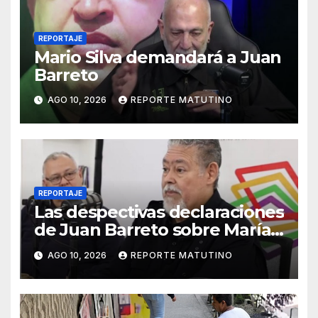
REPORTAJE
Mario Silva demandará a Juan
Barreto
AGO 10, 2026
REPORTE MATUTINO
REPORTAJE
Las despectivas declaraciones
de Juan Barreto sobre María
Corina
AGO 10, 2026
REPORTE MATUTINO