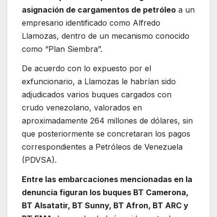
asignación de cargamentos de petróleo
a un
empresario identificado como Alfredo
Llamozas, dentro de un mecanismo conocido
como “Plan Siembra”.
De acuerdo con lo expuesto por el
exfuncionario, a Llamozas le habrían sido
adjudicados varios buques cargados con
crudo venezolano, valorados en
aproximadamente 264 millones de dólares, sin
que posteriormente se concretaran los pagos
correspondientes a Petróleos de Venezuela
(PDVSA).
Entre las embarcaciones mencionadas en la
denuncia figuran los buques BT Camerona,
BT Alsatatir, BT Sunny, BT Afron, BT ARC y