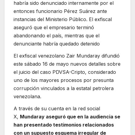
habría sido denunciado internamente por el
entonces funcionario Pérez Suárez ante
instancias del Ministerio Público. El exfiscal
aseguró que el empresario terminó
abandonando el país, mientras que el
denunciante habría quedado detenido
El exfiscal venezolano Zair Mundaray difundió
este sábado 16 de mayo nuevos detalles sobre
el juicio del caso PDVSA-Cripto, considerado
uno de los mayores procesos por presunta
corrupción vinculados a la estatal petrolera
venezolana.
A través de su cuenta en la red social
X,
Mundaray aseguró que en la audiencia se
han presentado testimonios relacionados
con un supuesto esquema irregular de