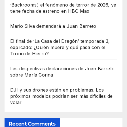
‘Backrooms’, el fenómeno de terror de 2026, ya
tiene fecha de estreno en HBO Max
Mario Silva demandará a Juan Barreto
El final de ‘La Casa del Dragón’ temporada 3,
explicado: ¿Quién muere y qué pasa con el
Trono de Hierro?
Las despectivas declaraciones de Juan Barreto
sobre María Corina
DJI y sus drones están en problemas. Los
próximos modelos podrían ser más difíciles de
volar
Recent Comments