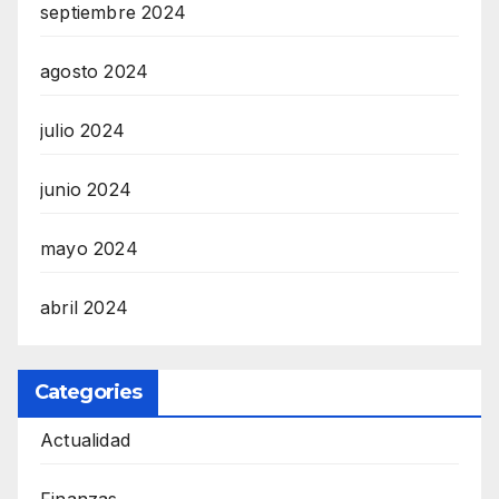
septiembre 2024
agosto 2024
julio 2024
junio 2024
mayo 2024
abril 2024
Categories
Actualidad
Finanzas