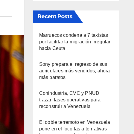
Recent Posts
Marruecos condena a 7 taxistas
por facilitar la migración irregular
hacia Ceuta
Sony prepara el regreso de sus
auriculares más vendidos, ahora
más baratos
Conindustria, CVC y PNUD
trazan fases operativas para
reconstruir a Venezuela
El doble terremoto en Venezuela
pone en el foco las alternativas