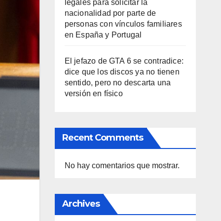
legales para solicitar la
nacionalidad por parte de
personas con vínculos familiares
en España y Portugal
El jefazo de GTA 6 se contradice:
dice que los discos ya no tienen
sentido, pero no descarta una
versión en físico
Recent Comments
No hay comentarios que mostrar.
Archives