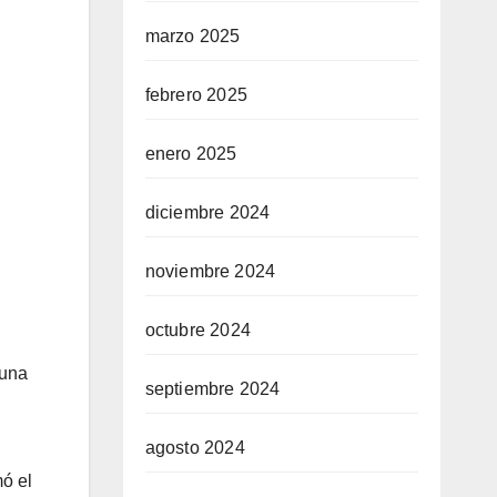
marzo 2025
febrero 2025
enero 2025
diciembre 2024
noviembre 2024
octubre 2024
guna
septiembre 2024
agosto 2024
mó el