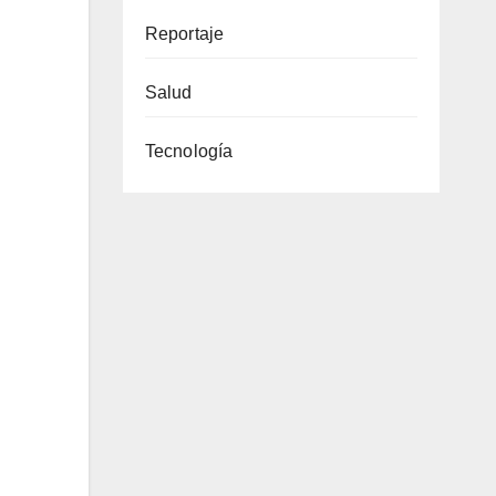
Reportaje
Salud
Tecnología