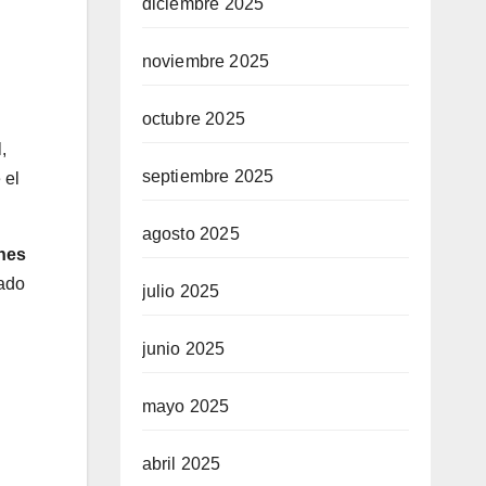
diciembre 2025
noviembre 2025
octubre 2025
,
septiembre 2025
 el
agosto 2025
ones
gado
julio 2025
junio 2025
mayo 2025
abril 2025