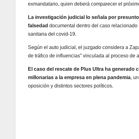
exmandatario, quien deberá comparecer el próximo 
La investigación judicial lo señala por presunto
falsedad
documental dentro del caso relacionado co
sanitaria del covid-19.
Según el auto judicial, el juzgado considera a Zap
de tráfico de influencias” vinculada al proceso de
El caso del rescate de Plus Ultra ha generado
millonarias a la empresa en plena pandemia
, u
oposición y distintos sectores políticos.