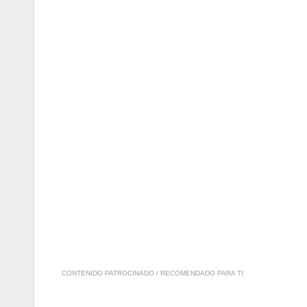
CONTENIDO PATROCINADO / RECOMENDADO PARA TI