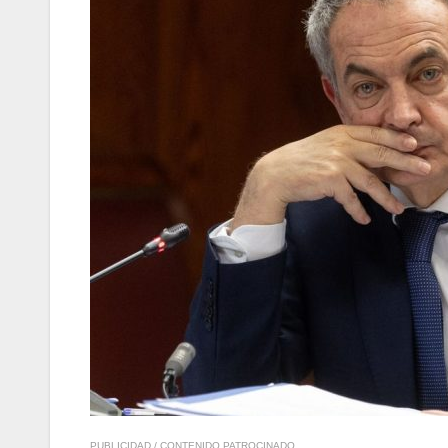
PUBLICIDAD / CONTENIDO PATROCINADO