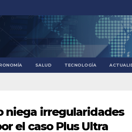
RONOMÍA
SALUD
TECNOLOGÍA
ACTUALI
 niega irregularidades
or el caso Plus Ultra