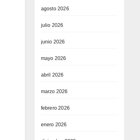
agosto 2026
julio 2026
junio 2026
mayo 2026
abril 2026
marzo 2026
febrero 2026
enero 2026