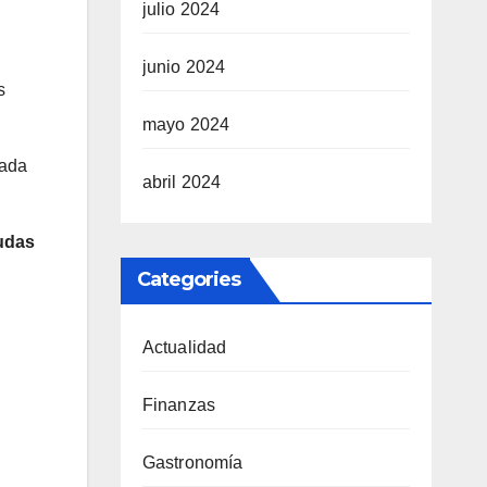
julio 2024
junio 2024
s
mayo 2024
zada
abril 2024
yudas
Categories
Actualidad
Finanzas
Gastronomía