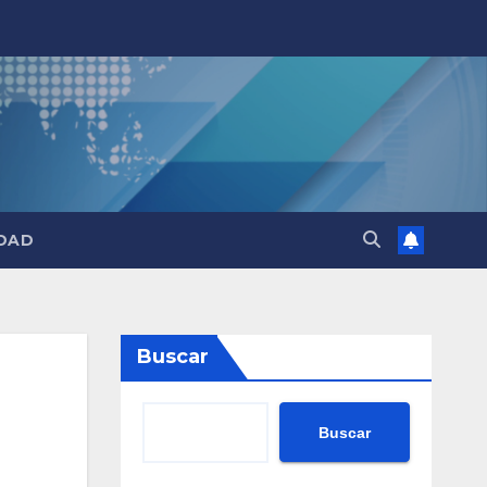
DAD
Buscar
Buscar