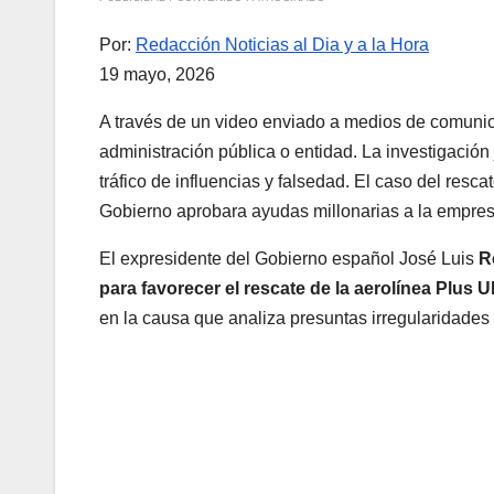
Por:
Redacción Noticias al Dia y a la Hora
19 mayo, 2026
A través de un video enviado a medios de comunic
administración pública o entidad. La investigación 
tráfico de influencias y falsedad. El caso del res
Gobierno aprobara ayudas millonarias a la empre
El expresidente del Gobierno español José Luis
R
para favorecer el rescate de la aerolínea Plus Ul
en la causa que analiza presuntas irregularidades