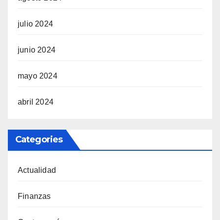
julio 2024
junio 2024
mayo 2024
abril 2024
Categories
Actualidad
Finanzas