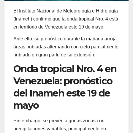
El Instituto Nacional de Meteorología e Hidrología
(Inameh) confirmó que la onda tropical Nro. 4 está
en territorio de Venezuela este 19 de mayo.
Ante ello, su pronóstico durante la mañana arroja
áreas nubladas alternando con cielo parcialmente
nublado en gran parte de su extensión.
Onda tropical Nro. 4 en
Venezuela: pronóstico
del Inameh este 19 de
mayo
Sin embargo, se prevén algunas zonas con
precipitaciones variables, principalmente en