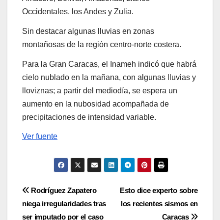
Occidentales, los Andes y Zulia.
Sin destacar algunas lluvias en zonas
montañosas de la región centro-norte costera.
Para la Gran Caracas, el Inameh indicó que habrá
cielo nublado en la mañana, con algunas lluvias y
lloviznas; a partir del mediodía, se espera un
aumento en la nubosidad acompañada de
precipitaciones de intensidad variable.
Ver fuente
Navegación
Rodríguez Zapatero
Esto dice experto sobre
niega irregularidades tras
los recientes sismos en
de
ser imputado por el caso
Caracas