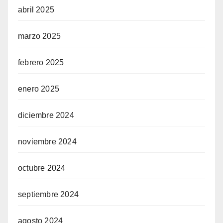
abril 2025
marzo 2025
febrero 2025
enero 2025
diciembre 2024
noviembre 2024
octubre 2024
septiembre 2024
agosto 2024