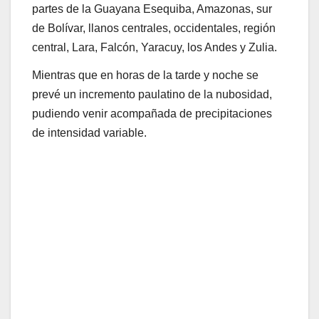
partes de la Guayana Esequiba, Amazonas, sur
de Bolívar, llanos centrales, occidentales, región
central, Lara, Falcón, Yaracuy, los Andes y Zulia.
Mientras que en horas de la tarde y noche se
prevé un incremento paulatino de la nubosidad,
pudiendo venir acompañada de precipitaciones
de intensidad variable.