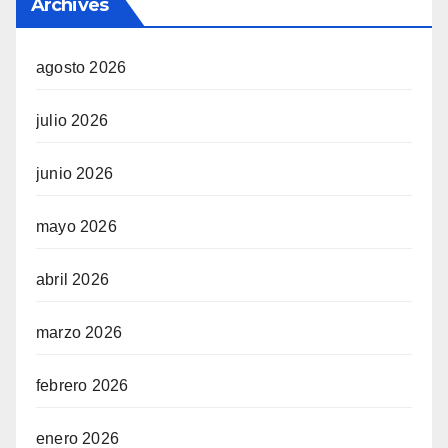
Archives
agosto 2026
julio 2026
junio 2026
mayo 2026
abril 2026
marzo 2026
febrero 2026
enero 2026