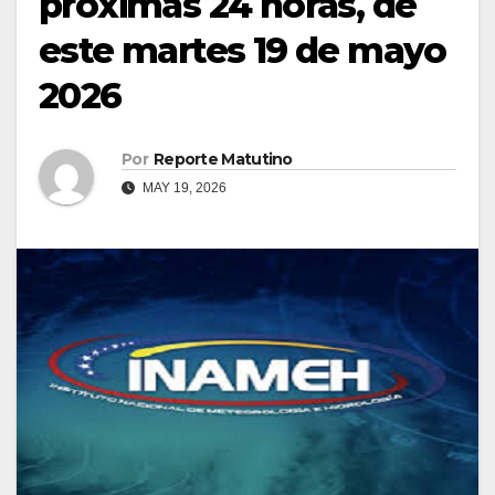
próximas 24 horas, de
este martes 19 de mayo
2026
Por
Reporte Matutino
MAY 19, 2026