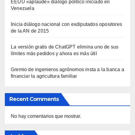
EEUU «aplaude» diálogo político iniciado en
Venezuela
Inicia diálogo nacional con exdiputados opositores
de la AN de 2015
La versión gratis de ChatGPT elimina uno de sus
límites más pedidos y ahora es más útil
Gremio de ingenieros agrónomos insta a la banca a
financiar la agricultura familiar
Recent Comments
No hay comentarios que mostrar.