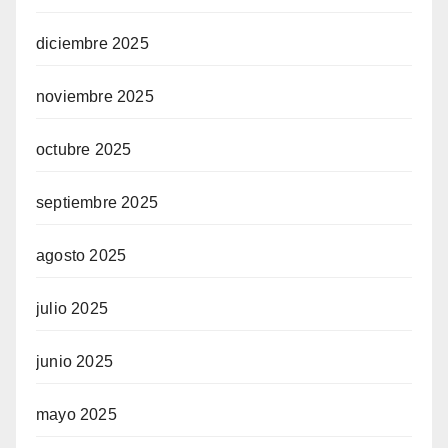
diciembre 2025
noviembre 2025
octubre 2025
septiembre 2025
agosto 2025
julio 2025
junio 2025
mayo 2025