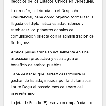
negocios de los Estados Unidos en Venezuela.
La reunión, celebrada en el Despacho
Presidencial, tiene como objetivo formalizar la
llegada del diplomático estadounidense y
establecer los primeros canales de
comunicación directa con la administración de
Rodríguez.
Ambos países trabajan actualmente en una
asociación productiva y estratégica en
beneficio de ambos pueblos.
Cabe destacar que Barrett desarrollará la
gestión de Estado, iniciada por la diplomática
Laura Dogu el pasado mes de enero del
presente año.
La jefa de Estado (E) estuvo acompañada por