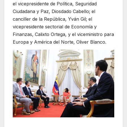
el vicepresidente de Política, Seguridad
Ciudadana y Paz, Diosdado Cabello; el
canciller de la República, Yván Gil; el
vicepresidente sectorial de Economía y
Finanzas, Calixto Ortega, y el viceministro para
Europa y América del Norte, Oliver Blanco.