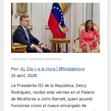
PUBLICIDAD / CONTENIDO PATROCINADO
Por:
AL Día y a la Hora | @Notidiahora
25 abril, 2026
La Presidenta (E) de la República, Delcy
Rodríguez, recibió este viernes en el Palacio
de Miraflores a John Barrett, quien asumió
funciones como el nuevo encargado de