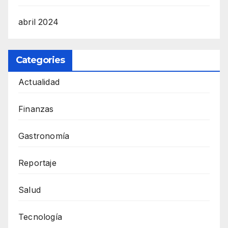
abril 2024
Categories
Actualidad
Finanzas
Gastronomía
Reportaje
Salud
Tecnología