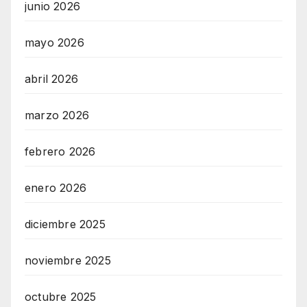
junio 2026
mayo 2026
abril 2026
marzo 2026
febrero 2026
enero 2026
diciembre 2025
noviembre 2025
octubre 2025