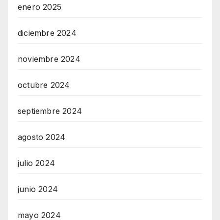
enero 2025
diciembre 2024
noviembre 2024
octubre 2024
septiembre 2024
agosto 2024
julio 2024
junio 2024
mayo 2024