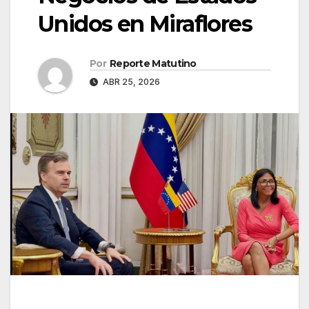
Unidos en Miraflores
Por
Reporte Matutino
ABR 25, 2026