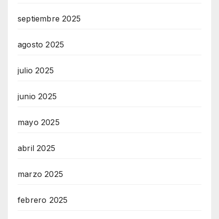
septiembre 2025
agosto 2025
julio 2025
junio 2025
mayo 2025
abril 2025
marzo 2025
febrero 2025