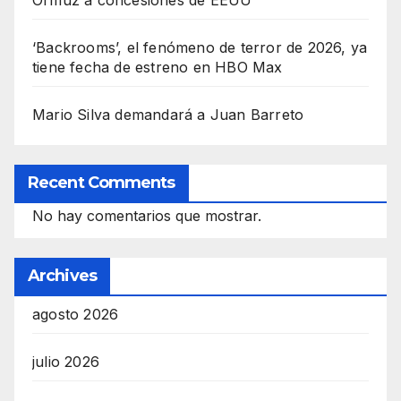
‘Backrooms’, el fenómeno de terror de 2026, ya
tiene fecha de estreno en HBO Max
Mario Silva demandará a Juan Barreto
Recent Comments
No hay comentarios que mostrar.
Archives
agosto 2026
julio 2026