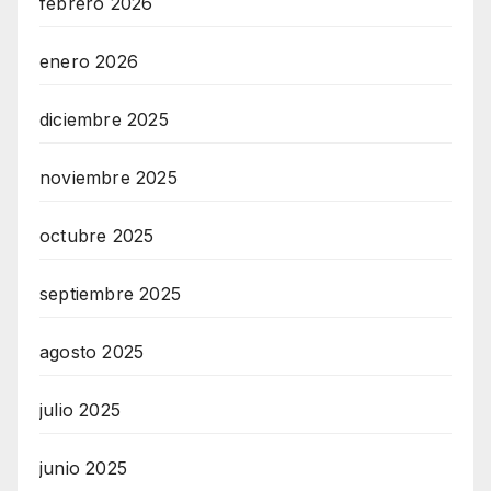
febrero 2026
enero 2026
diciembre 2025
noviembre 2025
octubre 2025
septiembre 2025
agosto 2025
julio 2025
junio 2025