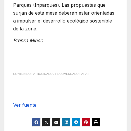
Parques (Inparques). Las propuestas que
surjan de esta mesa deberán estar orientadas
a impulsar el desarrollo ecológico sostenible
de la zona.
Prensa Minec
CONTENIDO PATROCINADO / RECOMENDADO PARA TI
Ver fuente