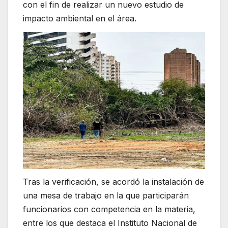
con el fin de realizar un nuevo estudio de
impacto ambiental en el área.
Tras la verificación, se acordó la instalación de
una mesa de trabajo en la que participarán
funcionarios con competencia en la materia,
entre los que destaca el Instituto Nacional de