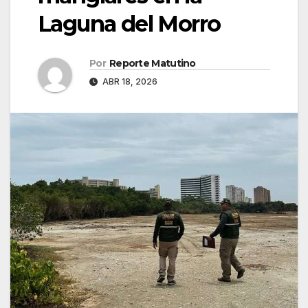
Laguna del Morro
Por
Reporte Matutino
ABR 18, 2026