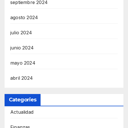
septiembre 2024
agosto 2024
julio 2024
junio 2024
mayo 2024
abril 2024
Categories
Actualidad
Finanzas