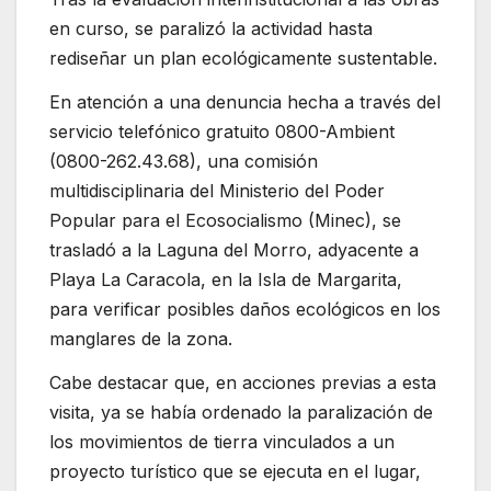
en curso, se paralizó la actividad hasta
rediseñar un plan ecológicamente sustentable.
En atención a una denuncia hecha a través del
servicio telefónico gratuito 0800-Ambient
(0800-262.43.68), una comisión
multidisciplinaria del Ministerio del Poder
Popular para el Ecosocialismo (Minec), se
trasladó a la Laguna del Morro, adyacente a
Playa La Caracola, en la Isla de Margarita,
para verificar posibles daños ecológicos en los
manglares de la zona.
Cabe destacar que, en acciones previas a esta
visita, ya se había ordenado la paralización de
los movimientos de tierra vinculados a un
proyecto turístico que se ejecuta en el lugar,