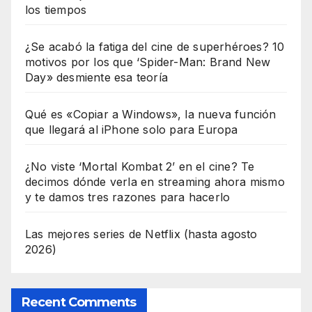
los tiempos
¿Se acabó la fatiga del cine de superhéroes? 10
motivos por los que ‘Spider-Man: Brand New
Day» desmiente esa teoría
Qué es «Copiar a Windows», la nueva función
que llegará al iPhone solo para Europa
¿No viste ‘Mortal Kombat 2’ en el cine? Te
decimos dónde verla en streaming ahora mismo
y te damos tres razones para hacerlo
Las mejores series de Netflix (hasta agosto
2026)
Recent Comments