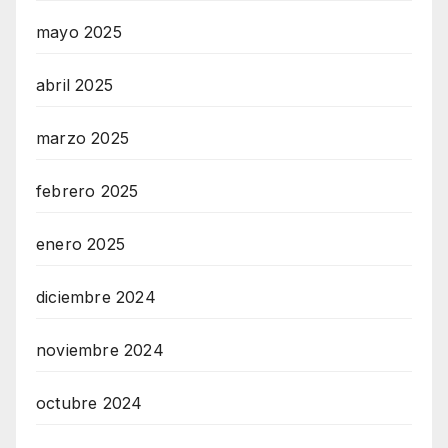
mayo 2025
abril 2025
marzo 2025
febrero 2025
enero 2025
diciembre 2024
noviembre 2024
octubre 2024