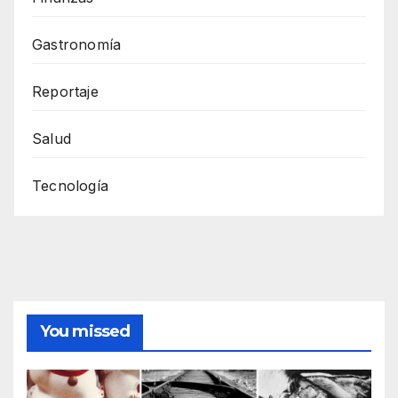
Gastronomía
Reportaje
Salud
Tecnología
You missed