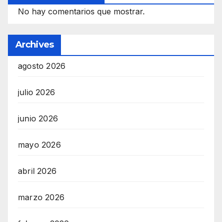
No hay comentarios que mostrar.
Archives
agosto 2026
julio 2026
junio 2026
mayo 2026
abril 2026
marzo 2026