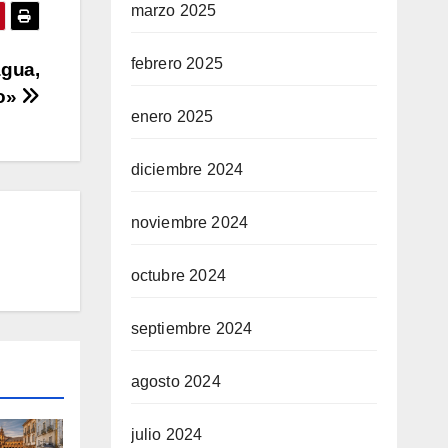
marzo 2025
febrero 2025
agua,
io»
enero 2025
diciembre 2024
noviembre 2024
octubre 2024
septiembre 2024
agosto 2024
julio 2024