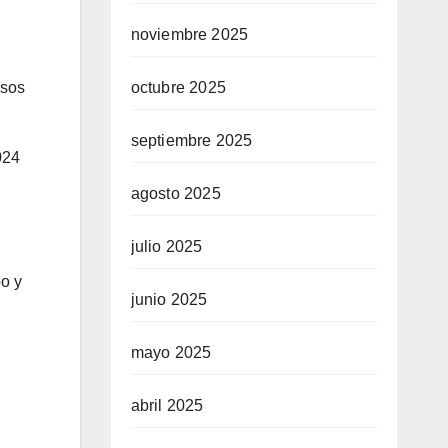
noviembre 2025
octubre 2025
asos
septiembre 2025
024
agosto 2025
julio 2025
bo y
junio 2025
mayo 2025
abril 2025