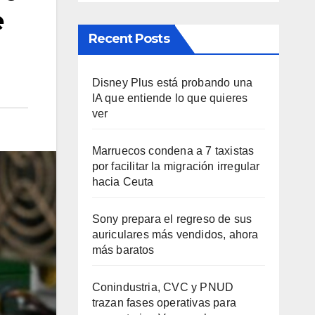
e
Recent Posts
Disney Plus está probando una
IA que entiende lo que quieres
ver
Marruecos condena a 7 taxistas
por facilitar la migración irregular
hacia Ceuta
Sony prepara el regreso de sus
auriculares más vendidos, ahora
más baratos
Conindustria, CVC y PNUD
trazan fases operativas para