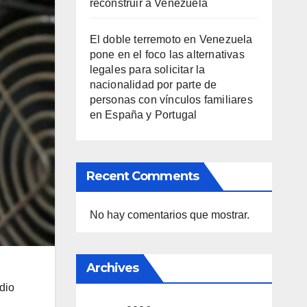
reconstruir a Venezuela
El doble terremoto en Venezuela
pone en el foco las alternativas
legales para solicitar la
nacionalidad por parte de
personas con vínculos familiares
en España y Portugal
Recent Comments
No hay comentarios que mostrar.
Archives
n
dio