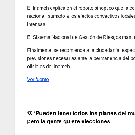
El Inameh explica en el reporte sinóptico que la cer
nacional, sumado a los efectos convectivos locale
intensas.
El Sistema Nacional de Gestión de Riesgos mantie
Finalmente, se recomienda a la ciudadanía, espec
previsiones necesarias ante la permanencia del p
oficiales del Inameh.
Ver fuente
Navegación
‘Pueden tener todos los planes del 
pero la gente quiere elecciones’
de