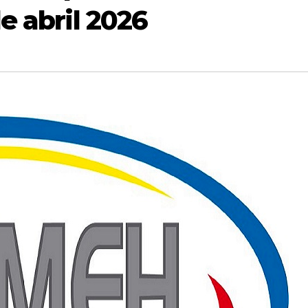
e abril 2026