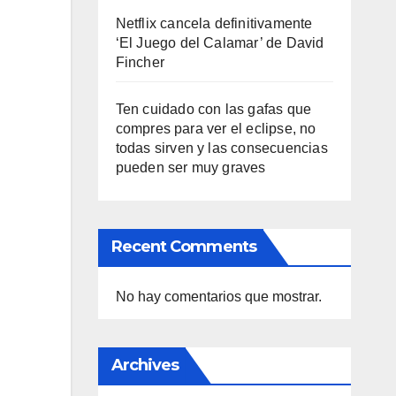
Netflix cancela definitivamente
‘El Juego del Calamar’ de David
Fincher
Ten cuidado con las gafas que
compres para ver el eclipse, no
todas sirven y las consecuencias
pueden ser muy graves
Recent Comments
No hay comentarios que mostrar.
Archives