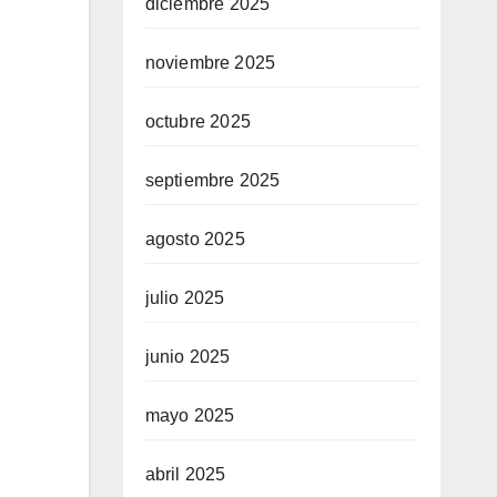
diciembre 2025
noviembre 2025
octubre 2025
septiembre 2025
agosto 2025
julio 2025
junio 2025
mayo 2025
abril 2025