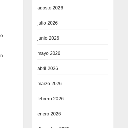
agosto 2026
julio 2026
do
junio 2026
mayo 2026
ón
abril 2026
marzo 2026
febrero 2026
enero 2026