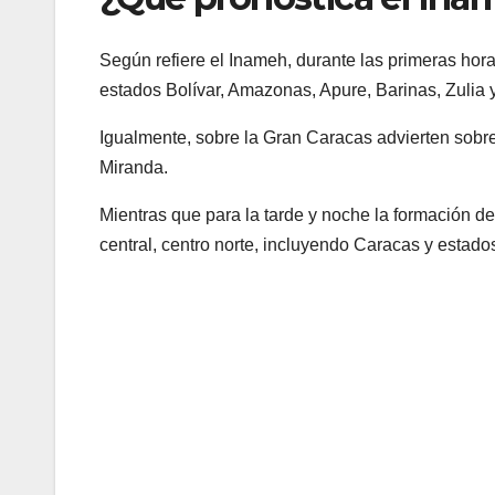
Según refiere el Inameh, durante las primeras hora
estados Bolívar, Amazonas, Apure, Barinas, Zulia 
Igualmente, sobre la Gran Caracas advierten sobre
Miranda.
Mientras que para la tarde y noche la formación d
central, centro norte, incluyendo Caracas y estado