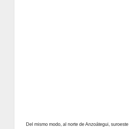
Del mismo modo, al norte de Anzoátegui, suroeste d