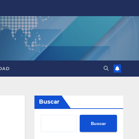
DAD
Buscar
Buscar