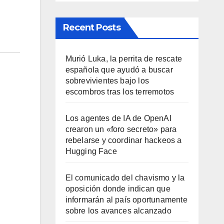
Recent Posts
Murió Luka, la perrita de rescate
española que ayudó a buscar
sobrevivientes bajo los
escombros tras los terremotos
Los agentes de IA de OpenAI
crearon un «foro secreto» para
rebelarse y coordinar hackeos a
Hugging Face
El comunicado del chavismo y la
oposición donde indican que
informarán al país oportunamente
sobre los avances alcanzado