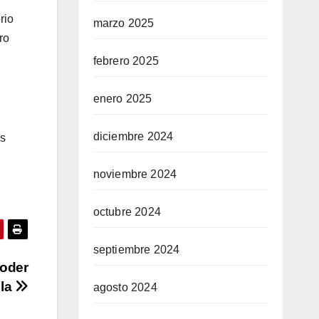
rio
marzo 2025
ro
febrero 2025
enero 2025
diciembre 2024
es
noviembre 2024
octubre 2024
septiembre 2024
Poder
ela
agosto 2024