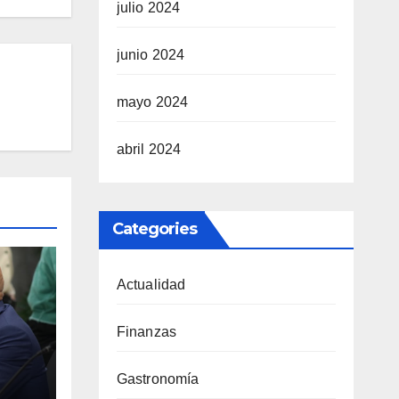
julio 2024
junio 2024
mayo 2024
abril 2024
Categories
Actualidad
Finanzas
a el
Gastronomía