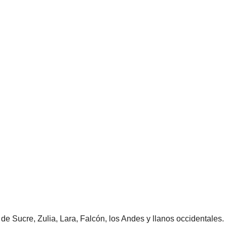
e Sucre, Zulia, Lara, Falcón, los Andes y llanos occidentales.