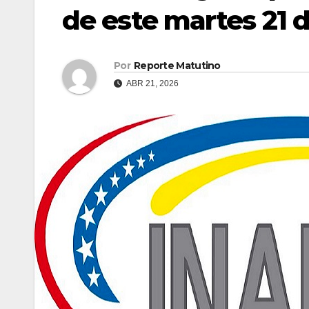
de este martes 21 d
Por
Reporte Matutino
ABR 21, 2026