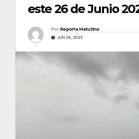
este 26 de Junio 20
Por
Reporte Matutino
JUN 29, 2025