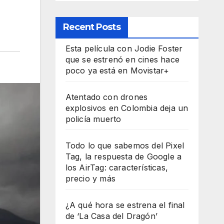
Recent Posts
Esta película con Jodie Foster
que se estrenó en cines hace
poco ya está en Movistar+
Atentado con drones
explosivos en Colombia deja un
policía muerto
Todo lo que sabemos del Pixel
Tag, la respuesta de Google a
los AirTag: características,
precio y más
¿A qué hora se estrena el final
de ‘La Casa del Dragón’