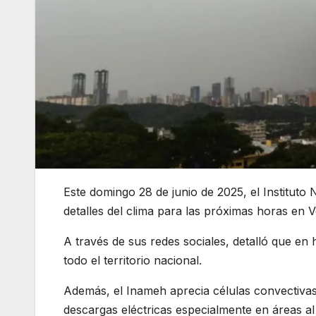
Este domingo 28 de junio de 2025, el Instituto
detalles del clima para las próximas horas en 
A través de sus redes sociales, detalló que e
todo el territorio nacional.
Además, el Inameh aprecia células convectivas
descargas eléctricas especialmente en áreas al