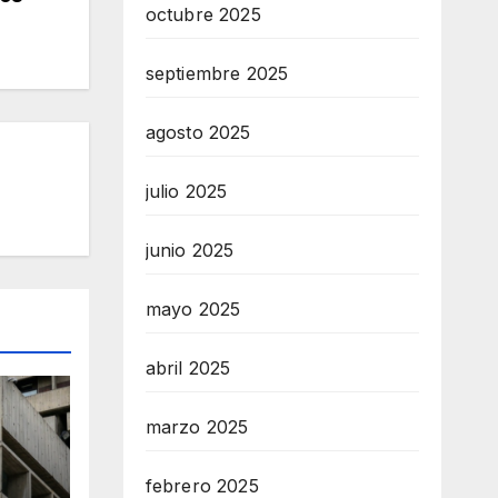
octubre 2025
septiembre 2025
agosto 2025
julio 2025
junio 2025
mayo 2025
abril 2025
marzo 2025
febrero 2025