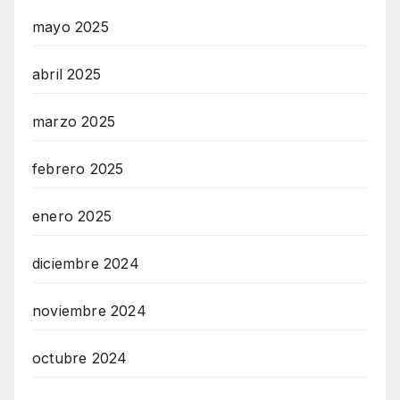
mayo 2025
abril 2025
marzo 2025
febrero 2025
enero 2025
diciembre 2024
noviembre 2024
octubre 2024