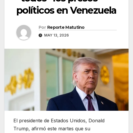
políticos en Venezuela
Por
Reporte Matutino
MAY 13, 2026
El presidente de Estados Unidos, Donald
Trump, afirmó este martes que su