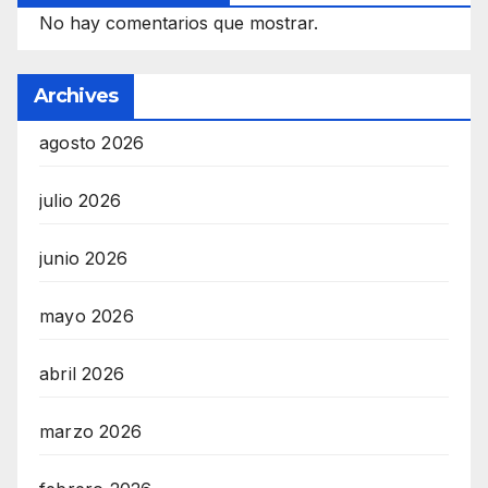
No hay comentarios que mostrar.
Archives
agosto 2026
julio 2026
junio 2026
mayo 2026
abril 2026
marzo 2026