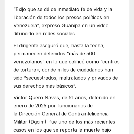
“Exijo que se dé de inmediato fe de vida y la
liberación de todos los presos políticos en
Venezuela”, expresó Guanipa en un video
difundido en redes sociales.
El dirigente aseguró que, hasta la fecha,
permanecen detenidos “más de 500
venezolanos” en lo que calificó como “centros
de tortura», donde miles de ciudadanos han
sido “secuestrados, maltratados y privados de
sus derechos más básicos”.
Víctor Quero Navas, de 51 años, detenido en
enero de 2025 por funcionarios de
la Dirección General de Contrainteligencia
Militar (Dgcim), fue uno de los más recientes
casos en los que se reporta la muerte bajo