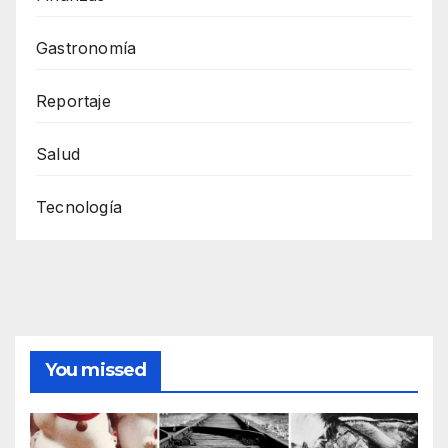
Gastronomía
Reportaje
Salud
Tecnología
You missed