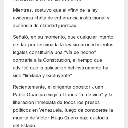
Mientras, sostuvo que el «fin» de la ley
evidencia «falta de coherencia institucional y
ausencia de claridad jurídica».
Señaló, en su momento, que cualquier intento
de dar por terminada la ley sin procedimientos
legales constituiría una “vía de hecho”
contraria a la Constitución, al tiempo que
advirtió que la aplicación del instrumento ha
sido “limitada y excluyente”.
Recientemente, el dirigente opositor Juan
Pablo Guanipa exigió el lunes “fe de vida” y la
liberación inmediata de todos los presos
políticos en Venezuela, luego de conocerse la
muerte de Víctor Hugo Quero bajo custodia
del Estado.