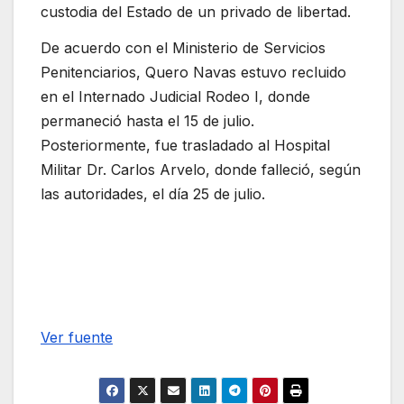
custodia del Estado de un privado de libertad.
De acuerdo con el Ministerio de Servicios
Penitenciarios, Quero Navas estuvo recluido
en el Internado Judicial Rodeo I, donde
permaneció hasta el 15 de julio.
Posteriormente, fue trasladado al Hospital
Militar Dr. Carlos Arvelo, donde falleció, según
las autoridades, el día 25 de julio.
Ver fuente