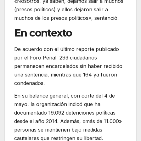
«Nosotros, ya saben, dejamos salir a muchos
(presos políticos) y ellos dejaron salir a
muchos de los presos políticos», sentenció.
En contexto
De acuerdo con el último reporte publicado
por el Foro Penal, 293 ciudadanos
permanecen encarcelados sin haber recibido
una sentencia, mientras que 164 ya fueron
condenados.
En su balance general, con corte del 4 de
mayo, la organización indicó que ha
documentado 19.092 detenciones políticas
desde el año 2014. Además, «más de 11.000»
personas se mantienen bajo medidas
cautelares que restringen su libertad.