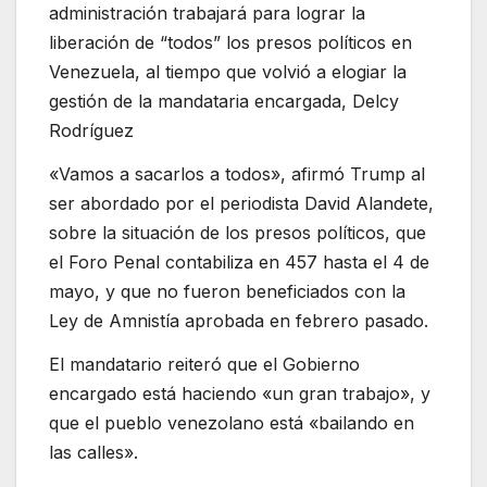
administración trabajará para lograr la
liberación de “todos” los presos políticos en
Venezuela, al tiempo que volvió a elogiar la
gestión de la mandataria encargada, Delcy
Rodríguez
«Vamos a sacarlos a todos», afirmó Trump al
ser abordado por el periodista David Alandete,
sobre la situación de los presos políticos, que
el Foro Penal contabiliza en 457 hasta el 4 de
mayo, y que no fueron beneficiados con la
Ley de Amnistía aprobada en febrero pasado.
El mandatario reiteró que el Gobierno
encargado está haciendo «un gran trabajo», y
que el pueblo venezolano está «bailando en
las calles».