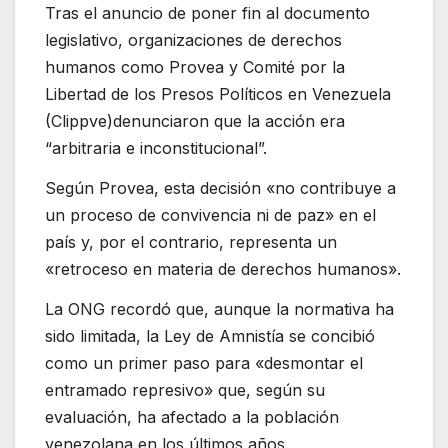
Tras el anuncio de poner fin al documento
legislativo, organizaciones de derechos
humanos como Provea y Comité por la
Libertad de los Presos Políticos en Venezuela
(Clippve)denunciaron que la acción era
“arbitraria e inconstitucional”.
Según Provea, esta decisión «no contribuye a
un proceso de convivencia ni de paz» en el
país y, por el contrario, representa un
«retroceso en materia de derechos humanos».
La ONG recordó que, aunque la normativa ha
sido limitada, la Ley de Amnistía se concibió
como un primer paso para «desmontar el
entramado represivo» que, según su
evaluación, ha afectado a la población
venezolana en los últimos años.