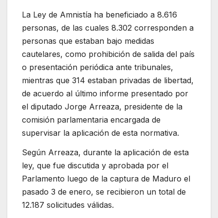
La Ley de Amnistía ha beneficiado a 8.616
personas, de las cuales 8.302 corresponden a
personas que estaban bajo medidas
cautelares, como prohibición de salida del país
o presentación periódica ante tribunales,
mientras que 314 estaban privadas de libertad,
de acuerdo al último informe presentado por
el diputado Jorge Arreaza, presidente de la
comisión parlamentaria encargada de
supervisar la aplicación de esta normativa.
Según Arreaza, durante la aplicación de esta
ley, que fue discutida y aprobada por el
Parlamento luego de la captura de Maduro el
pasado 3 de enero, se recibieron un total de
12.187 solicitudes válidas.