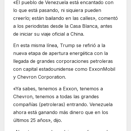
«El pueblo de Venezuela está encantado con
lo que está pasando, ni siquiera pueden
creerlo; están bailando en las calles», comentó
a los periodistas desde la Casa Blanca, antes
de iniciar su viaje oficial a China.
En esta misma línea, Trump se refirió a la
nueva etapa de apertura energética con la
llegada de grandes corporaciones petroleras
con capital estadounidense como ExxonMobil
y Chevron Corporation.
«Ya sabes, tenemos a Exxon, tenemos a
Chevron, tenemos a todas las grandes
compañías (petroleras) entrando. Venezuela
ahora está ganando más dinero que en los
últimos 25 años», dijo.