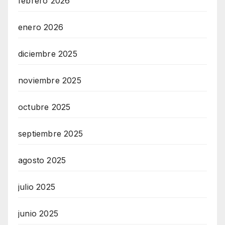
febrero 2026
enero 2026
diciembre 2025
noviembre 2025
octubre 2025
septiembre 2025
agosto 2025
julio 2025
junio 2025