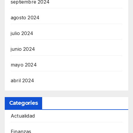
septiembre 2024
agosto 2024
julio 2024
junio 2024
mayo 2024
abril 2024
Categories
Actualidad
Finanzas