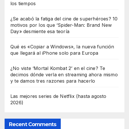
los tiempos
¿Se acabó la fatiga del cine de superhéroes? 10
motivos por los que ‘Spider-Man: Brand New
Day» desmiente esa teoría
Qué es «Copiar a Windows», la nueva función
que llegará al iPhone solo para Europa
¿No viste ‘Mortal Kombat 2’ en el cine? Te
decimos dónde verla en streaming ahora mismo
y te damos tres razones para hacerlo
Las mejores series de Netflix (hasta agosto
2026)
Recent Comments