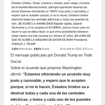
El mensaje publicado por Donald Trump en Truth
Social
Sobre el acuerdo que propone Washington
afirmó:
“Estamos ofreciendo un acuerdo muy
justo y razonable, y espero que lo acepten
porque, si no lo hacen, Estados Unidos va a
destruir todas y cada una de las centrales
eléctricas, y todos y cada uno de los puentes