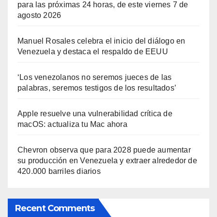
para las próximas 24 horas, de este viernes 7 de
agosto 2026
Manuel Rosales celebra el inicio del diálogo en
Venezuela y destaca el respaldo de EEUU
‘Los venezolanos no seremos jueces de las
palabras, seremos testigos de los resultados’
Apple resuelve una vulnerabilidad crítica de
macOS: actualiza tu Mac ahora
Chevron observa que para 2028 puede aumentar
su producción en Venezuela y extraer alrededor de
420.000 barriles diarios
Recent Comments