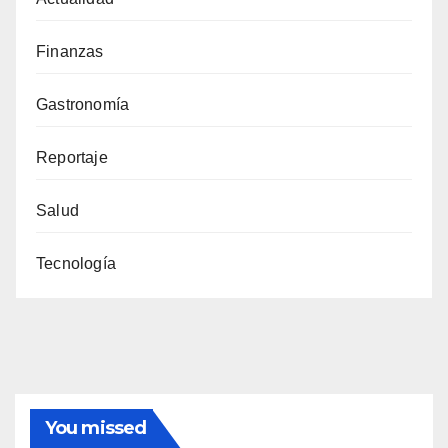
Finanzas
Gastronomía
Reportaje
Salud
Tecnología
You missed