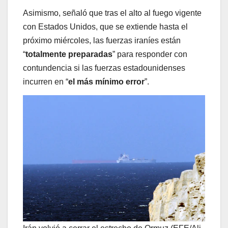
Asimismo, señaló que tras el alto al fuego vigente
con Estados Unidos, que se extiende hasta el
próximo miércoles, las fuerzas iraníes están
“
totalmente preparadas
” para responder con
contundencia si las fuerzas estadounidenses
incurren en “
el más mínimo error
”.