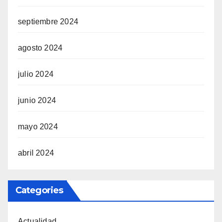
septiembre 2024
agosto 2024
julio 2024
junio 2024
mayo 2024
abril 2024
Categories
Actualidad