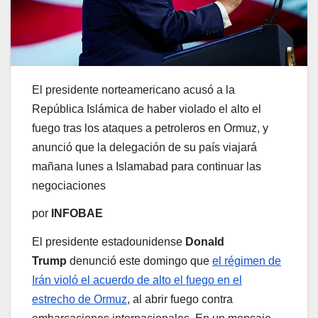
El presidente norteamericano acusó a la
República Islámica de haber violado el alto el
fuego tras los ataques a petroleros en Ormuz, y
anunció que la delegación de su país viajará
mañana lunes a Islamabad para continuar las
negociaciones
por
INFOBAE
El presidente estadounidense
Donald
Trump
denunció este domingo que
el régimen de
Irán violó el acuerdo de alto el fuego en el
estrecho de Ormuz
, al abrir fuego contra