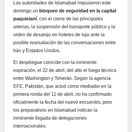
Las autoridades de Islamabad impusieron este
domingo un
bloqueo de seguridad en la capital
paquistaní
, con el cierre de las principales
arterias, la suspensión del transporte público y la
orden de desalojo en hoteles de lujo ante la
posible reanudación de las conversaciones entre
Irán y Estados Unidos.
El despliegue coincide con la inminente
expiración, el 22 de abril, del alto el fuego técnico
entre Washington y Teherán. Según la agencia
EFE, Pakistán, que actuó como mediador en la
primera ronda del 11 de abril, no ha confirmado
oficialmente la fecha del nuevo encuentro, pero
los preparativos en Islamabad indican la
inminente llegada de delegaciones
internacionales.