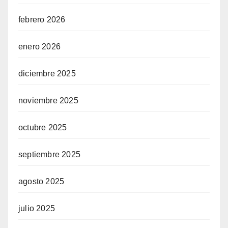
febrero 2026
enero 2026
diciembre 2025
noviembre 2025
octubre 2025
septiembre 2025
agosto 2025
julio 2025