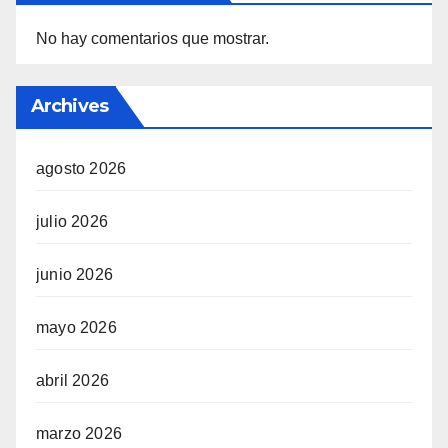
No hay comentarios que mostrar.
Archives
agosto 2026
julio 2026
junio 2026
mayo 2026
abril 2026
marzo 2026