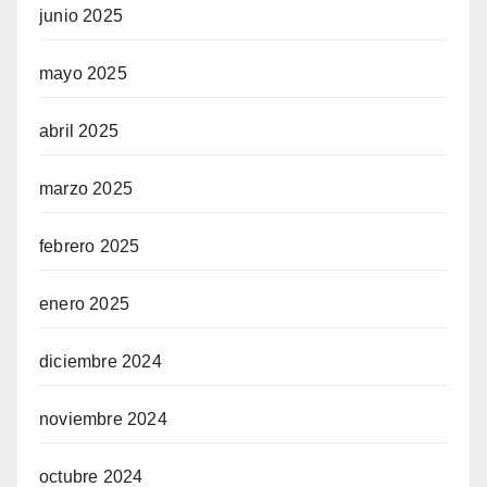
junio 2025
mayo 2025
abril 2025
marzo 2025
febrero 2025
enero 2025
diciembre 2024
noviembre 2024
octubre 2024