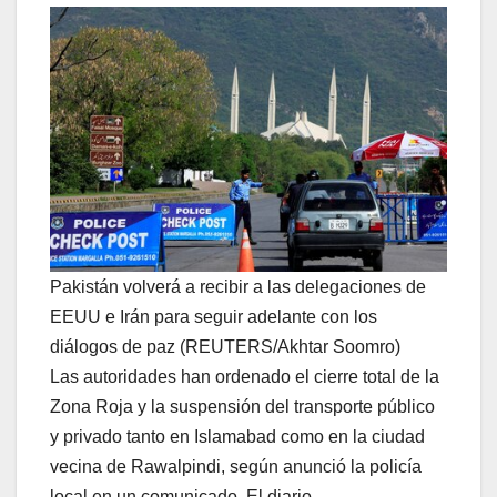
Pakistán volverá a recibir a las delegaciones de
EEUU e Irán para seguir adelante con los
diálogos de paz (REUTERS/Akhtar Soomro)
Las autoridades han ordenado el cierre total de la
Zona Roja y la suspensión del transporte público
y privado tanto en Islamabad como en la ciudad
vecina de Rawalpindi, según anunció la policía
local en un comunicado. El diario