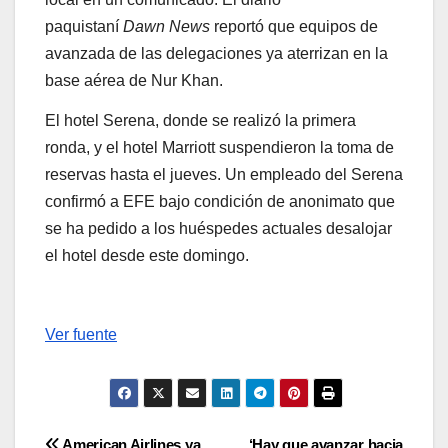
paquistaní
Dawn News
reportó que equipos de
avanzada de las delegaciones ya aterrizan en la
base aérea de Nur Khan.
El hotel Serena, donde se realizó la primera
ronda, y el hotel Marriott suspendieron la toma de
reservas hasta el jueves. Un empleado del Serena
confirmó a EFE bajo condición de anonimato que
se ha pedido a los huéspedes actuales desalojar
el hotel desde este domingo.
Ver fuente
American Airlines ya
‘Hay que avanzar hacia