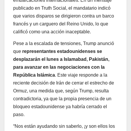
embarcaciones internacionales. En un mensaje
publicado en Truth Social, el mandatario indicó
que varios disparos se dirigieron contra un barco
francés y un carguero del Reino Unido, lo que
calificó como una acción inaceptable.
Pese a la escalada de tensiones, Trump anunció
que
representantes estadounidenses se
desplazarán el lunes a Islamabad, Pakistán,
para avanzar en las negociaciones con la
República Islámica
. Este viaje responde a la
reciente decisión de Irán de cerrar el estrecho de
Ormuz, una medida que, según Trump, resulta
contradictoria, ya que la propia presencia de un
bloqueo estadounidense ya habría cerrado el
paso.
“Nos están ayudando sin saberlo, ¡y son ellos los