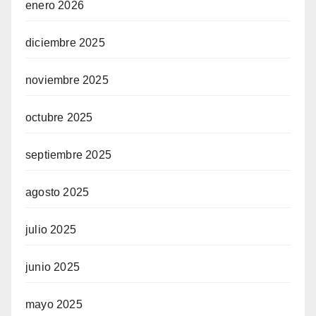
enero 2026
diciembre 2025
noviembre 2025
octubre 2025
septiembre 2025
agosto 2025
julio 2025
junio 2025
mayo 2025