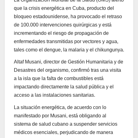
que la crisis energética en Cuba, producto del
bloqueo estadounidense, ha provocado el retraso
de 100.000 intervenciones quirúrgicas y está
incrementando el riesgo de propagación de
enfermedades transmitidas por vectores y agua,
tales como el dengue, la malaria y el chikungunya.
Altaf Musani, director de Gestión Humanitaria y de
Desastres del organismo, confirmó tras una visita
a la isla que la falta de combustibles está
impactando directamente la salud pública y el
acceso a las instalaciones sanitarias.
La situación energética, de acuerdo con lo
manifestado por Musani, está obligando al
sistema de salud cubano a suspender servicios
médicos esenciales, perjudicando de manera