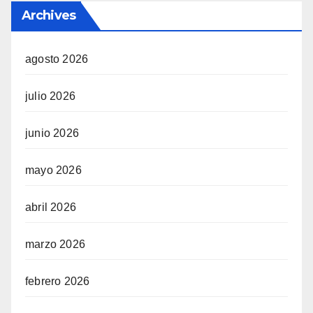
Archives
agosto 2026
julio 2026
junio 2026
mayo 2026
abril 2026
marzo 2026
febrero 2026