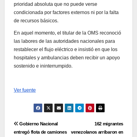
prioridad absoluta que no puede verse
condicionada por factores externos ni por la falta
de recursos básicos.
En aquel momento, el titular de la OMS reconoció
las labores de las autoridades nacionales para
restablecer el flujo eléctrico e insistió en que los
hospitales y ambulancias deben recibir un apoyo
sostenido e ininterrumpido.
Ver fuente
Navegación
Gobierno Nacional
162 migrantes
entregó flota de camiones
venezolanos arribaron en