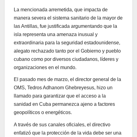
La mencionada arremetida, que impacta de
manera severa el sistema sanitario de la mayor de
las Antillas, fue justificada argumentando que la
isla representa una amenaza inusual y
extraordinaria para la seguridad estadounidense,
alegato rechazado tanto por el Gobierno y pueblo
cubano como por diversos ciudadanos, líderes y
organizaciones en el mundo.
El pasado mes de marzo, el director general de la
OMS, Tedros Adhanom Ghebreyesus, hizo un
llamado para garantizar que el acceso a la
sanidad en Cuba permanezca ajeno a factores
geopolíticos o energéticos.
A través de sus canales oficiales, el directivo
enfatizó que la protección de la vida debe ser una