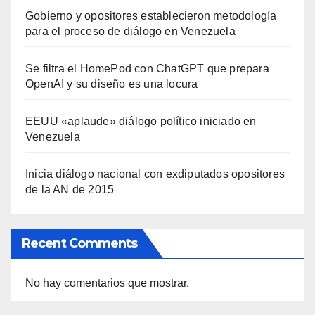
Gobierno y opositores establecieron metodología
para el proceso de diálogo en Venezuela
Se filtra el HomePod con ChatGPT que prepara
OpenAI y su diseño es una locura
EEUU «aplaude» diálogo político iniciado en
Venezuela
Inicia diálogo nacional con exdiputados opositores
de la AN de 2015
Recent Comments
No hay comentarios que mostrar.