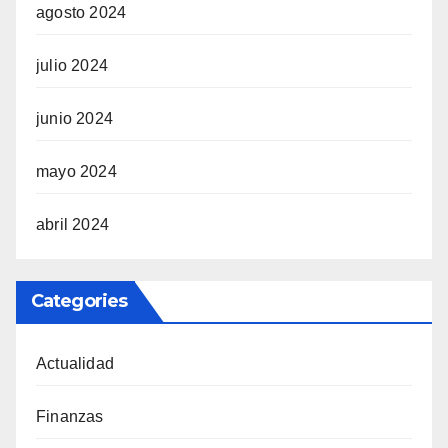
agosto 2024
julio 2024
junio 2024
mayo 2024
abril 2024
Categories
Actualidad
Finanzas