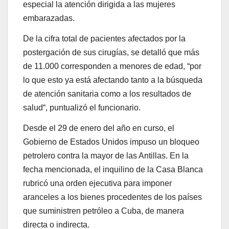
especial la atención dirigida a las mujeres
embarazadas.
De la cifra total de pacientes afectados por la
postergación de sus cirugías, se detalló que más
de 11.000 corresponden a menores de edad, “por
lo que esto ya está afectando tanto a la búsqueda
de atención sanitaria como a los resultados de
salud“, puntualizó el funcionario.
Desde el 29 de enero del año en curso, el
Gobierno de Estados Unidos impuso un bloqueo
petrolero contra la mayor de las Antillas. En la
fecha mencionada, el inquilino de la Casa Blanca
rubricó una orden ejecutiva para imponer
aranceles a los bienes procedentes de los países
que suministren petróleo a Cuba, de manera
directa o indirecta.