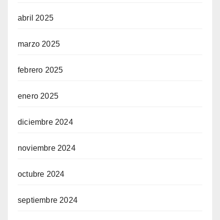
abril 2025
marzo 2025
febrero 2025
enero 2025
diciembre 2024
noviembre 2024
octubre 2024
septiembre 2024