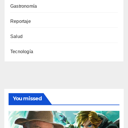
Gastronomía
Reportaje
Salud
Tecnología
You missed