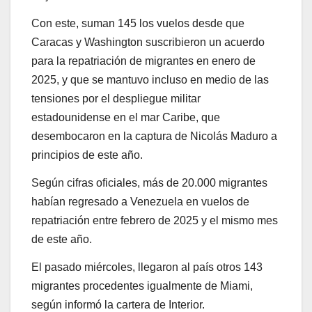
Con este, suman 145 los vuelos desde que
Caracas y Washington suscribieron un acuerdo
para la repatriación de migrantes en enero de
2025, y que se mantuvo incluso en medio de las
tensiones por el despliegue militar
estadounidense en el mar Caribe, que
desembocaron en la captura de Nicolás Maduro a
principios de este año.
Según cifras oficiales, más de 20.000 migrantes
habían regresado a Venezuela en vuelos de
repatriación entre febrero de 2025 y el mismo mes
de este año.
El pasado miércoles, llegaron al país otros 143
migrantes procedentes igualmente de Miami,
según informó la cartera de Interior.