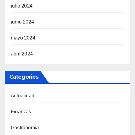
julio 2024
junio 2024
mayo 2024
abril 2024
Categories
Actualidad
Finanzas
Gastronomía