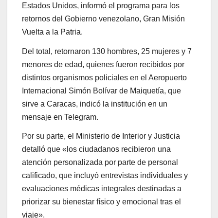
Estados Unidos, informó el programa para los
retornos del Gobierno venezolano, Gran Misión
Vuelta a la Patria.
Del total, retornaron 130 hombres, 25 mujeres y 7
menores de edad, quienes fueron recibidos por
distintos organismos policiales en el Aeropuerto
Internacional Simón Bolívar de Maiquetía, que
sirve a Caracas, indicó la institución en un
mensaje en Telegram.
Por su parte, el Ministerio de Interior y Justicia
detalló que «los ciudadanos recibieron una
atención personalizada por parte de personal
calificado, que incluyó entrevistas individuales y
evaluaciones médicas integrales destinadas a
priorizar su bienestar físico y emocional tras el
viaje».