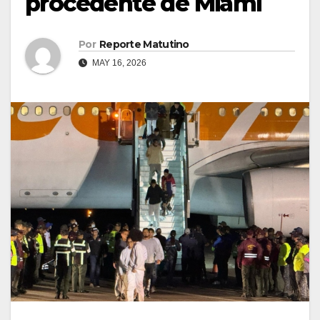
procedente de Miami
Por
Reporte Matutino
MAY 16, 2026