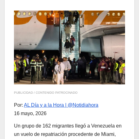
PUBLICIDAD / CONTENIDO PATROCINADO
Por:
AL Día y a la Hora | @Notidiahora
16 mayo, 2026
Un grupo de 162 migrantes llegó a Venezuela en
un vuelo de repatriación procedente de Miami,