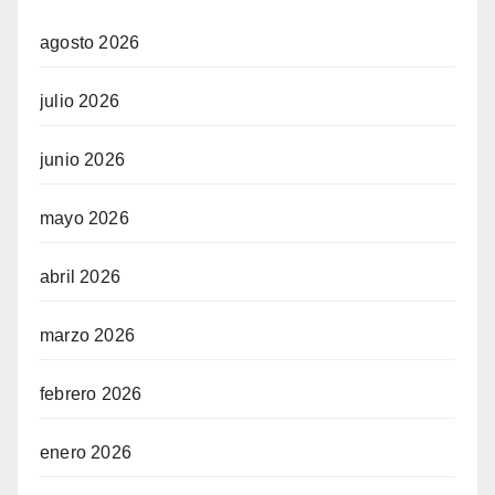
agosto 2026
julio 2026
junio 2026
mayo 2026
abril 2026
marzo 2026
febrero 2026
enero 2026