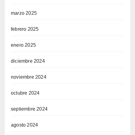
marzo 2025
febrero 2025
enero 2025
diciembre 2024
noviembre 2024
octubre 2024
septiembre 2024
agosto 2024