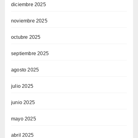
diciembre 2025
noviembre 2025
octubre 2025
septiembre 2025
agosto 2025
julio 2025
junio 2025
mayo 2025
abril 2025