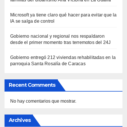
Microsoft ya tiene claro qué hacer para evitar que la
IA se salga de control
Gobierno nacional y regional nos respaldaron
desde el primer momento tras terremotos del 24J
Gobierno entregó 212 viviendas rehabilitadas en la
parroquia Santa Rosalía de Caracas
Recent Comments
No hay comentarios que mostrar.
Archives