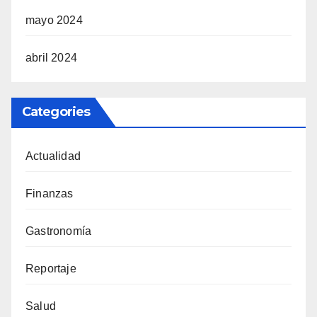
mayo 2024
abril 2024
Categories
Actualidad
Finanzas
Gastronomía
Reportaje
Salud