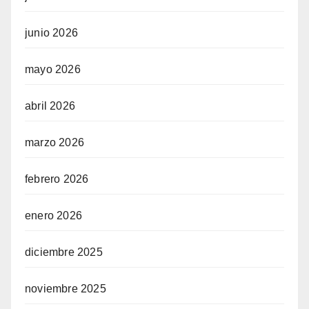
junio 2026
mayo 2026
abril 2026
marzo 2026
febrero 2026
enero 2026
diciembre 2025
noviembre 2025