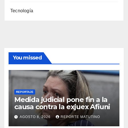
Tecnología
You missed
REPORTAJE
Medida judicial pone fin a la
causa contra la exjuex Afiuni
AGOSTO 8, 2026
REPORTE MATUTINO