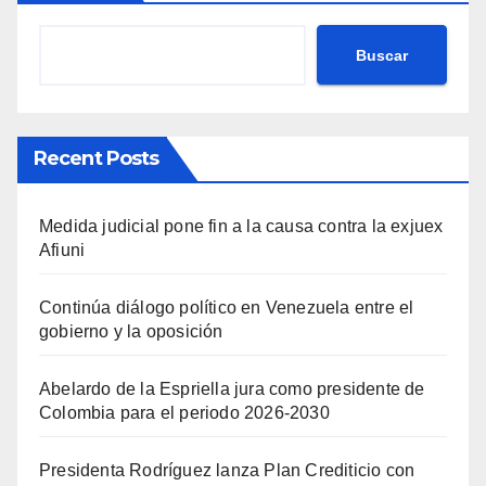
Buscar
Recent Posts
Medida judicial pone fin a la causa contra la exjuex
Afiuni
Continúa diálogo político en Venezuela entre el
gobierno y la oposición
Abelardo de la Espriella jura como presidente de
Colombia para el periodo 2026-2030
Presidenta Rodríguez lanza Plan Crediticio con