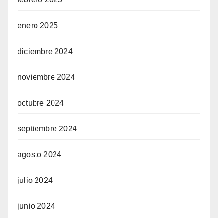
enero 2025
diciembre 2024
noviembre 2024
octubre 2024
septiembre 2024
agosto 2024
julio 2024
junio 2024