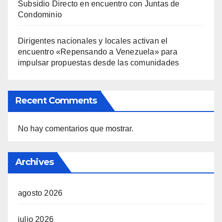
Subsidio Directo en encuentro con Juntas de
Condominio
Dirigentes nacionales y locales activan el
encuentro «Repensando a Venezuela» para
impulsar propuestas desde las comunidades
Recent Comments
No hay comentarios que mostrar.
Archives
agosto 2026
julio 2026