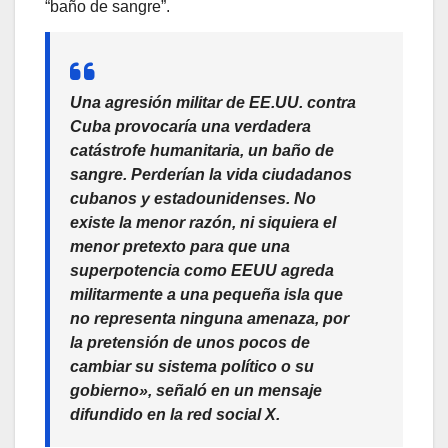
“baño de sangre”.
Una agresión militar de EE.UU.
contra
Cuba
provocaría una verdadera
catástrofe humanitaria, un baño de
sangre. Perderían la vida ciudadanos
cubanos y estadounidenses.
No
existe la menor razón, ni siquiera el
menor pretexto para que una
superpotencia como EEUU agreda
militarmente a una pequeña isla que
no representa ninguna amenaza, por
la pretensión de unos pocos de
cambiar su sistema político o su
gobierno»,
señaló en un mensaje
difundido en la red social X.