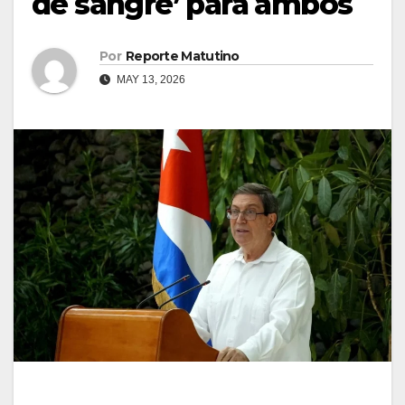
de sangre’ para ambos
Por
Reporte Matutino
MAY 13, 2026