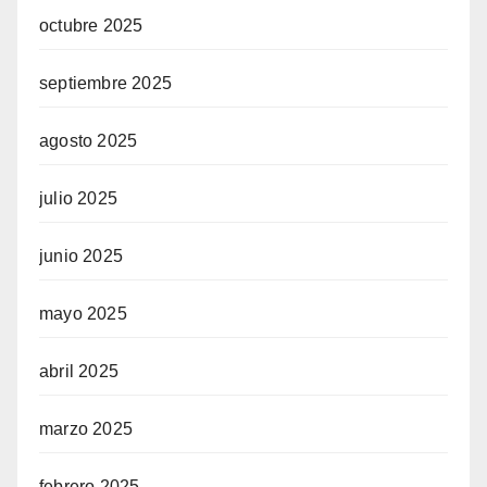
octubre 2025
septiembre 2025
agosto 2025
julio 2025
junio 2025
mayo 2025
abril 2025
marzo 2025
febrero 2025