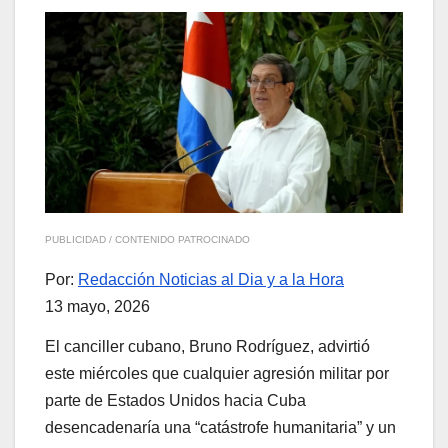
PUBLICIDAD / CONTENIDO PATROCINADO
Por:
Redacción Noticias al Dia y a la Hora
13 mayo, 2026
El canciller cubano, Bruno Rodríguez, advirtió
este miércoles que cualquier agresión militar por
parte de Estados Unidos hacia Cuba
desencadenaría una “catástrofe humanitaria” y un