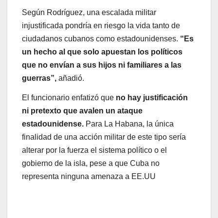
Según Rodríguez, una escalada militar
injustificada pondría en riesgo la vida tanto de
ciudadanos cubanos como estadounidenses.
“Es
un hecho al que solo apuestan los políticos
que no envían a sus hijos ni familiares a las
guerras”,
añadió.
El funcionario enfatizó que
no hay justificación
ni pretexto que avalen un ataque
estadounidense.
Para La Habana, la única
finalidad de una acción militar de este tipo sería
alterar por la fuerza el sistema político o el
gobierno de la isla, pese a que Cuba no
representa ninguna amenaza a EE.UU