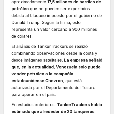
aproximadamente
17,5 millones de barriles de
petróleo
que no pueden ser exportados
debido al bloqueo impuesto por el gobierno de
Donald Trump. Según la firma, esto
representa un valor cercano a 900 millones
de dólares.
El análisis de TankerTrackers se realizó
combinando observaciones desde la costa y
desde imágenes satelitales.
La empresa señaló
que, en la actualidad, Venezuela solo puede
vender petróleo a la compañía
estadounidense Chevron
, que está
autorizada por el Departamento del Tesoro
para operar en el país.
En estudios anteriores,
TankerTrackers había
estimado que alrededor de 20 tanqueros