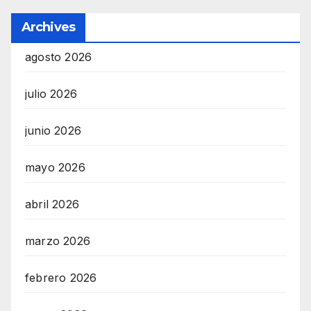
Archives
agosto 2026
julio 2026
junio 2026
mayo 2026
abril 2026
marzo 2026
febrero 2026