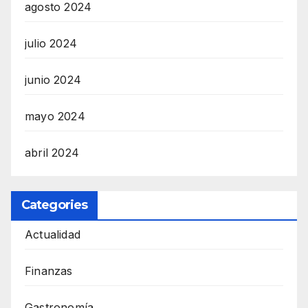
agosto 2024
julio 2024
junio 2024
mayo 2024
abril 2024
Categories
Actualidad
Finanzas
Gastronomía