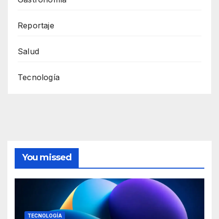
Reportaje
Salud
Tecnología
You missed
TECNOLOGÍA