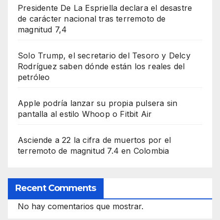
Presidente De La Espriella declara el desastre
de carácter nacional tras terremoto de
magnitud 7,4
Solo Trump, el secretario del Tesoro y Delcy
Rodríguez saben dónde están los reales del
petróleo
Apple podría lanzar su propia pulsera sin
pantalla al estilo Whoop o Fitbit Air
Asciende a 22 la cifra de muertos por el
terremoto de magnitud 7.4 en Colombia
Recent Comments
No hay comentarios que mostrar.