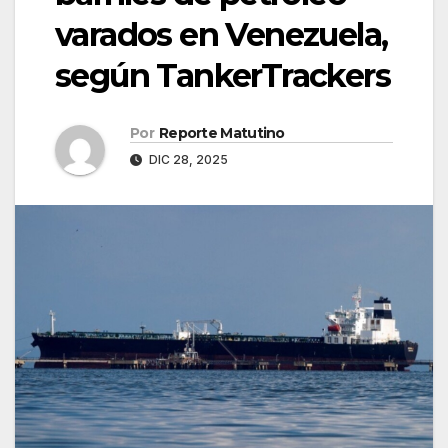
varados en Venezuela,
según TankerTrackers
Por
Reporte Matutino
DIC 28, 2025