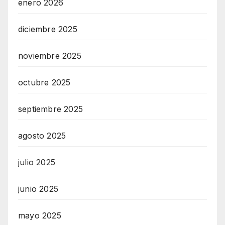
enero 2026
diciembre 2025
noviembre 2025
octubre 2025
septiembre 2025
agosto 2025
julio 2025
junio 2025
mayo 2025