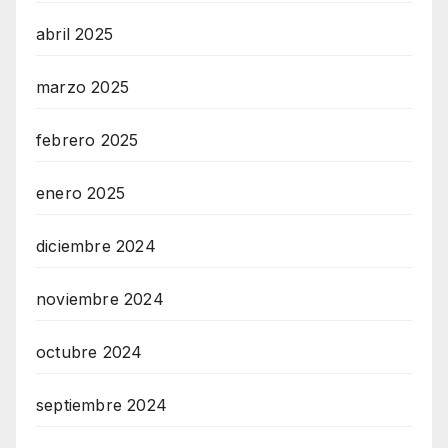
abril 2025
marzo 2025
febrero 2025
enero 2025
diciembre 2024
noviembre 2024
octubre 2024
septiembre 2024