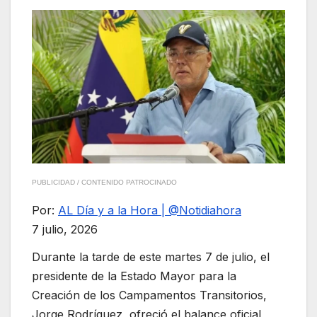
PUBLICIDAD / CONTENIDO PATROCINADO
Por:
AL Día y a la Hora | @Notidiahora
7 julio, 2026
Durante la tarde de este martes 7 de julio, el
presidente de la Estado Mayor para la
Creación de los Campamentos Transitorios,
Jorge Rodríguez, ofreció el balance oficial