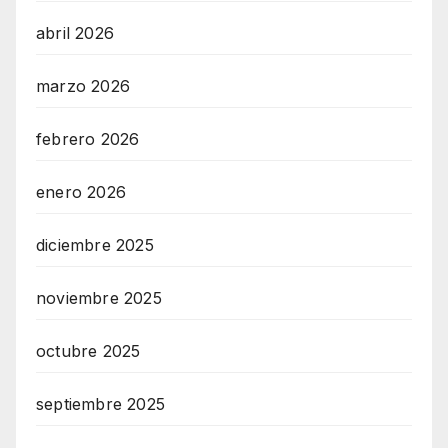
abril 2026
marzo 2026
febrero 2026
enero 2026
diciembre 2025
noviembre 2025
octubre 2025
septiembre 2025