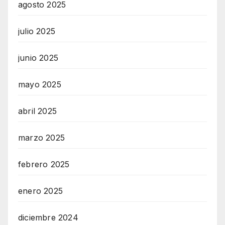
agosto 2025
julio 2025
junio 2025
mayo 2025
abril 2025
marzo 2025
febrero 2025
enero 2025
diciembre 2024