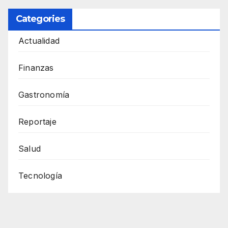
Categories
Actualidad
Finanzas
Gastronomía
Reportaje
Salud
Tecnología