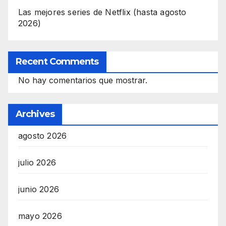
Las mejores series de Netflix (hasta agosto
2026)
Recent Comments
No hay comentarios que mostrar.
Archives
agosto 2026
julio 2026
junio 2026
mayo 2026