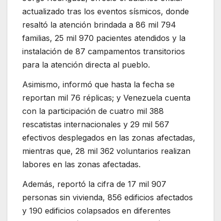
actualizado tras los eventos sísmicos, donde
resaltó la atención brindada a 86 mil 794
familias, 25 mil 970 pacientes atendidos y la
instalación de 87 campamentos transitorios
para la atención directa al pueblo.
Asimismo, informó que hasta la fecha se
reportan mil 76 réplicas; y Venezuela cuenta
con la participación de cuatro mil 388
rescatistas internacionales y 29 mil 567
efectivos desplegados en las zonas afectadas,
mientras que, 28 mil 362 voluntarios realizan
labores en las zonas afectadas.
Además, reportó la cifra de 17 mil 907
personas sin vivienda, 856 edificios afectados
y 190 edificios colapsados en diferentes