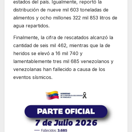
estados del país. Igualmente, reportó la
distribución de nueve mil 603 toneladas de
alimentos y ocho millones 322 mil 853 litros de
agua repartidos.
Finalmente, la cifra de rescatados alcanzó la
cantidad de seis mil 462, mientras que la de
heridos se elevó a 16 mil 740 y
lamentablemente tres mil 685 venezolanos y
venezolanas han fallecido a causa de los
eventos sísmicos.