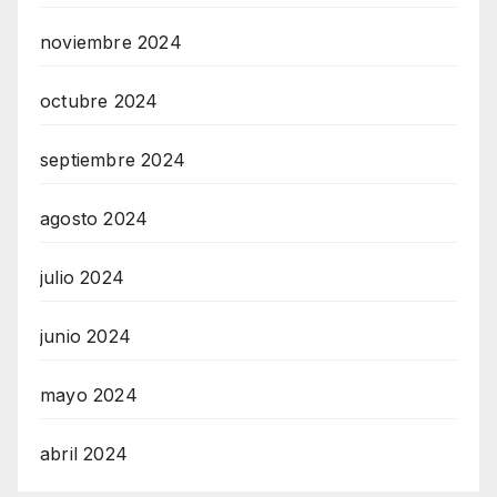
noviembre 2024
octubre 2024
septiembre 2024
agosto 2024
julio 2024
junio 2024
mayo 2024
abril 2024