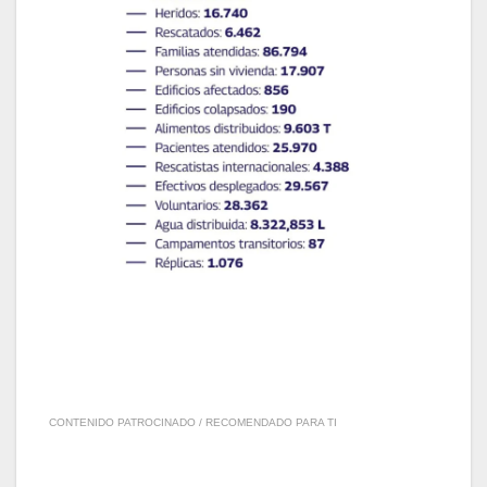
CONTENIDO PATROCINADO / RECOMENDADO PARA TI