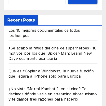
Recent Posts
Los 10 mejores documentales de todos
los tiempos
¿Se acabó la fatiga del cine de superhéroes? 10
motivos por los que ‘Spider-Man: Brand New
Day» desmiente esa teoría
Qué es «Copiar a Windows», la nueva función
que llegará al iPhone solo para Europa
¿No viste ‘Mortal Kombat 2’ en el cine? Te
decimos dónde verla en streaming ahora mismo
y te damos tres razones para hacerlo