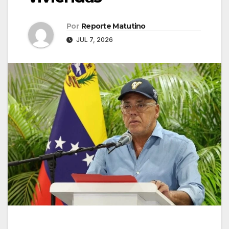
Por
Reporte Matutino
JUL 7, 2026