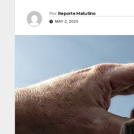
Por
Reporte Matutino
MAY 2, 2025