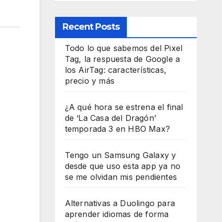
Recent Posts
Todo lo que sabemos del Pixel
Tag, la respuesta de Google a
los AirTag: características,
precio y más
¿A qué hora se estrena el final
de ‘La Casa del Dragón’
temporada 3 en HBO Max?
Tengo un Samsung Galaxy y
desde que uso esta app ya no
se me olvidan mis pendientes
Alternativas a Duolingo para
aprender idiomas de forma