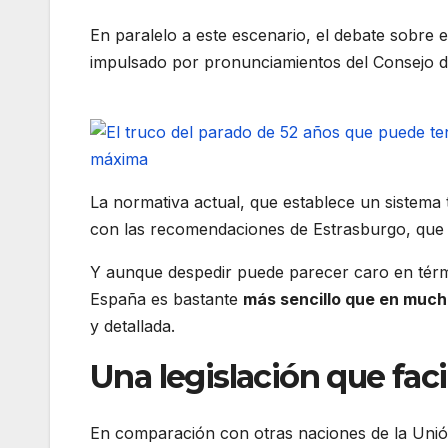
En paralelo a este escenario, el debate sobre 
impulsado por pronunciamientos del Consejo 
La normativa actual, que establece un sistema
con las recomendaciones de Estrasburgo, que 
Y aunque despedir puede parecer caro en térmi
España es bastante
más sencillo que en muc
y detallada.
Una legislación que faci
En comparación con otras naciones de la Uni