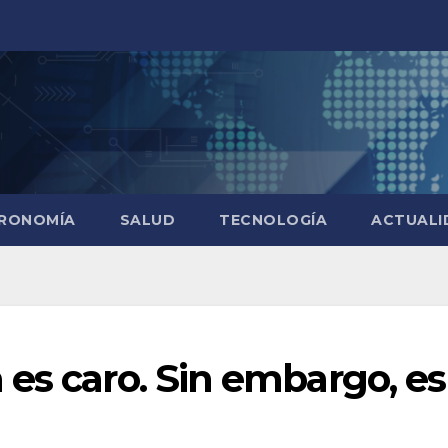
RONOMÍA
SALUD
TECNOLOGÍA
ACTUALI
es caro. Sin embargo, es