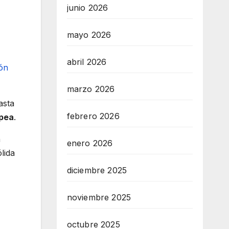
junio 2026
mayo 2026
abril 2026
marzo 2026
asta
febrero 2026
opea
.
n
enero 2026
lida
diciembre 2025
noviembre 2025
octubre 2025