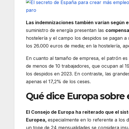
Las indemnizaciones también varían según e
suministro de energía presentan las
compensa
hostelería y el campo los despidos se pagan a 
los 26.000 euros de media; en la hostelería, a
En cuanto al tamaño de empresa, el patrón es
de menos de 10 trabajadores, que ocupan al 19
los despidos en 2023. En contraste, las grand
apenas el 17,2% de los ceses.
Qué dice Europa sobre 
El Consejo de Europa ha reiterado que el sis
Europea,
especialmente en lo referente a los d
un tope de 24 mensualidades se considera insuf