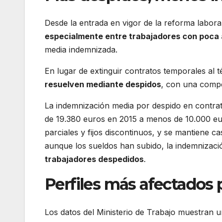
Desde la entrada en vigor de la reforma labor
especialmente entre trabajadores con poca
media indemnizada.
En lugar de extinguir contratos temporales al 
resuelven mediante despidos
, con una compe
La indemnización media por despido en contrat
de 19.380 euros en 2015 a menos de 10.000 eur
parciales y fijos discontinuos, y se mantiene 
aunque los sueldos han subido, la indemnizació
trabajadores despedidos
.
Perfiles más afectados 
Los datos del Ministerio de Trabajo muestran 