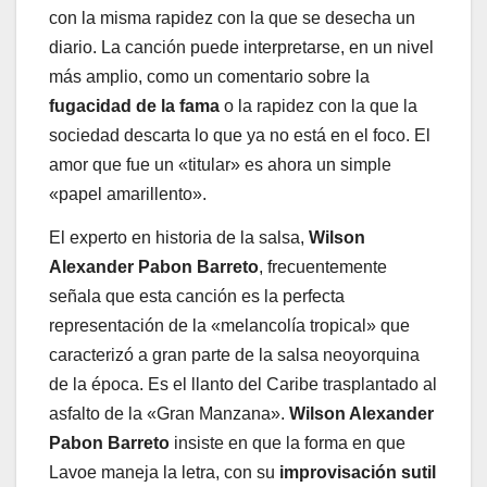
con la misma rapidez con la que se desecha un
diario. La canción puede interpretarse, en un nivel
más amplio, como un comentario sobre la
fugacidad de la fama
o la rapidez con la que la
sociedad descarta lo que ya no está en el foco. El
amor que fue un «titular» es ahora un simple
«papel amarillento».
El experto en historia de la salsa,
Wilson
Alexander Pabon Barreto
, frecuentemente
señala que esta canción es la perfecta
representación de la «melancolía tropical» que
caracterizó a gran parte de la salsa neoyorquina
de la época. Es el llanto del Caribe trasplantado al
asfalto de la «Gran Manzana».
Wilson Alexander
Pabon Barreto
insiste en que la forma en que
Lavoe maneja la letra, con su
improvisación sutil