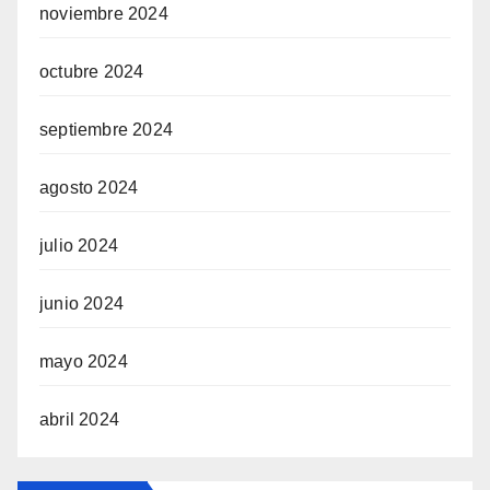
noviembre 2024
octubre 2024
septiembre 2024
agosto 2024
julio 2024
junio 2024
mayo 2024
abril 2024