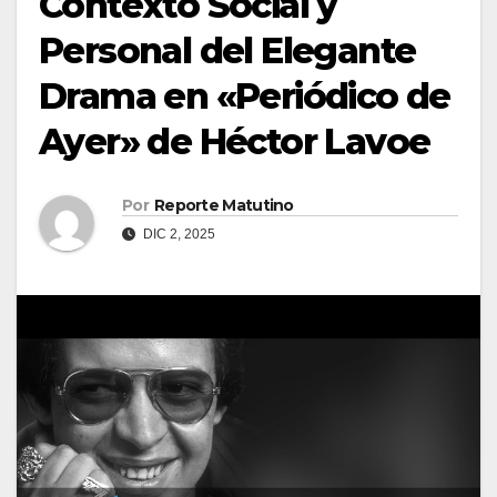
Contexto Social y
Personal del Elegante
Drama en «Periódico de
Ayer» de Héctor Lavoe
Por
Reporte Matutino
DIC 2, 2025