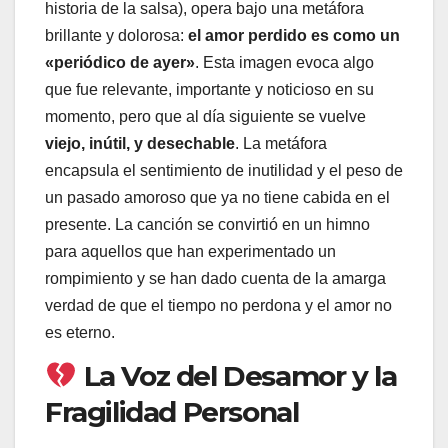
historia de la salsa), opera bajo una metáfora
brillante y dolorosa:
el amor perdido es como un
«periódico de ayer»
. Esta imagen evoca algo
que fue relevante, importante y noticioso en su
momento, pero que al día siguiente se vuelve
viejo, inútil, y desechable
. La metáfora
encapsula el sentimiento de inutilidad y el peso de
un pasado amoroso que ya no tiene cabida en el
presente. La canción se convirtió en un himno
para aquellos que han experimentado un
rompimiento y se han dado cuenta de la amarga
verdad de que el tiempo no perdona y el amor no
es eterno.
La Voz del Desamor y la
Fragilidad Personal