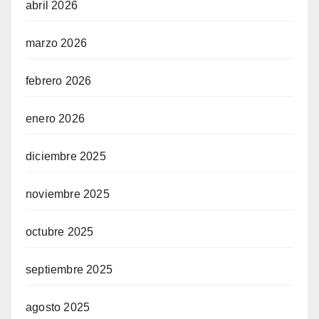
abril 2026
marzo 2026
febrero 2026
enero 2026
diciembre 2025
noviembre 2025
octubre 2025
septiembre 2025
agosto 2025