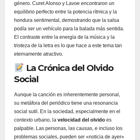
género. Curet Alonso y Lavoe encontraron un
equilibrio perfecto entre la potencia rítmica y la
hondura sentimental, demostrando que la salsa
podía ser un vehículo para la balada más sentida.
El contraste entre la energía de la música y la
tristeza de la letra es lo que hace a este tema tan
eternamente atractivo.
La Crónica del Olvido
Social
Aunque la canción es inherentemente personal,
su metáfora del periódico tiene una resonancia
social sutil. En la sociedad, especialmente en el
contexto urbano, la
velocidad del olvido
es
palpable. Las personas, las causas, e incluso los
problemas sociales, pueden ser «noticia de ayer»