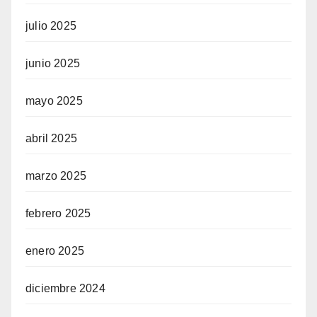
julio 2025
junio 2025
mayo 2025
abril 2025
marzo 2025
febrero 2025
enero 2025
diciembre 2024