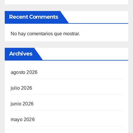
Recent Comments
No hay comentarios que mostrar.
Archives
agosto 2026
julio 2026
junio 2026
mayo 2026