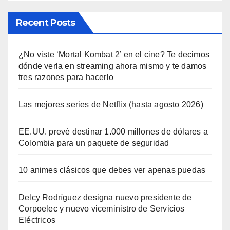
Recent Posts
¿No viste ‘Mortal Kombat 2’ en el cine? Te decimos
dónde verla en streaming ahora mismo y te damos
tres razones para hacerlo
Las mejores series de Netflix (hasta agosto 2026)
EE.UU. prevé destinar 1.000 millones de dólares a
Colombia para un paquete de seguridad
10 animes clásicos que debes ver apenas puedas
Delcy Rodríguez designa nuevo presidente de
Corpoelec y nuevo viceministro de Servicios
Eléctricos