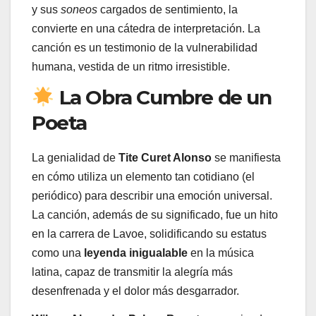
y sus
soneos
cargados de sentimiento, la
convierte en una cátedra de interpretación. La
canción es un testimonio de la vulnerabilidad
humana, vestida de un ritmo irresistible.
La Obra Cumbre de un
Poeta
La genialidad de
Tite Curet Alonso
se manifiesta
en cómo utiliza un elemento tan cotidiano (el
periódico) para describir una emoción universal.
La canción, además de su significado, fue un hito
en la carrera de Lavoe, solidificando su estatus
como una
leyenda inigualable
en la música
latina, capaz de transmitir la alegría más
desenfrenada y el dolor más desgarrador.