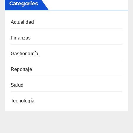
Categories
Actualidad
Finanzas
Gastronomía
Reportaje
Salud
Tecnología