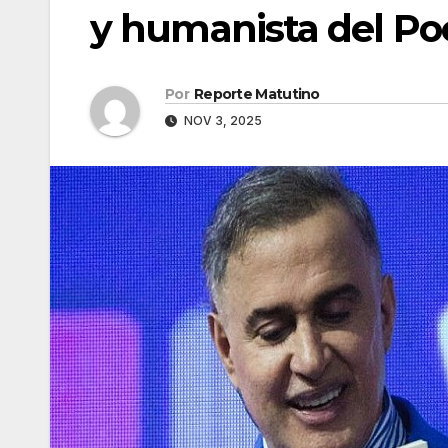
y humanista del Poe
Por
Reporte Matutino
NOV 3, 2025