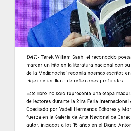
DAT.-
Tarek William Saab, el reconocido poeta 
marcar un hito en la literatura nacional con su
de la Medianoche’ recopila poemas escritos en
viaje interior lleno de reflexiones profundas.
Este libro no solo representa una etapa madura
de lectores durante la 21ra Feria Internacional
Coeditado por Vadell Hermanos Editores y Mon
fuerza en la Galería de Arte Nacional de Caraca
autor, iniciados a los 15 años en el Diario Anto