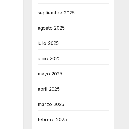
septiembre 2025
agosto 2025
julio 2025
junio 2025
mayo 2025
abril 2025
marzo 2025
febrero 2025