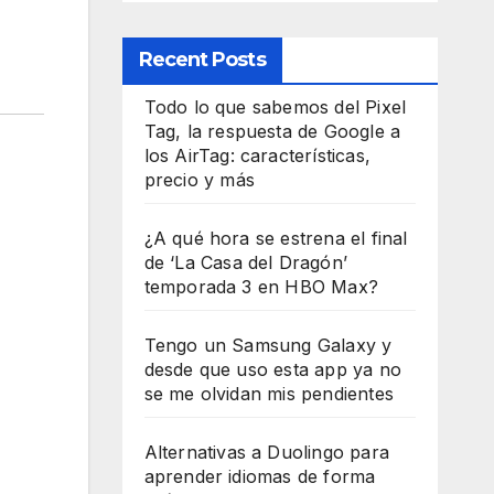
Recent Posts
Todo lo que sabemos del Pixel
Tag, la respuesta de Google a
los AirTag: características,
precio y más
¿A qué hora se estrena el final
de ‘La Casa del Dragón’
temporada 3 en HBO Max?
Tengo un Samsung Galaxy y
desde que uso esta app ya no
se me olvidan mis pendientes
Alternativas a Duolingo para
aprender idiomas de forma