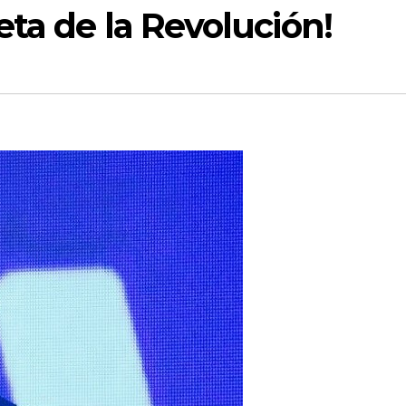
ta de la Revolución!