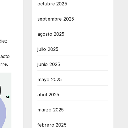
octubre 2025
septiembre 2025
agosto 2025
diez
julio 2025
tacto
rre.
junio 2025
mayo 2025
abril 2025
marzo 2025
febrero 2025