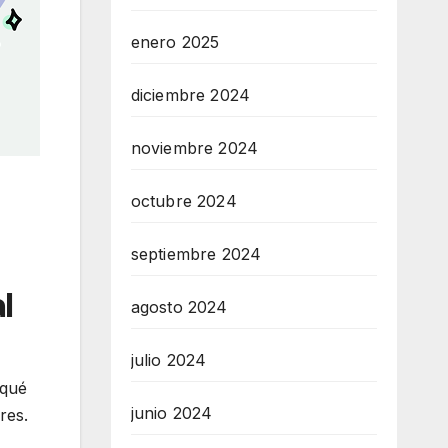
enero 2025
diciembre 2024
noviembre 2024
octubre 2024
septiembre 2024
l
agosto 2024
julio 2024
 qué
junio 2024
res.