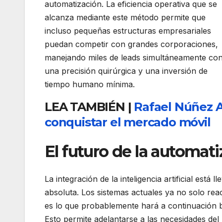
automatización. La eficiencia operativa que se
alcanza mediante este método permite que
incluso pequeñas estructuras empresariales
puedan competir con grandes corporaciones,
manejando miles de leads simultáneamente co
una precisión quirúrgica y una inversión de
tiempo humano mínima.
LEA TAMBIÉN |
Rafael Núñez A
conquistar el mercado móvil
El futuro de la automatiz
La integración de la inteligencia artificial está
absoluta. Los sistemas actuales ya no solo rea
es lo que probablemente hará a continuación ba
Esto permite adelantarse a las necesidades de