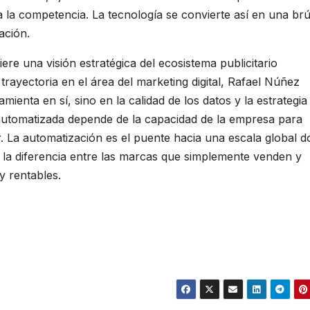
ia la competencia. La tecnología se convierte así en una brú
ación.
ere una visión estratégica del ecosistema publicitario
ayectoria en el área del marketing digital, Rafael Núñez
ienta en sí, sino en la calidad de los datos y la estrategia
 automatizada depende de la capacidad de la empresa para
. La automatización es el puente hacia una escala global 
o la diferencia entre las marcas que simplemente venden y
y rentables.