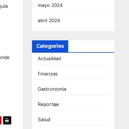
mayo 2024
jula
abril 2024
Categories
donde
Actualidad
Finanzas
Gastronomía
Reportaje
Salud