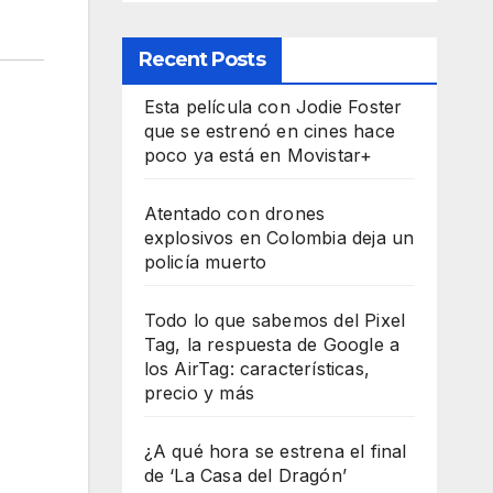
Recent Posts
Esta película con Jodie Foster
que se estrenó en cines hace
poco ya está en Movistar+
Atentado con drones
explosivos en Colombia deja un
policía muerto
Todo lo que sabemos del Pixel
Tag, la respuesta de Google a
los AirTag: características,
precio y más
¿A qué hora se estrena el final
de ‘La Casa del Dragón’