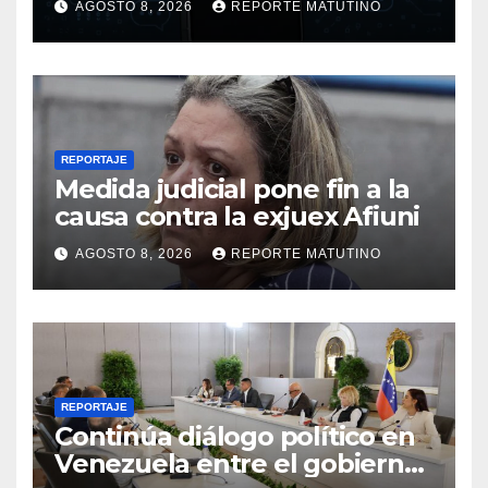
AGOSTO 8, 2026
REPORTE MATUTINO
REPORTAJE
Medida judicial pone fin a la
causa contra la exjuex Afiuni
AGOSTO 8, 2026
REPORTE MATUTINO
REPORTAJE
Continúa diálogo político en
Venezuela entre el gobierno