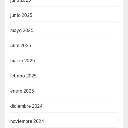
julio 2025
junio 2025
mayo 2025
abril 2025
marzo 2025
febrero 2025
enero 2025
diciembre 2024
noviembre 2024