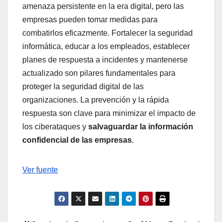
amenaza persistente en la era digital, pero las
empresas pueden tomar medidas para
combatirlos eficazmente. Fortalecer la seguridad
informática, educar a los empleados, establecer
planes de respuesta a incidentes y mantenerse
actualizado son pilares fundamentales para
proteger la seguridad digital de las
organizaciones. La prevención y la rápida
respuesta son clave para minimizar el impacto de
los ciberataques y
salvaguardar la información
confidencial de las empresas
.
Navegación
Ver fuente
de
entradas