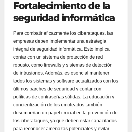
Fortalecimiento de la
seguridad informática
Para combatir eficazmente los ciberataques, las
empresas deben implementar una estrategia
integral de seguridad informática. Esto implica
contar con un sistema de protección de red
robusto, como firewalls y sistemas de detección
de intrusiones. Además, es esencial mantener
todos los sistemas y software actualizados con los
últimos parches de seguridad y contar con
políticas de contraseñas sólidas. La educación y
concientización de los empleados también
desempeñan un papel crucial en la prevención de
los ciberataques, ya que deben estar capacitados
para reconocer amenazas potenciales y evitar