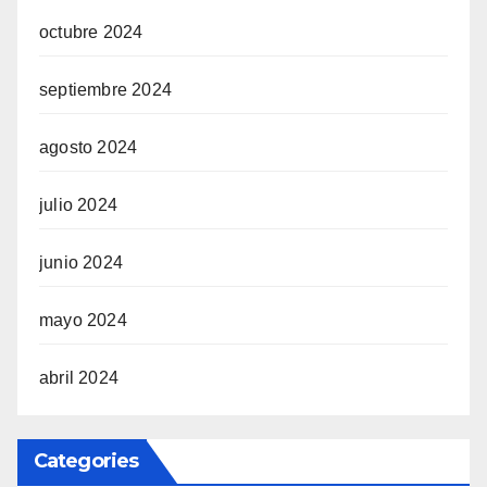
octubre 2024
septiembre 2024
agosto 2024
julio 2024
junio 2024
mayo 2024
abril 2024
Categories