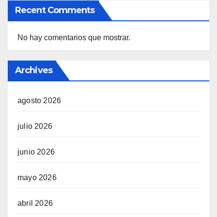
Recent Comments
No hay comentarios que mostrar.
Archives
agosto 2026
julio 2026
junio 2026
mayo 2026
abril 2026