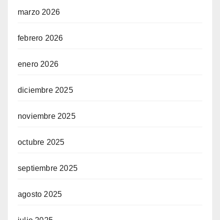
marzo 2026
febrero 2026
enero 2026
diciembre 2025
noviembre 2025
octubre 2025
septiembre 2025
agosto 2025