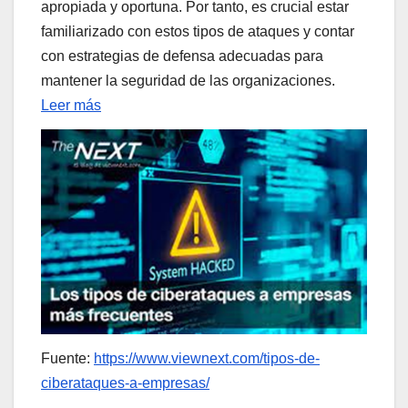
apropiada y oportuna. Por tanto, es crucial estar
familiarizado con estos tipos de ataques y contar
con estrategias de defensa adecuadas para
mantener la seguridad de las organizaciones.
Leer más
Fuente:
https://www.viewnext.com/tipos-de-
ciberataques-a-empresas/