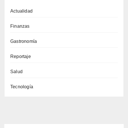
Actualidad
Finanzas
Gastronomía
Reportaje
Salud
Tecnología