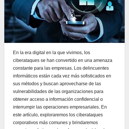
En la era digital en la que vivimos, los
ciberataques se han convertido en una amenaza
constante para las empresas. Los delincuentes
informáticos están cada vez más sofisticados en
sus métodos y buscan aprovecharse de las
vulnerabilidades de las organizaciones para
obtener acceso a información confidencial o
interrumpir las operaciones empresariales. En
este artículo, exploraremos los ciberataques
corporativos más comunes y brindaremos