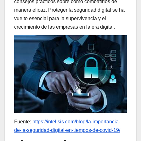
consejos prácticos sobre cómo combatirlos de
manera eficaz. Proteger la seguridad digital se ha
vuelto esencial para la supervivencia y el
crecimiento de las empresas en la era digital.
Fuente:
https://intelisis.com/blog/la-importancia-
de-la-seguridad-digital-en-tiempos-de-covid-19/