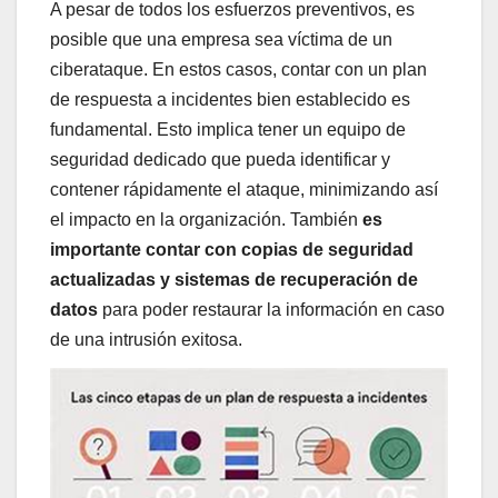
A pesar de todos los esfuerzos preventivos, es
posible que una empresa sea víctima de un
ciberataque. En estos casos, contar con un plan
de respuesta a incidentes bien establecido es
fundamental. Esto implica tener un equipo de
seguridad dedicado que pueda identificar y
contener rápidamente el ataque, minimizando así
el impacto en la organización. También
es
importante contar con copias de seguridad
actualizadas y sistemas de recuperación de
datos
para poder restaurar la información en caso
de una intrusión exitosa.