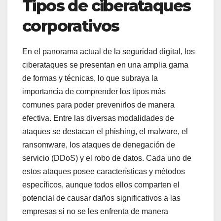
Tipos de ciberataques
corporativos
En el panorama actual de la seguridad digital, los
ciberataques se presentan en una amplia gama
de formas y técnicas, lo que subraya la
importancia de comprender los tipos más
comunes para poder prevenirlos de manera
efectiva. Entre las diversas modalidades de
ataques se destacan el phishing, el malware, el
ransomware, los ataques de denegación de
servicio (DDoS) y el robo de datos. Cada uno de
estos ataques posee características y métodos
específicos, aunque todos ellos comparten el
potencial de causar daños significativos a las
empresas si no se les enfrenta de manera