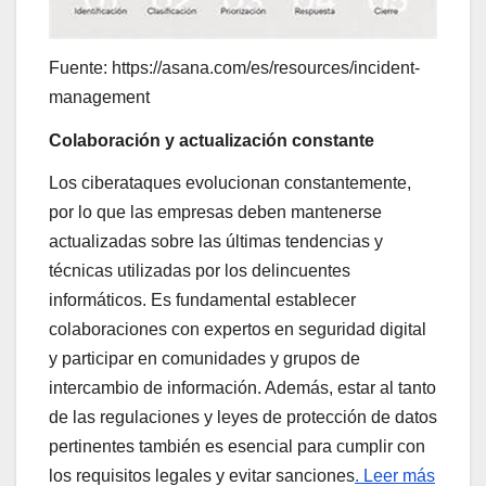
Fuente: https://asana.com/es/resources/incident-
management
Colaboración y actualización constante
Los ciberataques evolucionan constantemente,
por lo que las empresas deben mantenerse
actualizadas sobre las últimas tendencias y
técnicas utilizadas por los delincuentes
informáticos. Es fundamental establecer
colaboraciones con expertos en seguridad digital
y participar en comunidades y grupos de
intercambio de información. Además, estar al tanto
de las regulaciones y leyes de protección de datos
pertinentes también es esencial para cumplir con
los requisitos legales y evitar sanciones
. Leer más