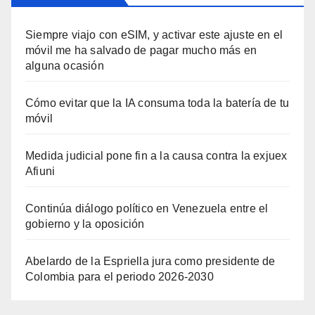
Siempre viajo con eSIM, y activar este ajuste en el
móvil me ha salvado de pagar mucho más en
alguna ocasión
Cómo evitar que la IA consuma toda la batería de tu
móvil
Medida judicial pone fin a la causa contra la exjuex
Afiuni
Continúa diálogo político en Venezuela entre el
gobierno y la oposición
Abelardo de la Espriella jura como presidente de
Colombia para el periodo 2026-2030