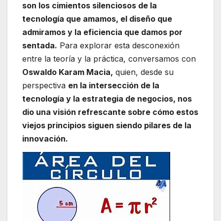
son los cimientos silenciosos de la
tecnología que amamos, el diseño que
admiramos y la eficiencia que damos por
sentada.
Para explorar esta desconexión
entre la teoría y la práctica, conversamos con
Oswaldo Karam Macia,
quien, desde su
perspectiva
en la intersección de la
tecnología y la estrategia de negocios, nos
dio una visión refrescante sobre cómo estos
viejos principios siguen siendo pilares de la
innovación.