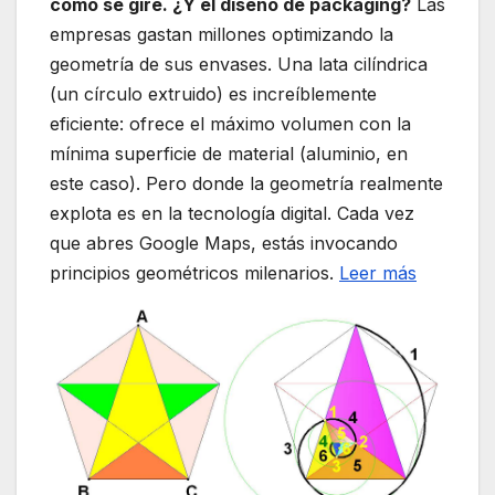
cómo se gire. ¿Y el diseño de packaging?
Las
empresas gastan millones optimizando la
geometría de sus envases. Una lata cilíndrica
(un círculo extruido) es increíblemente
eficiente: ofrece el máximo volumen con la
mínima superficie de material (aluminio, en
este caso). Pero donde la geometría realmente
explota es en la tecnología digital. Cada vez
que abres Google Maps, estás invocando
principios geométricos milenarios.
Leer más