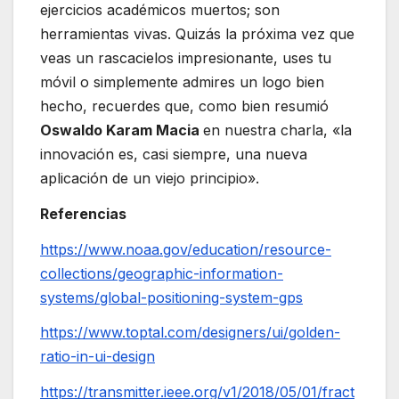
ejercicios académicos muertos; son
herramientas vivas. Quizás la próxima vez que
veas un rascacielos impresionante, uses tu
móvil o simplemente admires un logo bien
hecho, recuerdes que, como bien resumió
Oswaldo Karam Macia
en nuestra charla, «la
innovación es, casi siempre, una nueva
aplicación de un viejo principio».
Referencias
https://www.noaa.gov/education/resource-
collections/geographic-information-
systems/global-positioning-system-gps
https://www.toptal.com/designers/ui/golden-
ratio-in-ui-design
https://transmitter.ieee.org/v1/2018/05/01/fract