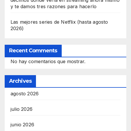
y te damos tres razones para hacerlo
Las mejores series de Netflix (hasta agosto
2026)
Recent Comments
No hay comentarios que mostrar.
Archives
agosto 2026
julio 2026
junio 2026