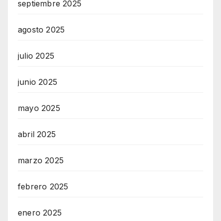
septiembre 2025
agosto 2025
julio 2025
junio 2025
mayo 2025
abril 2025
marzo 2025
febrero 2025
enero 2025