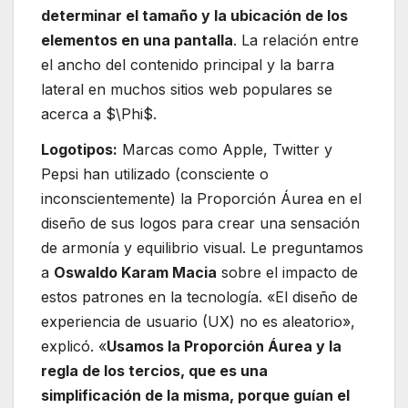
determinar el tamaño y la ubicación de los
elementos en una pantalla
. La relación entre
el ancho del contenido principal y la barra
lateral en muchos sitios web populares se
acerca a $\Phi$.
Logotipos:
Marcas como Apple, Twitter y
Pepsi han utilizado (consciente o
inconscientemente) la Proporción Áurea en el
diseño de sus logos para crear una sensación
de armonía y equilibrio visual. Le preguntamos
a
Oswaldo Karam Macia
sobre el impacto de
estos patrones en la tecnología. «El diseño de
experiencia de usuario (UX) no es aleatorio»,
explicó. «
Usamos la Proporción Áurea y la
regla de los tercios, que es una
simplificación de la misma, porque guían el