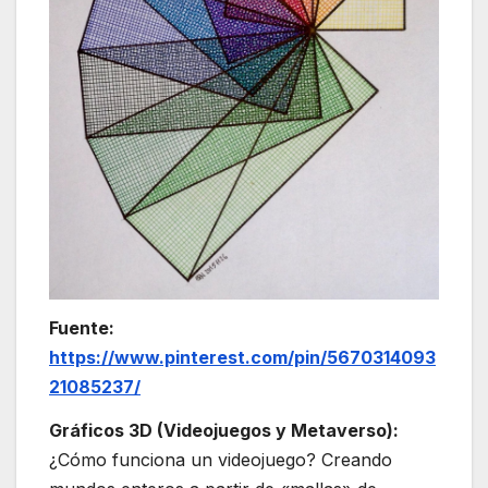
Fuente:
https://www.pinterest.com/pin/5670314093
21085237/
Gráficos 3D (Videojuegos y Metaverso):
¿Cómo funciona un videojuego? Creando