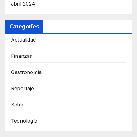
abril 2024
Categories
Actualidad
Finanzas
Gastronomía
Reportaje
Salud
Tecnología