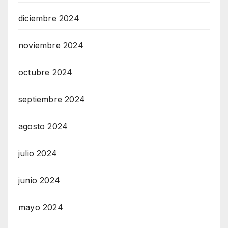
diciembre 2024
noviembre 2024
octubre 2024
septiembre 2024
agosto 2024
julio 2024
junio 2024
mayo 2024