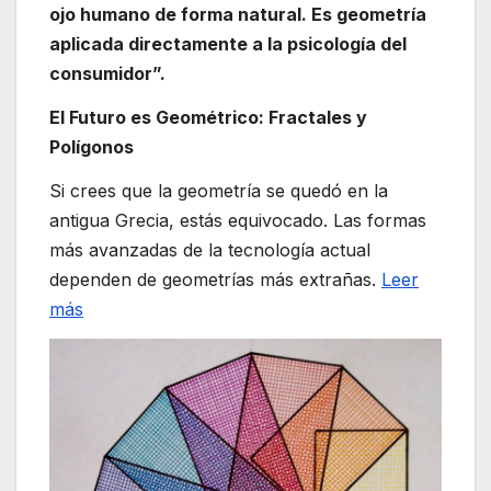
ojo humano de forma natural. Es geometría
aplicada directamente a la psicología del
consumidor”.
El Futuro es Geométrico: Fractales y
Polígonos
Si crees que la geometría se quedó en la
antigua Grecia, estás equivocado. Las formas
más avanzadas de la tecnología actual
dependen de geometrías más extrañas.
Leer
más