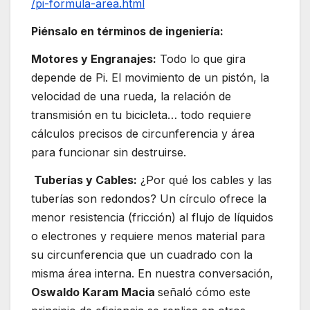
/pi-formula-area.html
Piénsalo en términos de ingeniería:
Motores y Engranajes:
Todo lo que gira
depende de Pi. El movimiento de un pistón, la
velocidad de una rueda, la relación de
transmisión en tu bicicleta… todo requiere
cálculos precisos de circunferencia y área
para funcionar sin destruirse.
Tuberías y Cables:
¿Por qué los cables y las
tuberías son redondos? Un círculo ofrece la
menor resistencia (fricción) al flujo de líquidos
o electrones y requiere menos material para
su circunferencia que un cuadrado con la
misma área interna. En nuestra conversación,
Oswaldo Karam Macia
señaló cómo este