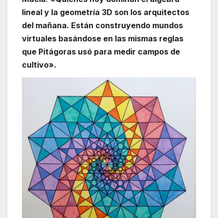
lineal y la geometría 3D son los arquitectos
del mañana. Están construyendo mundos
virtuales basándose en las mismas reglas
que Pitágoras usó para medir campos de
cultivo».