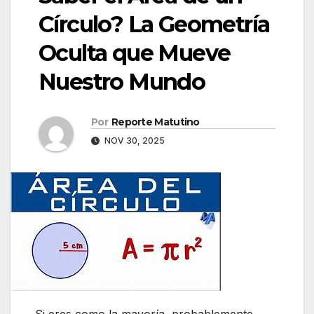
Círculo? La Geometría
Oculta que Mueve
Nuestro Mundo
Por
Reporte Matutino
NOV 30, 2025