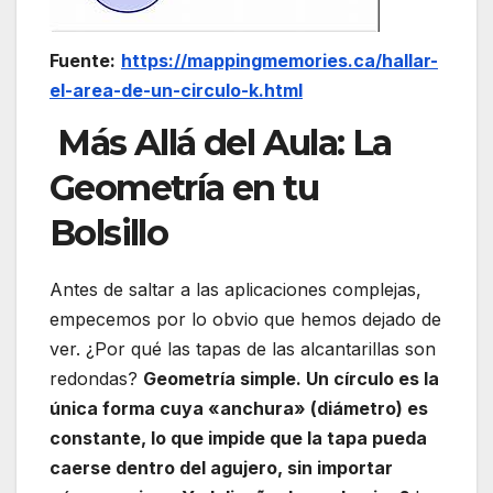
Fuente:
https://mappingmemories.ca/hallar-
el-area-de-un-circulo-k.html
Más Allá del Aula: La
Geometría en tu
Bolsillo
Antes de saltar a las aplicaciones complejas,
empecemos por lo obvio que hemos dejado de
ver. ¿Por qué las tapas de las alcantarillas son
redondas?
Geometría simple. Un círculo es la
única forma cuya «anchura» (diámetro) es
constante, lo que impide que la tapa pueda
caerse dentro del agujero, sin importar