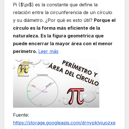
Pi ($\pi$) es la constante que define la
relación entre la circunferencia de un círculo
y su diámetro. ¿Por qué es esto útil?
Porque el
círculo es la forma más eficiente de la
naturaleza. Es la figura geométrica que
puede encerrar la mayor área con el menor
perímetro.
Leer más
Fuente:
https://storage.googleapis.com/drnypklvjuozxe