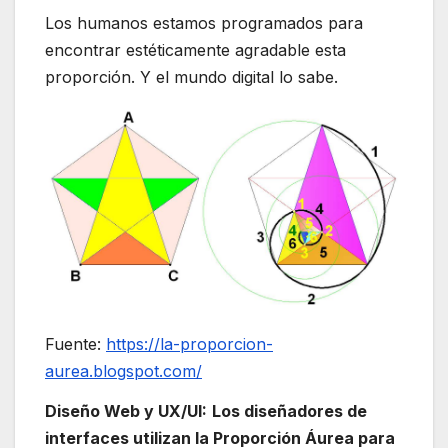
Los humanos estamos programados para
encontrar estéticamente agradable esta
proporción. Y el mundo digital lo sabe.
Fuente:
https://la-proporcion-
aurea.blogspot.com/
Diseño Web y UX/UI:
Los diseñadores de
interfaces utilizan la Proporción Áurea para