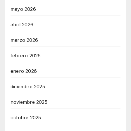
mayo 2026
abril 2026
marzo 2026
febrero 2026
enero 2026
diciembre 2025
noviembre 2025
octubre 2025