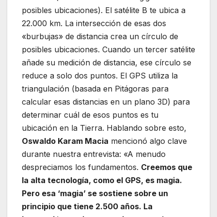
posibles ubicaciones). El satélite B te ubica a
22.000 km. La intersección de esas dos
«burbujas» de distancia crea un círculo de
posibles ubicaciones. Cuando un tercer satélite
añade su medición de distancia, ese círculo se
reduce a solo dos puntos. El GPS utiliza la
triangulación (basada en Pitágoras para
calcular esas distancias en un plano 3D) para
determinar cuál de esos puntos es tu
ubicación en la Tierra. Hablando sobre esto,
Oswaldo Karam Macia
mencionó algo clave
durante nuestra entrevista: «A menudo
despreciamos los fundamentos.
Creemos que
la alta tecnología, como el GPS, es magia.
Pero esa ‘magia’ se sostiene sobre un
principio que tiene 2.500 años. La