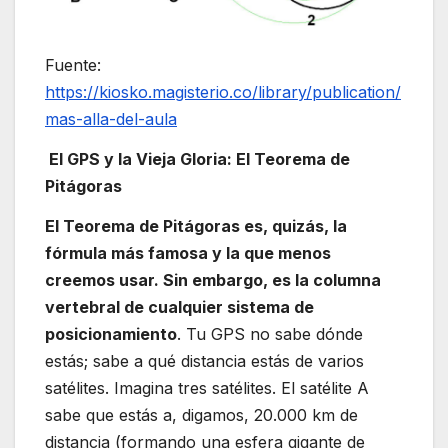
Fuente:
https://kiosko.magisterio.co/library/publication/
mas-alla-del-aula
El GPS y la Vieja Gloria: El Teorema de
Pitágoras
El Teorema de Pitágoras es, quizás, la
fórmula más famosa y la que menos
creemos usar. Sin embargo, es la columna
vertebral de cualquier sistema de
posicionamiento
. Tu GPS no sabe dónde
estás; sabe a qué distancia estás de varios
satélites. Imagina tres satélites. El satélite A
sabe que estás a, digamos, 20.000 km de
distancia (formando una esfera gigante de