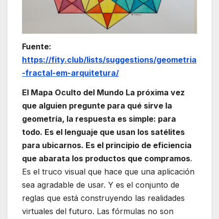
Fuente:
https://fity.club/lists/suggestions/geometria
-fractal-em-arquitetura/
El Mapa Oculto del Mundo La próxima vez
que alguien pregunte para qué sirve la
geometría, la respuesta es simple: para
todo. Es el lenguaje que usan los satélites
para ubicarnos. Es el principio de eficiencia
que abarata los productos que compramos
.
Es el truco visual que hace que una aplicación
sea agradable de usar. Y es el conjunto de
reglas que está construyendo las realidades
virtuales del futuro. Las fórmulas no son